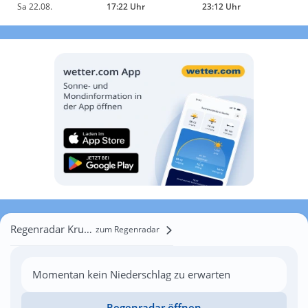
Sa 22.08.
17:22 Uhr
23:12 Uhr
Regenradar Krucieniszki
zum Regenradar
Momentan kein Niederschlag zu erwarten
Regenradar öffnen