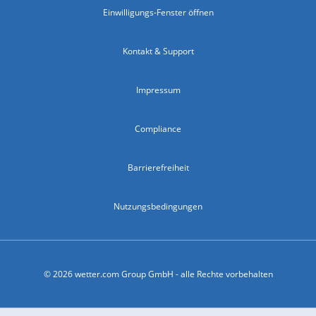
Einwilligungs-Fenster öffnen
Kontakt & Support
Impressum
Compliance
Barrierefreiheit
Nutzungsbedingungen
© 2026 wetter.com Group GmbH - alle Rechte vorbehalten