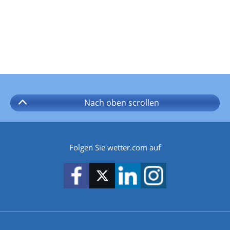
Nach oben
scrollen
Folgen Sie wetter.com auf