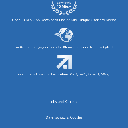
Über 10 Mio. App Downloads und 22 Mio. Unique User pro Monat
wetter.com engagiert sich für Klimaschutz und Nachhaltigkeit
Bekannt aus Funk und Fernsehen: Pro7, Sat1, Kabel 1, SWR, ...
Jobs und Karriere
Datenschutz & Cookies