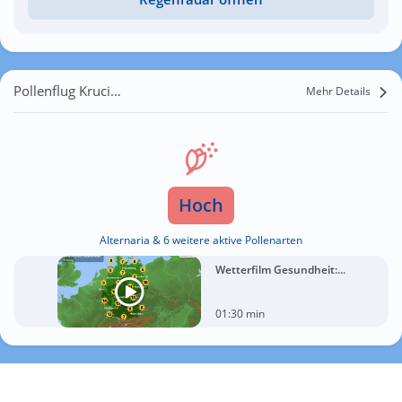
Pollenflug Krucieniszki
Mehr Details
Hoch
Alternaria & 6 weitere aktive Pollenarten
Wetterfilm Gesundheit:...
01:30 min