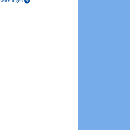
rwarnungen