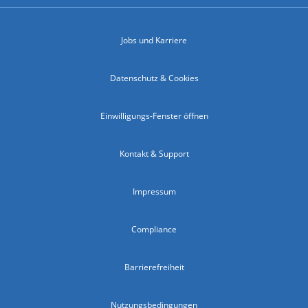
Jobs und Karriere
Datenschutz & Cookies
Einwilligungs-Fenster öffnen
Kontakt & Support
Impressum
Compliance
Barrierefreiheit
Nutzungsbedingungen