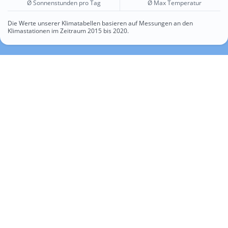
Ø Sonnenstunden pro Tag
Ø Max Temperatur
Die Werte unserer Klimatabellen basieren auf Messungen an den
Klimastationen im Zeitraum 2015 bis 2020.