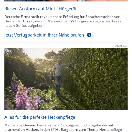
Riesen-Ansturm auf Mini - Hörgerät.
Deutsche Firma stellt revolutionäre Erfindung für Sprachverstehen vor.
Das ist der Grund, warum Männer über 55 Hörgeräte zugunsten dieses
neuen Geräts aufgeben.
Jetzt Verfügbarkeit in Ihrer Nähe prüfen
ANZEIGE
Alles für die perfekte Heckenpflege
Mache aus Deinem Garten einen Rückzugsort und umgebe ihn mit
prachtvollen Hecken. In den STIHL Ratgebern zum Thema Heckenpflege