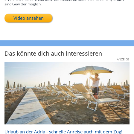
sind Gewitter möglich.
Video ansehen
Das könnte dich auch interessieren
ANZEIGE
Urlaub an der Adria - schnelle Anreise auch mit dem Zug!