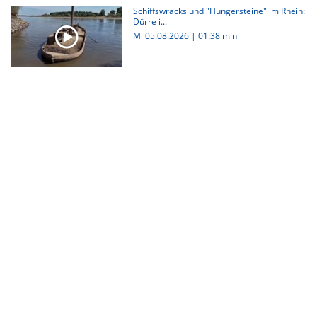
Schiffswracks und "Hungersteine" im Rhein:
Dürre i...
Mi 05.08.2026
|
01:38 min