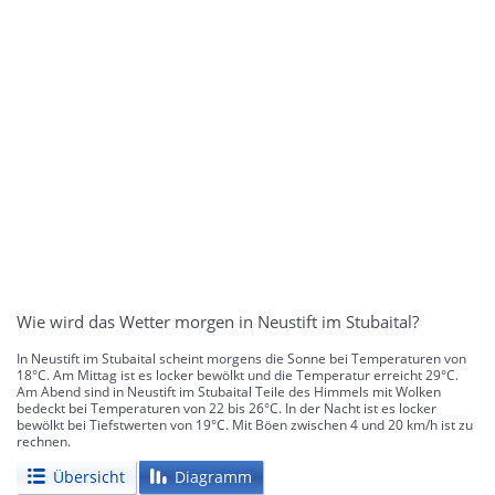
Wie wird das Wetter morgen in Neustift im Stubaital?
In Neustift im Stubaital scheint morgens die Sonne bei Temperaturen von
18°C. Am Mittag ist es locker bewölkt und die Temperatur erreicht 29°C.
Am Abend sind in Neustift im Stubaital Teile des Himmels mit Wolken
bedeckt bei Temperaturen von 22 bis 26°C. In der Nacht ist es locker
bewölkt bei Tiefstwerten von 19°C. Mit Böen zwischen 4 und 20 km/h ist zu
rechnen.
Übersicht
Diagramm