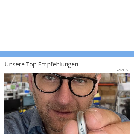
Unsere Top Empfehlungen
ANZEIGE