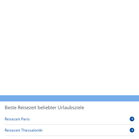
Beste Reisezeit beliebter Urlaubsziele
Reisezeit Paris
Reisezeit Thessaloniki