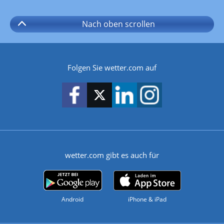
Nach oben
scrollen
Folgen Sie wetter.com auf
wetter.com gibt es auch für
Android
iPhone & iPad