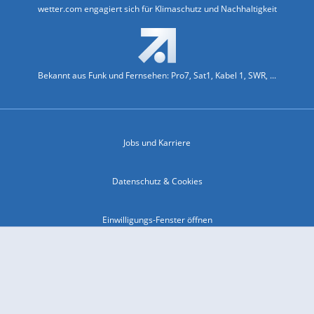
wetter.com engagiert sich für Klimaschutz und Nachhaltigkeit
Bekannt aus Funk und Fernsehen: Pro7, Sat1, Kabel 1, SWR, ...
Jobs und Karriere
Datenschutz & Cookies
Einwilligungs-Fenster öffnen
Kontakt & Support
Impressum