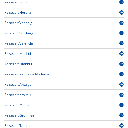
Reisezeit Rom
Reisezeit Florenz
Reisezeit Venedig
Reisezeit Salzburg
Reisezeit Valencia
Reisezeit Madrid
Reisezeit Istanbul
Reisezeit Palma de Mallorca
Reisezeit Antalya
Reisezeit Krakau
Reisezeit Malindi
Reisezeit Groningen
Reisezeit Tamale