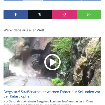
Webvideos aus aller Welt
Bergsturz! Straßenarbeiter warnen Fahrer nur Sekunden vor
der Katastrophe
Nur Sekunden vor einem Bergsturz konnten Straßenarbeiter in China
gerade noch den Fahrer eines Transporters warnen.