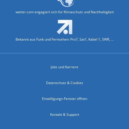
wetter.com engagiert sich für Klimaschutz und Nachhaltigkeit
Bekannt aus Funk und Fernsehen: Pro7, Sat1, Kabel 1, SWR, ...
Jobs und Karriere
Datenschutz & Cookies
Einwilligungs-Fenster öffnen
Kontakt & Support