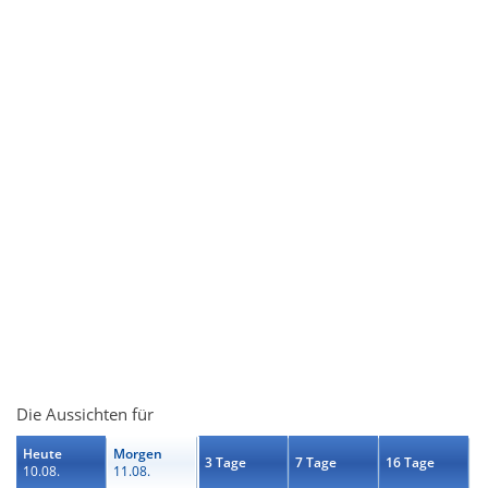
Die Aussichten für
Heute
Morgen
3 Tage
7 Tage
16 Tage
10.08.
11.08.