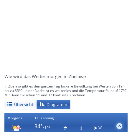
Wie wird das Wetter morgen in Zbelava?
In Zbelava gibt es den ganzen Tag lockere Bewölkung bei Werten von 19
bis zu 35°C. In der Nacht ist es wolkenlos und die Temperatur fällt auf 17°C.
Mit Böen zwischen 11 und 32 km/h ist zu rechnen.
Übersicht
Diagramm
Morgens
Teils sonnig
34°
/ 19°
W