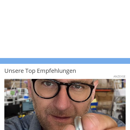
Unsere Top Empfehlungen
ANZEIGE