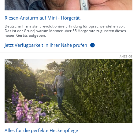
Riesen-Ansturm auf Mini - Hörgerät.
Deutsche Firma stellt revolutionäre Erfindung für Sprachverstehen vor.
Das ist der Grund, warum Männer über 55 Hörgeräte zugunsten dieses
neuen Geräts aufgeben.
Jetzt Verfügbarkeit in Ihrer Nähe prüfen
ANZEIGE
Alles für die perfekte Heckenpflege