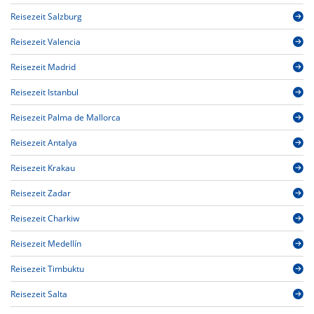
Reisezeit Salzburg
Reisezeit Valencia
Reisezeit Madrid
Reisezeit Istanbul
Reisezeit Palma de Mallorca
Reisezeit Antalya
Reisezeit Krakau
Reisezeit Zadar
Reisezeit Charkiw
Reisezeit Medellín
Reisezeit Timbuktu
Reisezeit Salta