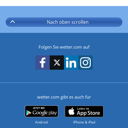
Nach oben
scrollen
Folgen Sie wetter.com auf
wetter.com gibt es auch für
Android
iPhone & iPad