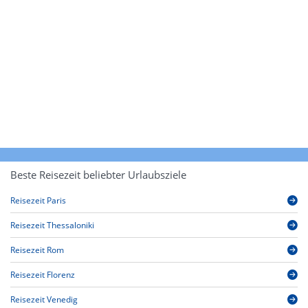
Beste Reisezeit beliebter Urlaubsziele
Reisezeit Paris
Reisezeit Thessaloniki
Reisezeit Rom
Reisezeit Florenz
Reisezeit Venedig