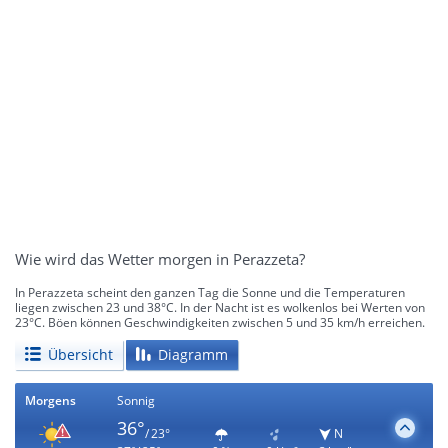
Wie wird das Wetter morgen in Perazzeta?
In Perazzeta scheint den ganzen Tag die Sonne und die Temperaturen
liegen zwischen 23 und 38°C. In der Nacht ist es wolkenlos bei Werten von
23°C. Böen können Geschwindigkeiten zwischen 5 und 35 km/h erreichen.
Übersicht
Diagramm
Morgens
Sonnig
36°
/ 23°
N