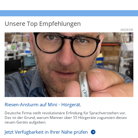
Unsere Top Empfehlungen
ANZEIGE
Riesen-Ansturm auf Mini - Hörgerät.
Deutsche Firma stellt revolutionäre Erfindung für Sprachverstehen vor.
Das ist der Grund, warum Männer über 55 Hörgeräte zugunsten dieses
neuen Geräts aufgeben.
Jetzt Verfügbarkeit in Ihrer Nähe prüfen