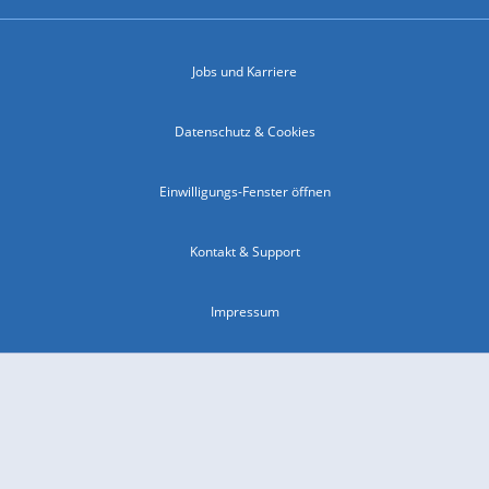
Jobs und Karriere
Datenschutz & Cookies
Einwilligungs-Fenster öffnen
Kontakt & Support
Impressum
Compliance
Barrierefreiheit