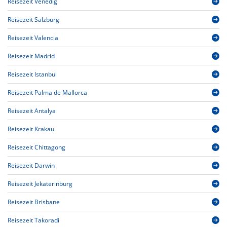
Reisezeit Venedig
Reisezeit Salzburg
Reisezeit Valencia
Reisezeit Madrid
Reisezeit Istanbul
Reisezeit Palma de Mallorca
Reisezeit Antalya
Reisezeit Krakau
Reisezeit Chittagong
Reisezeit Darwin
Reisezeit Jekaterinburg
Reisezeit Brisbane
Reisezeit Takoradi