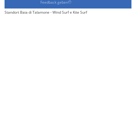
Feedback geben
Standort Baia di Talamone - Wind Surf e Kite Surf