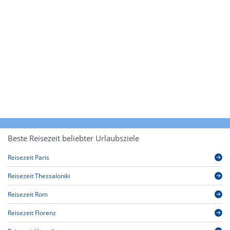
Beste Reisezeit beliebter Urlaubsziele
Reisezeit Paris
Reisezeit Thessaloniki
Reisezeit Rom
Reisezeit Florenz