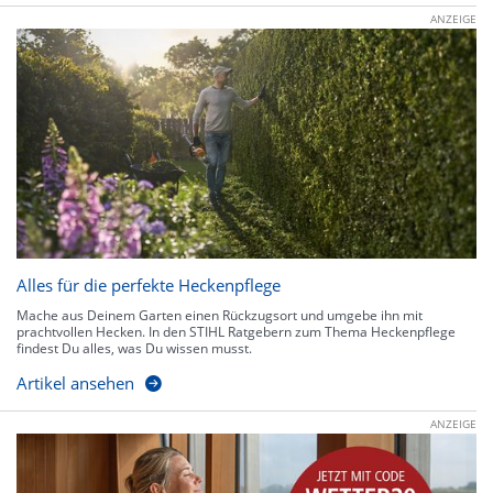
ANZEIGE
Alles für die perfekte Heckenpflege
Mache aus Deinem Garten einen Rückzugsort und umgebe ihn mit
prachtvollen Hecken. In den STIHL Ratgebern zum Thema Heckenpflege
findest Du alles, was Du wissen musst.
Artikel ansehen
ANZEIGE