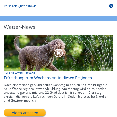
Reisezeit Queenstown
Wetter-News
3-TAGE-VORHERSAGE
Erfrischung zum Wochenstart in diesen Regionen
Nach einem sonnigen und heißen Sonntag mit bis zu 36 Grad bringt die
neue Woche regional etwas Abkühlung. Am Montag wird es im Norden
unbeständiger und mit rund 22 Grad deutlich frischer, am Dienstag
erreicht die kühlere Luft auch den Osten. Im Süden bleibt es heiß, örtlich
sind Gewitter möglich.
Video ansehen