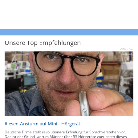
Unsere Top Empfehlungen
ANZEIGE
Riesen-Ansturm auf Mini - Hörgerät.
Deutsche Firma stellt revolutionäre Erfindung für Sprachverstehen vor.
Das ist der Grund, warum Männer über 55 Hörgeräte zugunsten dieses