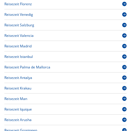
Reisezeit Florenz
Reisezeit Venedig
Reisezeit Salzburg
Reisezeit Valencia
Reisezeit Madrid
Reisezeit Istanbul
Reisezeit Palma de Mallorca
Reisezeit Antalya
Reisezeit Krakau
Reisezeit Man
Reisezeit Iquique
Reisezeit Arusha
Reisezeit Groningen