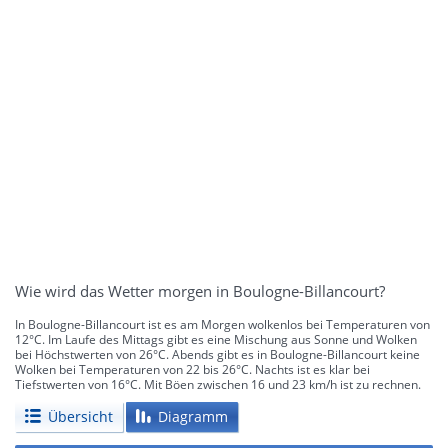
Wie wird das Wetter morgen in Boulogne-Billancourt?
In Boulogne-Billancourt ist es am Morgen wolkenlos bei Temperaturen von
12°C. Im Laufe des Mittags gibt es eine Mischung aus Sonne und Wolken
bei Höchstwerten von 26°C. Abends gibt es in Boulogne-Billancourt keine
Wolken bei Temperaturen von 22 bis 26°C. Nachts ist es klar bei
Tiefstwerten von 16°C. Mit Böen zwischen 16 und 23 km/h ist zu rechnen.
Übersicht
Diagramm