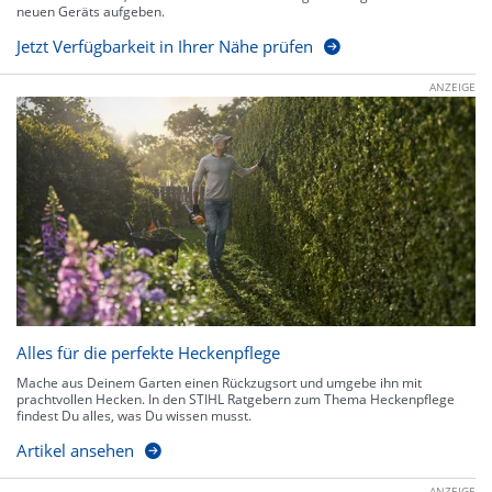
neuen Geräts aufgeben.
Jetzt Verfügbarkeit in Ihrer Nähe prüfen
ANZEIGE
Alles für die perfekte Heckenpflege
Mache aus Deinem Garten einen Rückzugsort und umgebe ihn mit
prachtvollen Hecken. In den STIHL Ratgebern zum Thema Heckenpflege
findest Du alles, was Du wissen musst.
Artikel ansehen
ANZEIGE