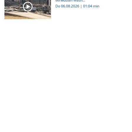
verwüsten Wash...
Do 06.08.2026
|
01:04 min