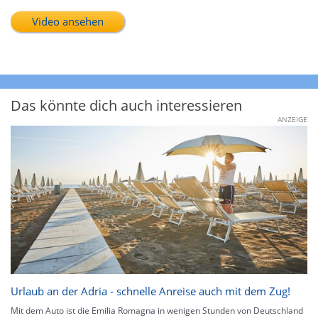
Video ansehen
Das könnte dich auch interessieren
ANZEIGE
Urlaub an der Adria - schnelle Anreise auch mit dem Zug!
Mit dem Auto ist die Emilia Romagna in wenigen Stunden von Deutschland