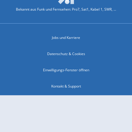
Bekannt aus Funk und Fernsehen: Pro7, Sat1, Kabel 1, SWR, ...
Jobs und Karriere
Datenschutz & Cookies
Einwilligungs-Fenster öffnen
Kontakt & Support
Impressum
Compliance