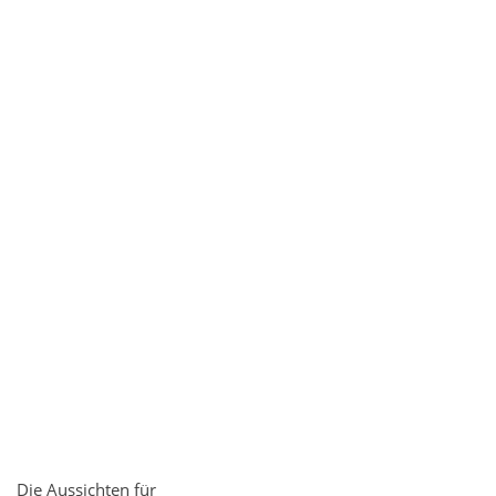
Die Aussichten für