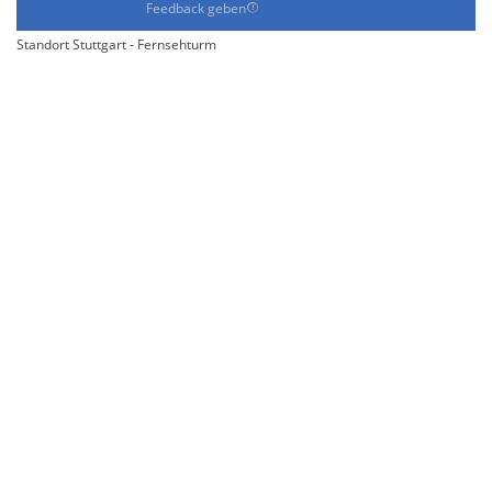
Feedback geben
Standort Stuttgart - Fernsehturm