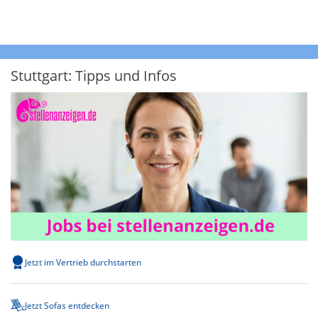
Stuttgart: Tipps und Infos
Jetzt im Vertrieb durchstarten
Jetzt Sofas entdecken