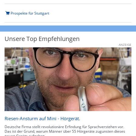
Prospekte für Stuttgart
Unsere Top Empfehlungen
ANZEIGE
Riesen-Ansturm auf Mini - Hörgerät.
Deutsche Firma stellt revolutionäre Erfindung für Sprachverstehen vor.
Das ist der Grund, warum Männer über 55 Hörgeräte zugunsten dieses
neuen Geräts aufgeben.