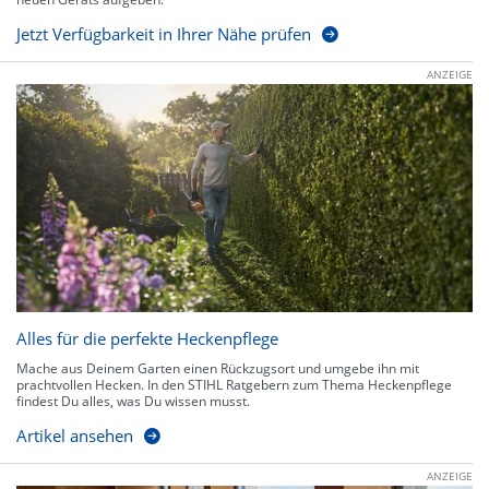
Jetzt Verfügbarkeit in Ihrer Nähe prüfen
ANZEIGE
Alles für die perfekte Heckenpflege
Mache aus Deinem Garten einen Rückzugsort und umgebe ihn mit
prachtvollen Hecken. In den STIHL Ratgebern zum Thema Heckenpflege
findest Du alles, was Du wissen musst.
Artikel ansehen
ANZEIGE