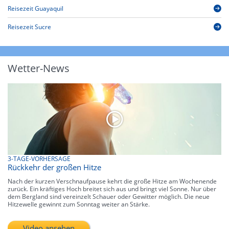
Reisezeit Guayaquil
Reisezeit Sucre
Wetter-News
3-TAGE-VORHERSAGE
Rückkehr der großen Hitze
Nach der kurzen Verschnaufpause kehrt die große Hitze am Wochenende
zurück. Ein kräftiges Hoch breitet sich aus und bringt viel Sonne. Nur über
dem Bergland sind vereinzelt Schauer oder Gewitter möglich. Die neue
Hitzewelle gewinnt zum Sonntag weiter an Stärke.
Video ansehen