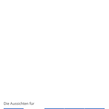
Die Aussichten für