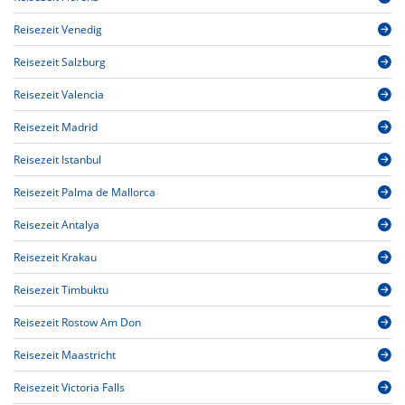
Reisezeit Venedig
Reisezeit Salzburg
Reisezeit Valencia
Reisezeit Madrid
Reisezeit Istanbul
Reisezeit Palma de Mallorca
Reisezeit Antalya
Reisezeit Krakau
Reisezeit Timbuktu
Reisezeit Rostow Am Don
Reisezeit Maastricht
Reisezeit Victoria Falls