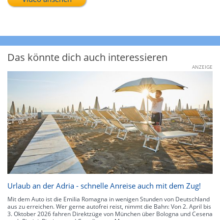
Das könnte dich auch interessieren
ANZEIGE
Urlaub an der Adria - schnelle Anreise auch mit dem Zug!
Mit dem Auto ist die Emilia Romagna in wenigen Stunden von Deutschland
aus zu erreichen. Wer gerne autofrei reist, nimmt die Bahn: Von 2. April bis
3. Oktober 2026 fahren Direktzüge von München über Bologna und Cesena