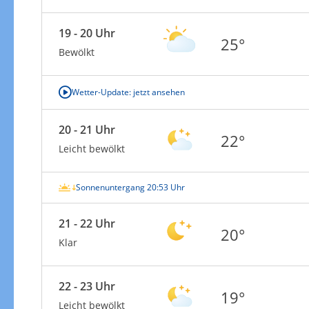
19 - 20 Uhr
25°
Bewölkt
Wetter-Update: jetzt ansehen
20 - 21 Uhr
22°
Leicht bewölkt
Sonnenuntergang 20:53 Uhr
21 - 22 Uhr
20°
Klar
22 - 23 Uhr
19°
Leicht bewölkt