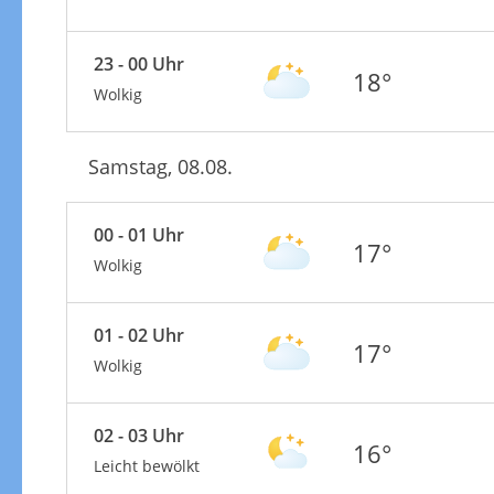
23 - 00 Uhr
18°
Wolkig
Samstag, 08.08.
00 - 01 Uhr
17°
Wolkig
01 - 02 Uhr
17°
Wolkig
02 - 03 Uhr
16°
Leicht bewölkt