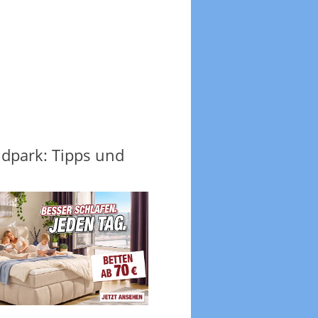
dpark: Tipps und