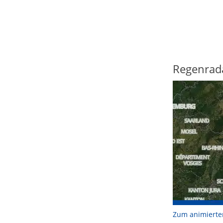
Regenrad
Zum animierte