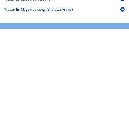
Wetter im Skigebiet Ischgl (Silvretta Arena)