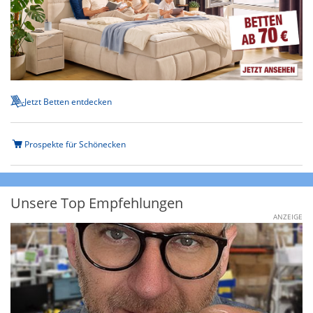
Jetzt Betten entdecken
Prospekte für Schönecken
Unsere Top Empfehlungen
ANZEIGE