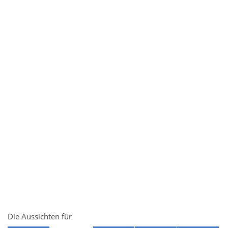
Die Aussichten für