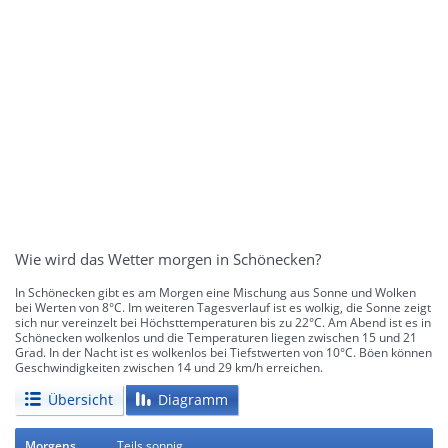
Wie wird das Wetter morgen in Schönecken?
In Schönecken gibt es am Morgen eine Mischung aus Sonne und Wolken
bei Werten von 8°C. Im weiteren Tagesverlauf ist es wolkig, die Sonne zeigt
sich nur vereinzelt bei Höchsttemperaturen bis zu 22°C. Am Abend ist es in
Schönecken wolkenlos und die Temperaturen liegen zwischen 15 und 21
Grad. In der Nacht ist es wolkenlos bei Tiefstwerten von 10°C. Böen können
Geschwindigkeiten zwischen 14 und 29 km/h erreichen.
Übersicht
Diagramm
Morgens
Teils sonnig