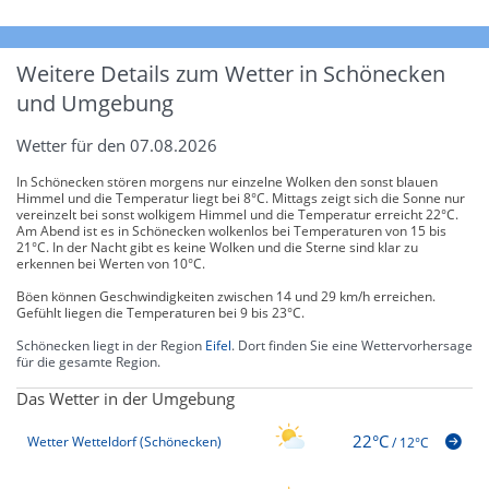
Weitere Details zum Wetter in Schönecken
und Umgebung
Wetter für den 07.08.2026
In Schönecken stören morgens nur einzelne Wolken den sonst blauen
Himmel und die Temperatur liegt bei 8°C. Mittags zeigt sich die Sonne nur
vereinzelt bei sonst wolkigem Himmel und die Temperatur erreicht 22°C.
Am Abend ist es in Schönecken wolkenlos bei Temperaturen von 15 bis
21°C. In der Nacht gibt es keine Wolken und die Sterne sind klar zu
erkennen bei Werten von 10°C.
Böen können Geschwindigkeiten zwischen 14 und 29 km/h erreichen.
Gefühlt liegen die Temperaturen bei 9 bis 23°C.
Schönecken liegt in der Region
Eifel
. Dort finden Sie eine Wettervorhersage
für die gesamte Region.
Das Wetter in der Umgebung
22°C
Wetter Wetteldorf (Schönecken)
/
12°C