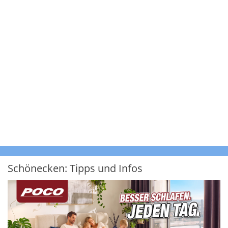
Schönecken: Tipps und Infos