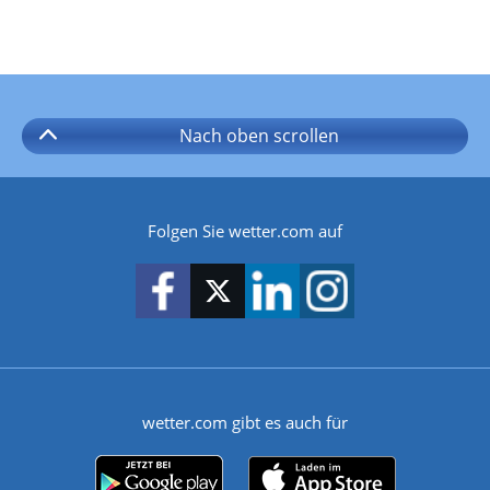
Nach oben
scrollen
Folgen Sie wetter.com auf
wetter.com gibt es auch für