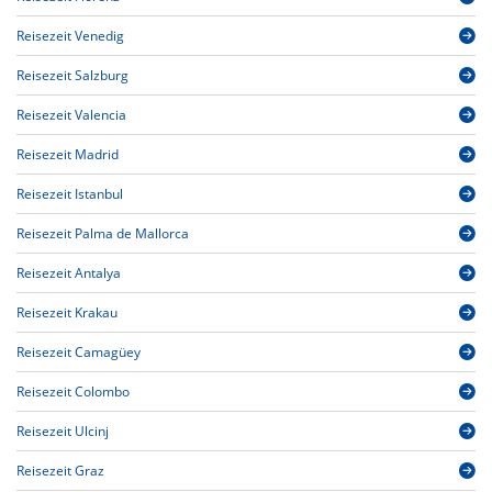
Reisezeit Venedig
Reisezeit Salzburg
Reisezeit Valencia
Reisezeit Madrid
Reisezeit Istanbul
Reisezeit Palma de Mallorca
Reisezeit Antalya
Reisezeit Krakau
Reisezeit Camagüey
Reisezeit Colombo
Reisezeit Ulcinj
Reisezeit Graz