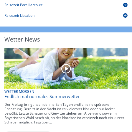
Reisezeit Port Harcourt
Reisezeit Lissabon
Wetter-News
WETTER MORGEN
Endlich mal normales Sommerwetter
Der Freitag bringt nach den heißen Tagen endlich eine spürbare
Entlastung. Bereits in der Nacht ist es vielerorts klar oder nur locker
bewölkt. Letzte Schauer und Gewitter ziehen am Alpenrand sowie im
Bayerischen Wald rasch ab, an der Nordsee ist vereinzelt noch ein kurzer
Schauer möglich. Tagsüber...