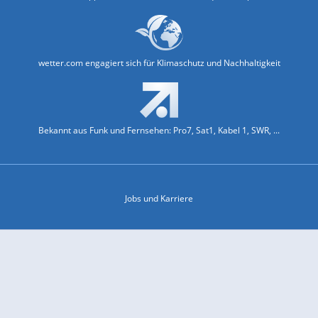
wetter.com engagiert sich für Klimaschutz und Nachhaltigkeit
Bekannt aus Funk und Fernsehen: Pro7, Sat1, Kabel 1, SWR, ...
Jobs und Karriere
Datenschutz & Cookies
Einwilligungs-Fenster öffnen
Kontakt & Support