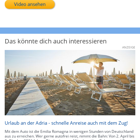
Video ansehen
Das könnte dich auch interessieren
ANZEIGE
Urlaub an der Adria - schnelle Anreise auch mit dem Zug!
Mit dem Auto ist die Emilia Romagna in wenigen Stunden von Deutschland
aus zu erreichen. Wer gerne autofrei reist, nimmt die Bahn: Von 2. April bis