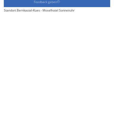
Feedback geben
Standort Bernkastel-Kues - Moselhotel Sonnenuhr