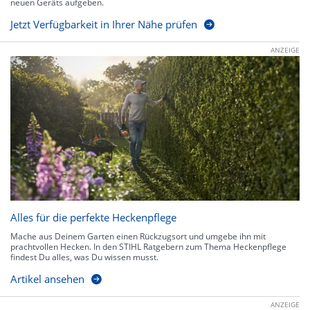
neuen Geräts aufgeben.
Jetzt Verfügbarkeit in Ihrer Nähe prüfen
ANZEIGE
Alles für die perfekte Heckenpflege
Mache aus Deinem Garten einen Rückzugsort und umgebe ihn mit
prachtvollen Hecken. In den STIHL Ratgebern zum Thema Heckenpflege
findest Du alles, was Du wissen musst.
Artikel ansehen
ANZEIGE