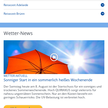
Reisezeit Adelaide
Reisezeit Brünn
Wetter-News
WETTER AKTUELL
Sonniger Start in ein sommerlich heißes Wochenende
Der Samstag heute am 8. August ist der Startschuss für ein sonniges und
trockenes Sommerwochenende. Hoch QUIRIAKUS sorgt vielerorts für
nahezu ungetrübten Sonnenschein. Nur an den Küsten besteht ein
geringes Schauerrisiko. Die UV-Belastung ist verbreitet hoch.