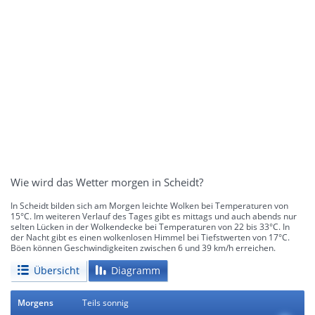
Wie wird das Wetter morgen in Scheidt?
In Scheidt bilden sich am Morgen leichte Wolken bei Temperaturen von
15°C. Im weiteren Verlauf des Tages gibt es mittags und auch abends nur
selten Lücken in der Wolkendecke bei Temperaturen von 22 bis 33°C. In
der Nacht gibt es einen wolkenlosen Himmel bei Tiefstwerten von 17°C.
Böen können Geschwindigkeiten zwischen 6 und 39 km/h erreichen.
Übersicht
Diagramm
Morgens
Teils sonnig