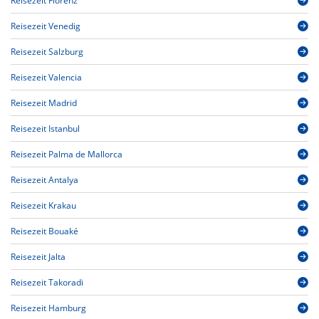
Reisezeit Florenz
Reisezeit Venedig
Reisezeit Salzburg
Reisezeit Valencia
Reisezeit Madrid
Reisezeit Istanbul
Reisezeit Palma de Mallorca
Reisezeit Antalya
Reisezeit Krakau
Reisezeit Bouaké
Reisezeit Jalta
Reisezeit Takoradi
Reisezeit Hamburg