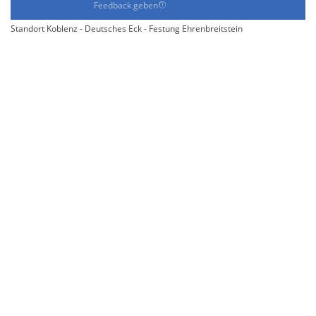
Feedback geben
Standort Koblenz - Deutsches Eck - Festung Ehrenbreitstein