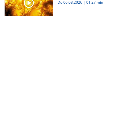
Do 06.08.2026
|
01:27 min