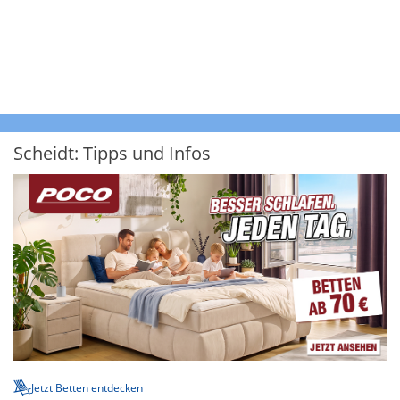
Scheidt: Tipps und Infos
Jetzt Betten entdecken