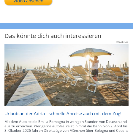
Video ansehen
Das könnte dich auch interessieren
ANZEIGE
Urlaub an der Adria - schnelle Anreise auch mit dem Zug!
Mit dem Auto ist die Emilia Romagna in wenigen Stunden von Deutschland
aus zu erreichen. Wer gerne autofrei reist, nimmt die Bahn: Von 2. April bis
3. Oktober 2026 fahren Direktzüge von München über Bologna und Cesena