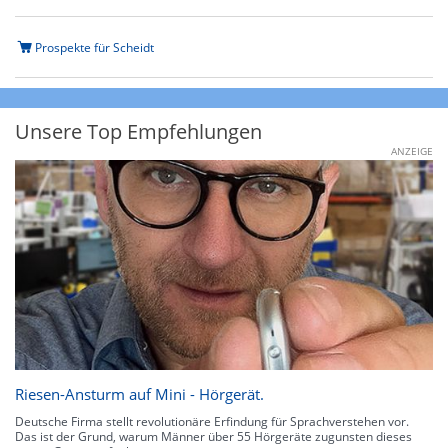
Prospekte für Scheidt
Unsere Top Empfehlungen
ANZEIGE
Riesen-Ansturm auf Mini - Hörgerät.
Deutsche Firma stellt revolutionäre Erfindung für Sprachverstehen vor.
Das ist der Grund, warum Männer über 55 Hörgeräte zugunsten dieses