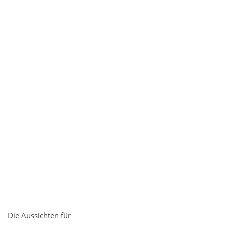
Die Aussichten für