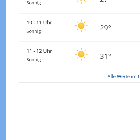
Sonnig
10 - 11 Uhr
29°
Sonnig
11 - 12 Uhr
31°
Sonnig
Alle Werte im D