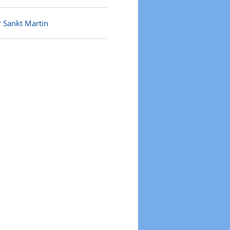
r Sankt Martin