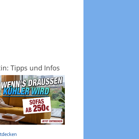
in: Tipps und Infos
ntdecken