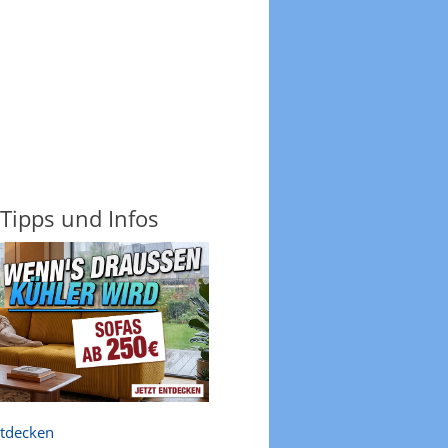
 Tipps und Infos
ntdecken