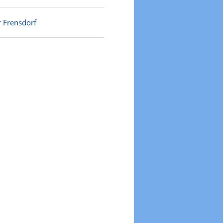
r Frensdorf