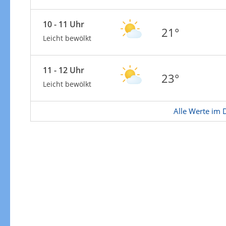
10 - 11 Uhr
21°
Leicht bewölkt
11 - 12 Uhr
23°
Leicht bewölkt
Alle Werte im D