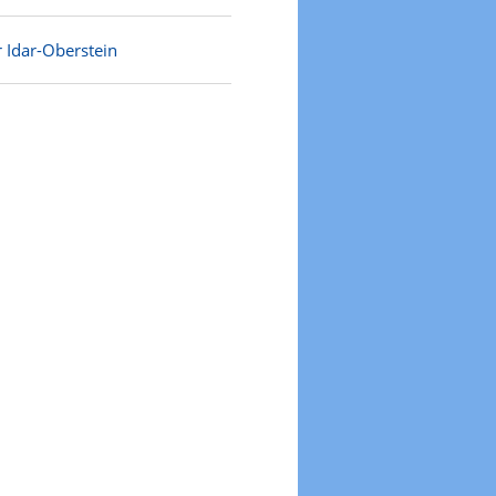
 Idar-Oberstein