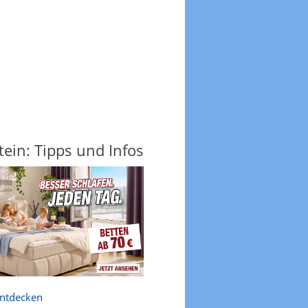
tein: Tipps und Infos
entdecken