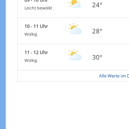
24°
Leicht bewölkt
10 - 11 Uhr
28°
Wolkig
11 - 12 Uhr
30°
Wolkig
Alle Werte im D