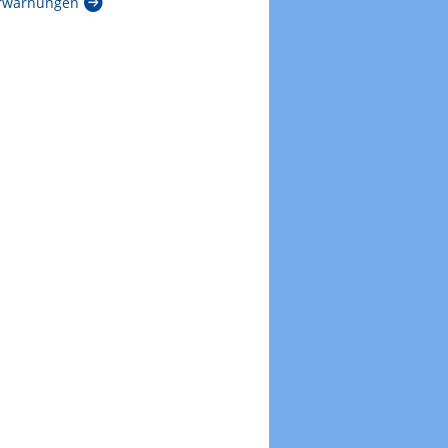
rwarnungen