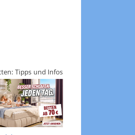
ten: Tipps und Infos