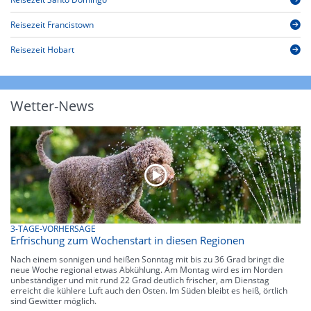
Reisezeit Francistown
Reisezeit Hobart
Wetter-News
3-TAGE-VORHERSAGE
Erfrischung zum Wochenstart in diesen Regionen
Nach einem sonnigen und heißen Sonntag mit bis zu 36 Grad bringt die
neue Woche regional etwas Abkühlung. Am Montag wird es im Norden
unbeständiger und mit rund 22 Grad deutlich frischer, am Dienstag
erreicht die kühlere Luft auch den Osten. Im Süden bleibt es heiß, örtlich
sind Gewitter möglich.