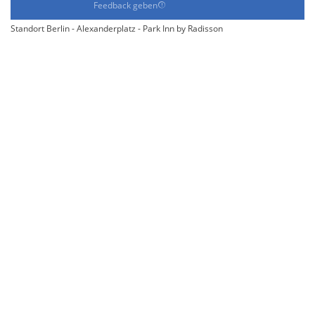
Feedback geben
Standort Berlin - Alexanderplatz - Park Inn by Radisson