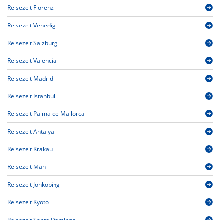
Reisezeit Florenz
Reisezeit Venedig
Reisezeit Salzburg
Reisezeit Valencia
Reisezeit Madrid
Reisezeit Istanbul
Reisezeit Palma de Mallorca
Reisezeit Antalya
Reisezeit Krakau
Reisezeit Man
Reisezeit Jönköping
Reisezeit Kyoto
Reisezeit Santo Domingo