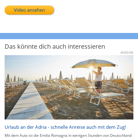
Video ansehen
Das könnte dich auch interessieren
ANZEIGE
Urlaub an der Adria - schnelle Anreise auch mit dem Zug!
Mit dem Auto ist die Emilia Romagna in wenigen Stunden von Deutschland