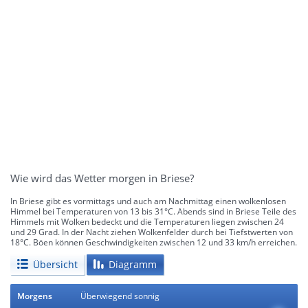
Wie wird das Wetter morgen in Briese?
In Briese gibt es vormittags und auch am Nachmittag einen wolkenlosen
Himmel bei Temperaturen von 13 bis 31°C. Abends sind in Briese Teile des
Himmels mit Wolken bedeckt und die Temperaturen liegen zwischen 24
und 29 Grad. In der Nacht ziehen Wolkenfelder durch bei Tiefstwerten von
18°C. Böen können Geschwindigkeiten zwischen 12 und 33 km/h erreichen.
Übersicht
Diagramm
Morgens
Überwiegend sonnig