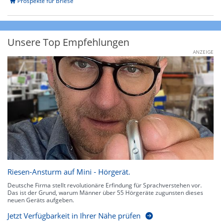
Prospekte für Briese
Unsere Top Empfehlungen
ANZEIGE
Riesen-Ansturm auf Mini - Hörgerät.
Deutsche Firma stellt revolutionäre Erfindung für Sprachverstehen vor.
Das ist der Grund, warum Männer über 55 Hörgeräte zugunsten dieses
neuen Geräts aufgeben.
Jetzt Verfügbarkeit in Ihrer Nähe prüfen