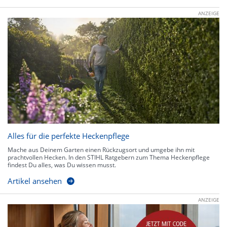
ANZEIGE
Alles für die perfekte Heckenpflege
Mache aus Deinem Garten einen Rückzugsort und umgebe ihn mit
prachtvollen Hecken. In den STIHL Ratgebern zum Thema Heckenpflege
findest Du alles, was Du wissen musst.
Artikel ansehen
ANZEIGE