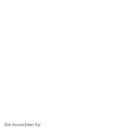
Die Aussichten für