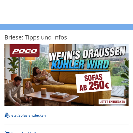
Briese: Tipps und Infos
Jetzt Sofas entdecken