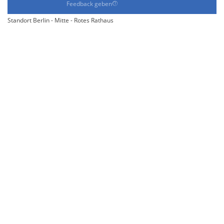
Feedback geben
Standort Berlin - Mitte - Rotes Rathaus