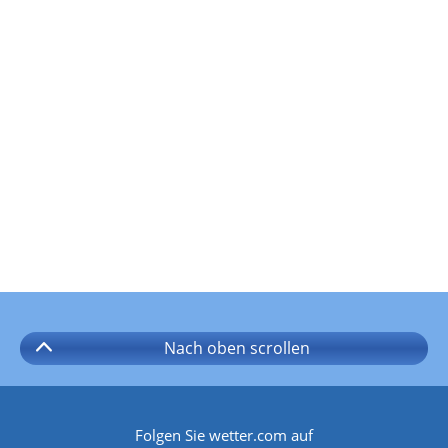
Nach oben
scrollen
Folgen Sie wetter.com auf