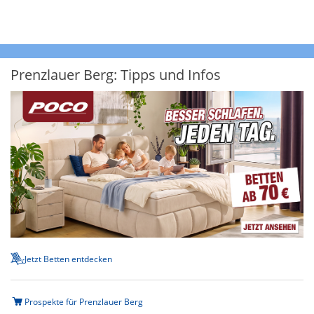
Prenzlauer Berg: Tipps und Infos
Jetzt Betten entdecken
Prospekte für Prenzlauer Berg