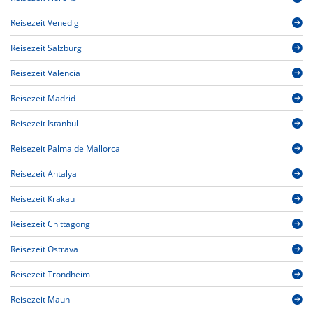
Reisezeit Venedig
Reisezeit Salzburg
Reisezeit Valencia
Reisezeit Madrid
Reisezeit Istanbul
Reisezeit Palma de Mallorca
Reisezeit Antalya
Reisezeit Krakau
Reisezeit Chittagong
Reisezeit Ostrava
Reisezeit Trondheim
Reisezeit Maun