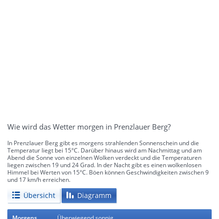
Wie wird das Wetter morgen in Prenzlauer Berg?
In Prenzlauer Berg gibt es morgens strahlenden Sonnenschein und die
Temperatur liegt bei 15°C. Darüber hinaus wird am Nachmittag und am
Abend die Sonne von einzelnen Wolken verdeckt und die Temperaturen
liegen zwischen 19 und 24 Grad. In der Nacht gibt es einen wolkenlosen
Himmel bei Werten von 15°C. Böen können Geschwindigkeiten zwischen 9
und 17 km/h erreichen.
Übersicht
Diagramm
Morgens
Überwiegend sonnig