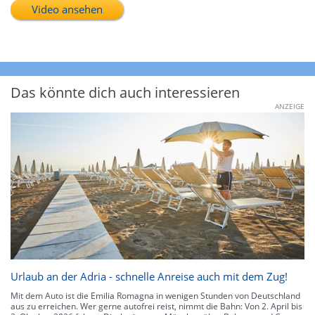
Video ansehen
Das könnte dich auch interessieren
ANZEIGE
Urlaub an der Adria - schnelle Anreise auch mit dem Zug!
Mit dem Auto ist die Emilia Romagna in wenigen Stunden von Deutschland
aus zu erreichen. Wer gerne autofrei reist, nimmt die Bahn: Von 2. April bis