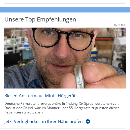
Unsere Top Empfehlungen
ANZEIGE
Riesen-Ansturm auf Mini - Hörgerät.
Deutsche Firma stellt revolutionäre Erfindung für Sprachverstehen vor.
Das ist der Grund, warum Männer über 55 Hörgeräte zugunsten dieses
neuen Geräts aufgeben.
Jetzt Verfügbarkeit in Ihrer Nähe prüfen