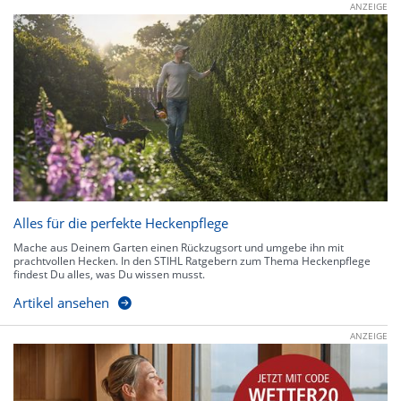
ANZEIGE
Alles für die perfekte Heckenpflege
Mache aus Deinem Garten einen Rückzugsort und umgebe ihn mit
prachtvollen Hecken. In den STIHL Ratgebern zum Thema Heckenpflege
findest Du alles, was Du wissen musst.
Artikel ansehen
ANZEIGE