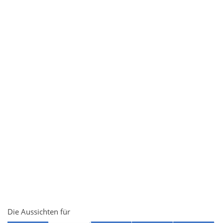
Die Aussichten für