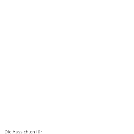
Die Aussichten für