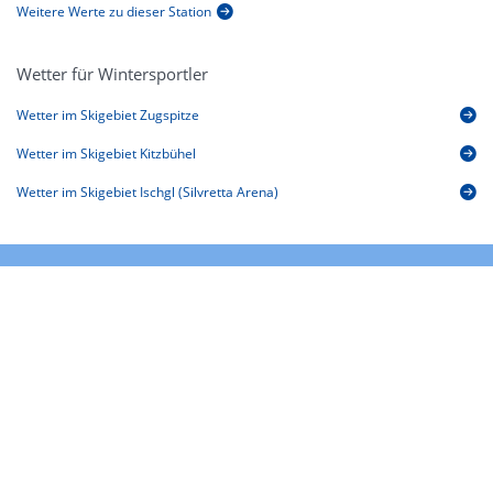
Weitere Werte zu dieser Station
Wetter für Wintersportler
Wetter im Skigebiet Zugspitze
Wetter im Skigebiet Kitzbühel
Wetter im Skigebiet Ischgl (Silvretta Arena)