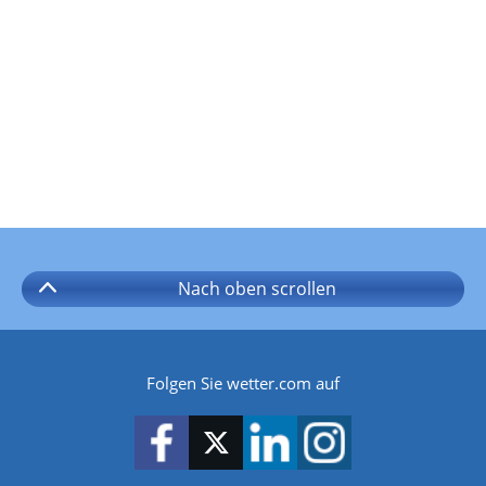
Nach oben
scrollen
Folgen Sie wetter.com auf