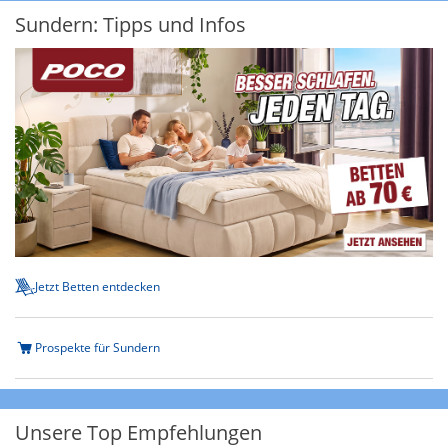
Sundern: Tipps und Infos
Jetzt Betten entdecken
Prospekte für Sundern
Unsere Top Empfehlungen