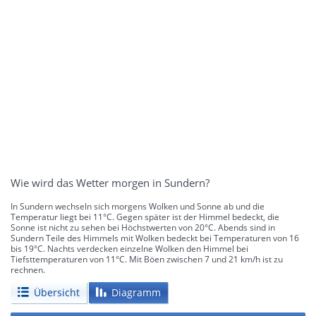
Wie wird das Wetter morgen in Sundern?
In Sundern wechseln sich morgens Wolken und Sonne ab und die
Temperatur liegt bei 11°C. Gegen später ist der Himmel bedeckt, die
Sonne ist nicht zu sehen bei Höchstwerten von 20°C. Abends sind in
Sundern Teile des Himmels mit Wolken bedeckt bei Temperaturen von 16
bis 19°C. Nachts verdecken einzelne Wolken den Himmel bei
Tiefsttemperaturen von 11°C. Mit Böen zwischen 7 und 21 km/h ist zu
rechnen.
Übersicht
Diagramm