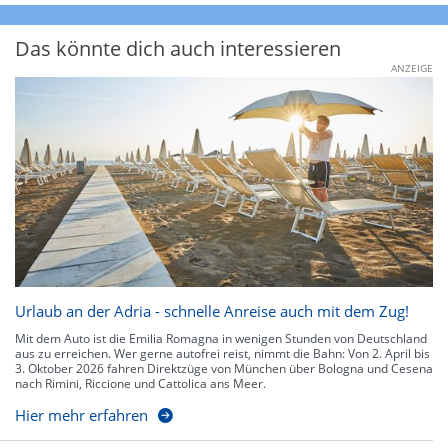
Das könnte dich auch interessieren
ANZEIGE
Urlaub an der Adria - schnelle Anreise auch mit dem Zug!
Mit dem Auto ist die Emilia Romagna in wenigen Stunden von Deutschland
aus zu erreichen. Wer gerne autofrei reist, nimmt die Bahn: Von 2. April bis
3. Oktober 2026 fahren Direktzüge von München über Bologna und Cesena
nach Rimini, Riccione und Cattolica ans Meer.
Hier mehr erfahren