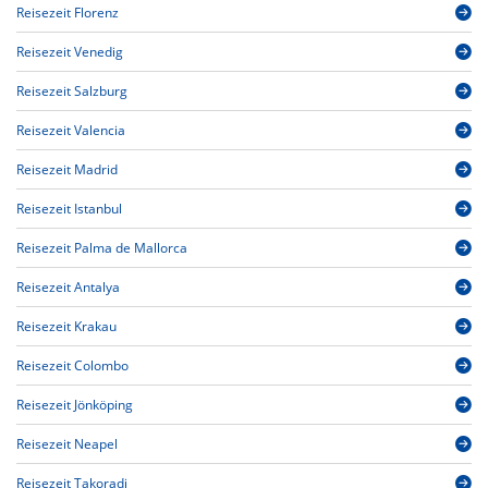
Reisezeit Florenz
Reisezeit Venedig
Reisezeit Salzburg
Reisezeit Valencia
Reisezeit Madrid
Reisezeit Istanbul
Reisezeit Palma de Mallorca
Reisezeit Antalya
Reisezeit Krakau
Reisezeit Colombo
Reisezeit Jönköping
Reisezeit Neapel
Reisezeit Takoradi