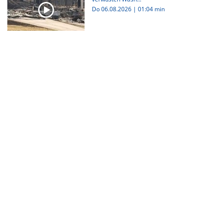
Do 06.08.2026
|
01:04 min