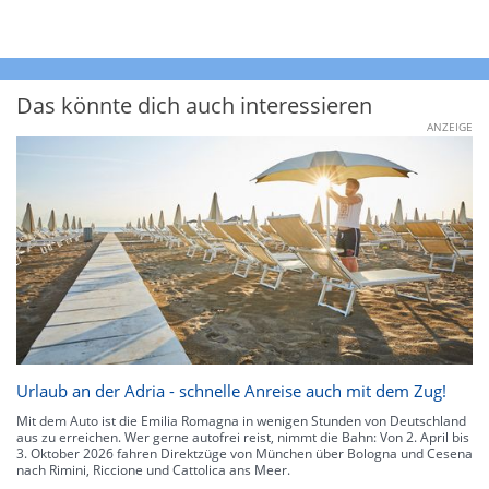
Das könnte dich auch interessieren
ANZEIGE
Urlaub an der Adria - schnelle Anreise auch mit dem Zug!
Mit dem Auto ist die Emilia Romagna in wenigen Stunden von Deutschland
aus zu erreichen. Wer gerne autofrei reist, nimmt die Bahn: Von 2. April bis
3. Oktober 2026 fahren Direktzüge von München über Bologna und Cesena
nach Rimini, Riccione und Cattolica ans Meer.