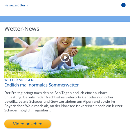
Reisezeit Berlin
Wetter-News
WETTER MORGEN
Endlich mal normales Sommerwetter
Der Freitag bringt nach den heißen Tagen endlich eine spürbare
Entlastung. Bereits in der Nacht ist es vielerorts klar oder nur locker
bewölkt. Letzte Schauer und Gewitter ziehen am Alpenrand sowie im
Bayerischen Wald rasch ab, an der Nordsee ist vereinzelt noch ein kurzer
Schauer möglich. Tagsüber...
Video ansehen