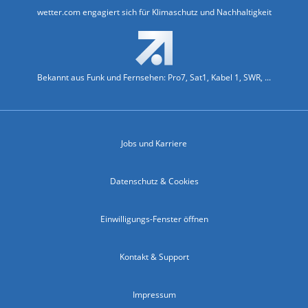
wetter.com engagiert sich für Klimaschutz und Nachhaltigkeit
Bekannt aus Funk und Fernsehen: Pro7, Sat1, Kabel 1, SWR, ...
Jobs und Karriere
Datenschutz & Cookies
Einwilligungs-Fenster öffnen
Kontakt & Support
Impressum