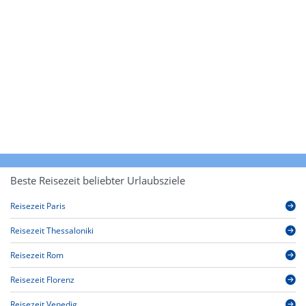
Beste Reisezeit beliebter Urlaubsziele
Reisezeit Paris
Reisezeit Thessaloniki
Reisezeit Rom
Reisezeit Florenz
Reisezeit Venedig