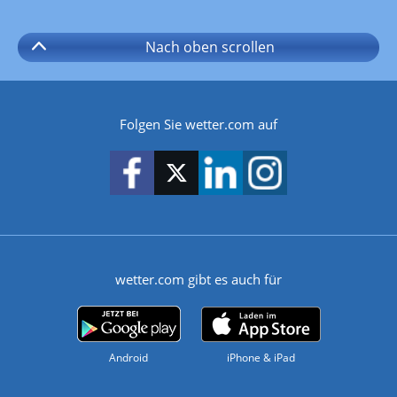
Nach oben
scrollen
Folgen Sie wetter.com auf
wetter.com gibt es auch für
Android
iPhone & iPad