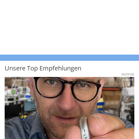
Unsere Top Empfehlungen
ANZEIGE