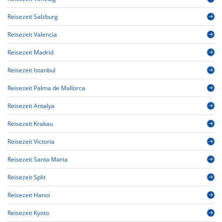
Reisezeit Salzburg
Reisezeit Valencia
Reisezeit Madrid
Reisezeit Istanbul
Reisezeit Palma de Mallorca
Reisezeit Antalya
Reisezeit Krakau
Reisezeit Victoria
Reisezeit Santa Marta
Reisezeit Split
Reisezeit Hanoi
Reisezeit Kyoto