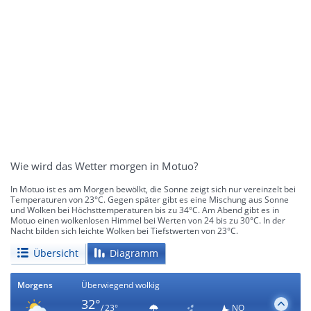
Wie wird das Wetter morgen in Motuo?
In Motuo ist es am Morgen bewölkt, die Sonne zeigt sich nur vereinzelt bei
Temperaturen von 23°C. Gegen später gibt es eine Mischung aus Sonne
und Wolken bei Höchsttemperaturen bis zu 34°C. Am Abend gibt es in
Motuo einen wolkenlosen Himmel bei Werten von 24 bis zu 30°C. In der
Nacht bilden sich leichte Wolken bei Tiefstwerten von 23°C.
Übersicht
Diagramm
Morgens
Überwiegend wolkig
32°
/ 23°
NO