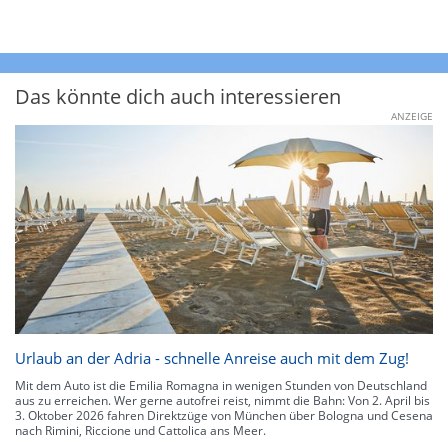
Das könnte dich auch interessieren
ANZEIGE
Urlaub an der Adria - schnelle Anreise auch mit dem Zug!
Mit dem Auto ist die Emilia Romagna in wenigen Stunden von Deutschland
aus zu erreichen. Wer gerne autofrei reist, nimmt die Bahn: Von 2. April bis
3. Oktober 2026 fahren Direktzüge von München über Bologna und Cesena
nach Rimini, Riccione und Cattolica ans Meer.