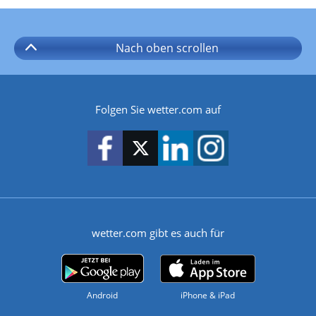
Nach oben
scrollen
Folgen Sie wetter.com auf
wetter.com gibt es auch für
Android
iPhone & iPad