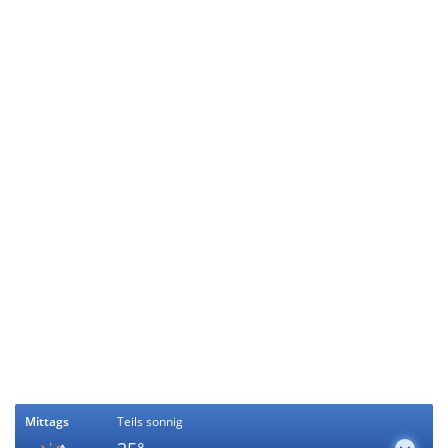
Mittags
Teils sonnig