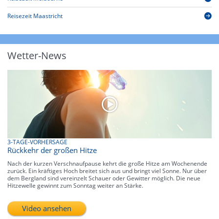
Reisezeit Maastricht
Wetter-News
3-TAGE-VORHERSAGE
Rückkehr der großen Hitze
Nach der kurzen Verschnaufpause kehrt die große Hitze am Wochenende
zurück. Ein kräftiges Hoch breitet sich aus und bringt viel Sonne. Nur über
dem Bergland sind vereinzelt Schauer oder Gewitter möglich. Die neue
Hitzewelle gewinnt zum Sonntag weiter an Stärke.
Video ansehen