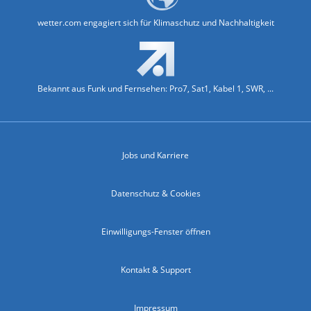
wetter.com engagiert sich für Klimaschutz und Nachhaltigkeit
Bekannt aus Funk und Fernsehen: Pro7, Sat1, Kabel 1, SWR, ...
Jobs und Karriere
Datenschutz & Cookies
Einwilligungs-Fenster öffnen
Kontakt & Support
Impressum