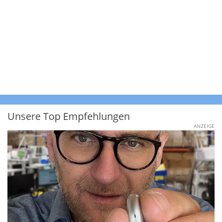
Unsere Top Empfehlungen
ANZEIGE