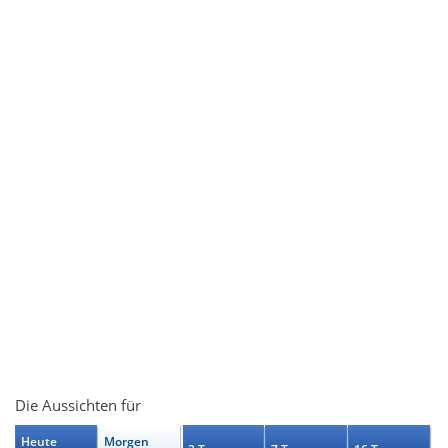
Die Aussichten für
Heute
Morgen