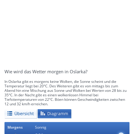
Wie wird das Wetter morgen in Oslarka?
In Oslarka gibt es morgens keine Wolken, die Sonne scheint und die
Temperatur liegt bei 20°C. Des Weiteren gibt es von mittags bis zum
Abend hin eine Mischung aus Sonne und Wolken bei Werten von 28 bis zu
35°C. In der Nacht gibt es einen wolkenlosen Himmel bei
Tiefsttemperaturen von 22°C. Böen können Geschwindigkeiten zwischen
12 und 32 km/h erreichen.
Übersicht
Diagramm
Morgens
Sonnig