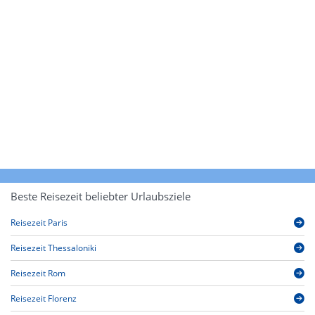
Beste Reisezeit beliebter Urlaubsziele
Reisezeit Paris
Reisezeit Thessaloniki
Reisezeit Rom
Reisezeit Florenz