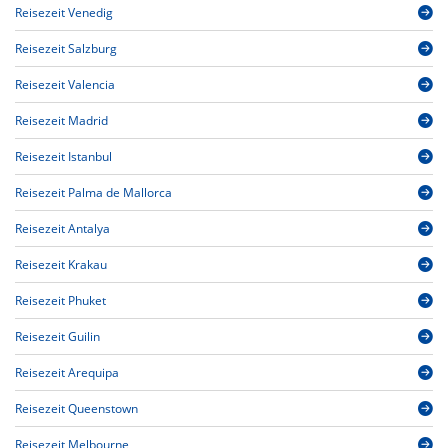
Reisezeit Venedig
Reisezeit Salzburg
Reisezeit Valencia
Reisezeit Madrid
Reisezeit Istanbul
Reisezeit Palma de Mallorca
Reisezeit Antalya
Reisezeit Krakau
Reisezeit Phuket
Reisezeit Guilin
Reisezeit Arequipa
Reisezeit Queenstown
Reisezeit Melbourne