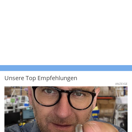
Unsere Top Empfehlungen
ANZEIGE