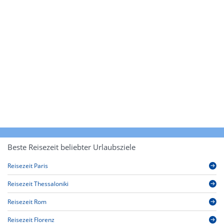
Beste Reisezeit beliebter Urlaubsziele
Reisezeit Paris
Reisezeit Thessaloniki
Reisezeit Rom
Reisezeit Florenz