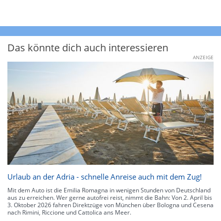
Das könnte dich auch interessieren
ANZEIGE
Urlaub an der Adria - schnelle Anreise auch mit dem Zug!
Mit dem Auto ist die Emilia Romagna in wenigen Stunden von Deutschland
aus zu erreichen. Wer gerne autofrei reist, nimmt die Bahn: Von 2. April bis
3. Oktober 2026 fahren Direktzüge von München über Bologna und Cesena
nach Rimini, Riccione und Cattolica ans Meer.