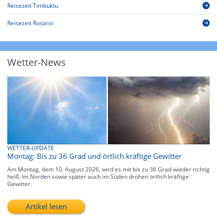
Reisezeit Timbuktu
Reisezeit Rosario
Wetter-News
WETTER-UPDATE
Montag: Bis zu 36 Grad und örtlich kräftige Gewitter
Am Montag, dem 10. August 2026, wird es mit bis zu 36 Grad wieder richtig
heiß. Im Norden sowie später auch im Süden drohen örtlich kräftige
Gewitter.
Artikel lesen