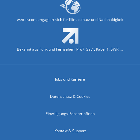
wetter.com engagiert sich für Klimaschutz und Nachhaltigkeit
Bekannt aus Funk und Fernsehen: Pro7, Sat1, Kabel 1, SWR, ...
Jobs und Karriere
Datenschutz & Cookies
Einwilligungs-Fenster öffnen
Kontakt & Support