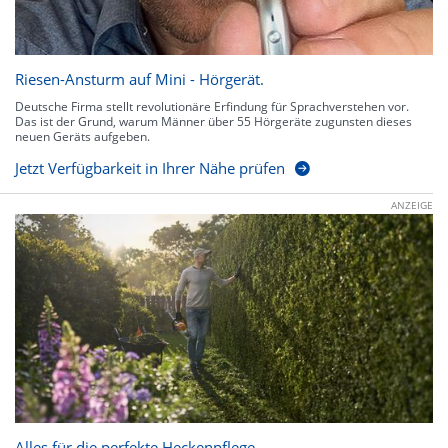
Riesen-Ansturm auf Mini - Hörgerät.
Deutsche Firma stellt revolutionäre Erfindung für Sprachverstehen vor.
Das ist der Grund, warum Männer über 55 Hörgeräte zugunsten dieses
neuen Geräts aufgeben.
Jetzt Verfügbarkeit in Ihrer Nähe prüfen
ANZEIGE
Alles für die perfekte Heckenpflege