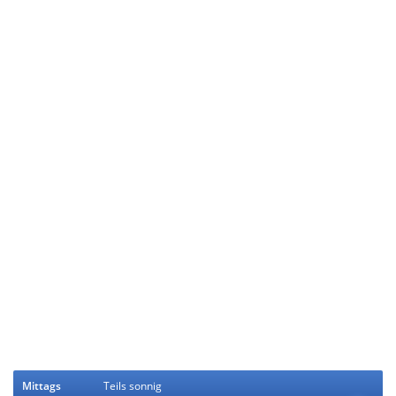
Mittags
Teils sonnig