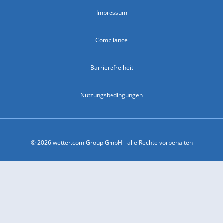
Impressum
Compliance
Barrierefreiheit
Nutzungsbedingungen
© 2026 wetter.com Group GmbH - alle Rechte vorbehalten