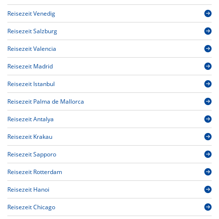
Reisezeit Venedig
Reisezeit Salzburg
Reisezeit Valencia
Reisezeit Madrid
Reisezeit Istanbul
Reisezeit Palma de Mallorca
Reisezeit Antalya
Reisezeit Krakau
Reisezeit Sapporo
Reisezeit Rotterdam
Reisezeit Hanoi
Reisezeit Chicago