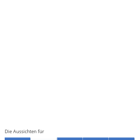
Die Aussichten für