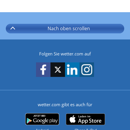
Nach oben
scrollen
Folgen Sie wetter.com auf
wetter.com gibt es auch für