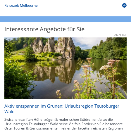
Reisezeit Melbourne
Interessante Angebote für Sie
ANZEIGE
Aktiv entspannen im Grünen: Urlaubsregion Teutoburger
Wald
Zwischen sanften Höhenzügen & malerischen Städten entfaltet die
Urlaubsregion Teutoburger Wald seine Vielfalt. Entdecken Sie besondere
Orte, Touren & Genussmomente in einer der facettenreichsten Regionen