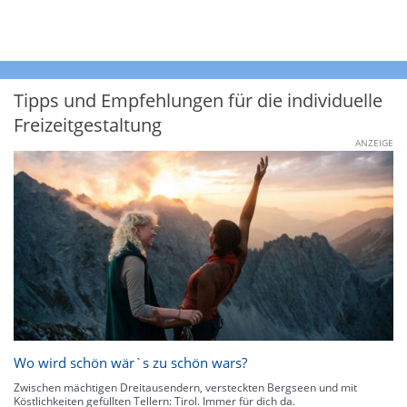
Tipps und Empfehlungen für die individuelle
Freizeitgestaltung
ANZEIGE
Wo wird schön wär`s zu schön wars?
Zwischen mächtigen Dreitausendern, versteckten Bergseen und mit
Köstlichkeiten gefüllten Tellern: Tirol. Immer für dich da.