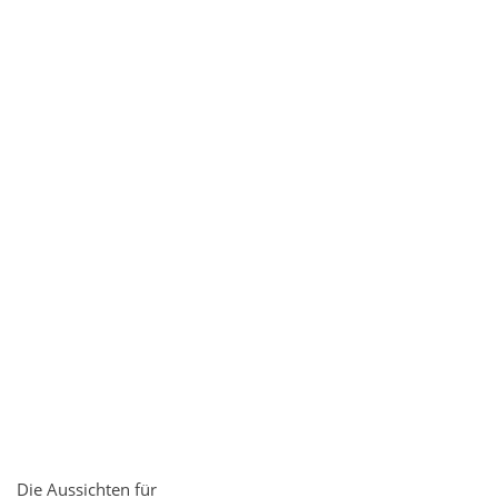
Die Aussichten für