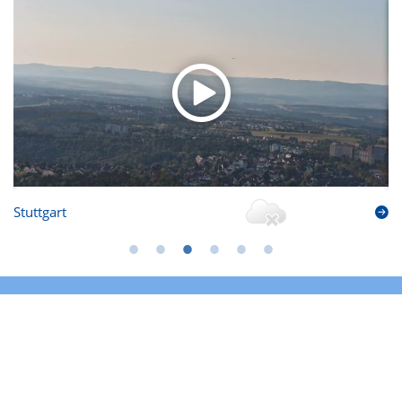
Stuttgart