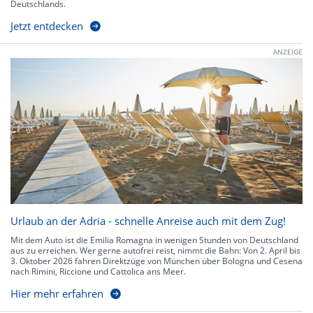
Deutschlands.
Jetzt entdecken
ANZEIGE
Urlaub an der Adria - schnelle Anreise auch mit dem Zug!
Mit dem Auto ist die Emilia Romagna in wenigen Stunden von Deutschland
aus zu erreichen. Wer gerne autofrei reist, nimmt die Bahn: Von 2. April bis
3. Oktober 2026 fahren Direktzüge von München über Bologna und Cesena
nach Rimini, Riccione und Cattolica ans Meer.
Hier mehr erfahren