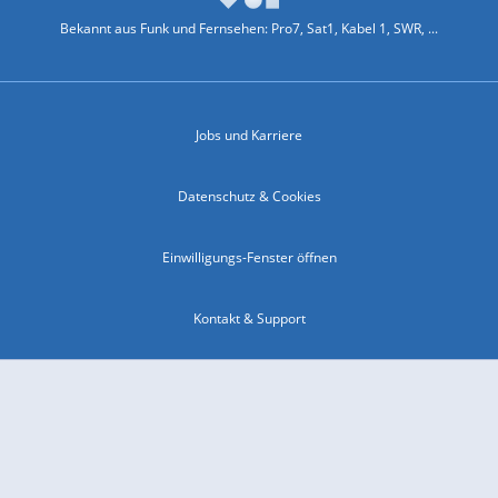
Bekannt aus Funk und Fernsehen: Pro7, Sat1, Kabel 1, SWR, ...
Jobs und Karriere
Datenschutz & Cookies
Einwilligungs-Fenster öffnen
Kontakt & Support
Impressum
Compliance