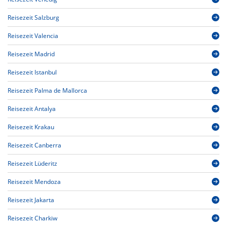
Reisezeit Salzburg
Reisezeit Valencia
Reisezeit Madrid
Reisezeit Istanbul
Reisezeit Palma de Mallorca
Reisezeit Antalya
Reisezeit Krakau
Reisezeit Canberra
Reisezeit Lüderitz
Reisezeit Mendoza
Reisezeit Jakarta
Reisezeit Charkiw