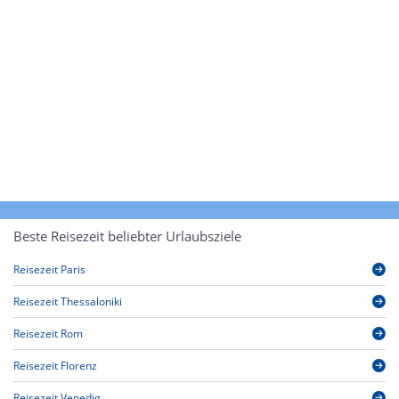
Beste Reisezeit beliebter Urlaubsziele
Reisezeit Paris
Reisezeit Thessaloniki
Reisezeit Rom
Reisezeit Florenz
Reisezeit Venedig