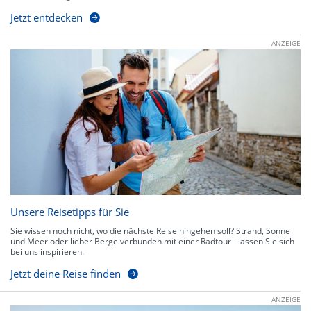
Jetzt entdecken
ANZEIGE
Unsere Reisetipps für Sie
Sie wissen noch nicht, wo die nächste Reise hingehen soll? Strand, Sonne
und Meer oder lieber Berge verbunden mit einer Radtour - lassen Sie sich
bei uns inspirieren.
Jetzt deine Reise finden
ANZEIGE