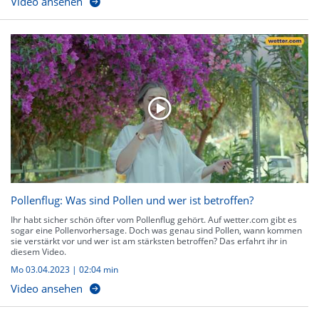
Video ansehen
Pollenflug: Was sind Pollen und wer ist betroffen?
Ihr habt sicher schön öfter vom Pollenflug gehört. Auf wetter.com gibt es
sogar eine Pollenvorhersage. Doch was genau sind Pollen, wann kommen
sie verstärkt vor und wer ist am stärksten betroffen? Das erfahrt ihr in
diesem Video.
Mo 03.04.2023
|
02:04 min
Video ansehen