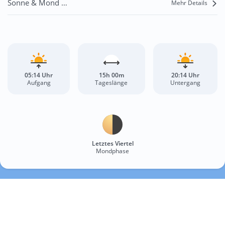
Sonne & Mond Nowe Brzesko
Mehr Details
05:14 Uhr
15h 00m
20:14 Uhr
Aufgang
Tageslänge
Untergang
Letztes Viertel
Mondphase