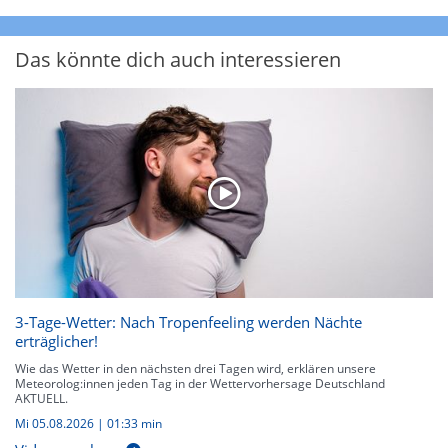
Das könnte dich auch interessieren
3-Tage-Wetter: Nach Tropenfeeling werden Nächte
erträglicher!
Wie das Wetter in den nächsten drei Tagen wird, erklären unsere
Meteorolog:innen jeden Tag in der Wettervorhersage Deutschland
AKTUELL.
Mi 05.08.2026
|
01:33 min