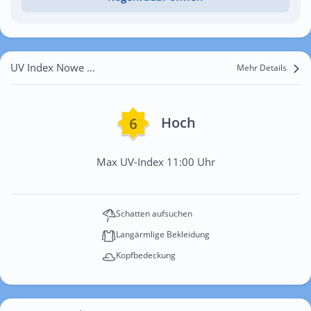
UV Index Nowe Brzesko
Mehr Details
Hoch
Max UV-Index 11:00 Uhr
Schatten aufsuchen
Langärmlige Bekleidung
Kopfbedeckung