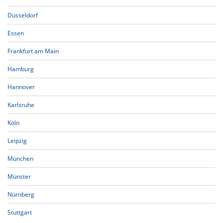
Düsseldorf
Essen
Frankfurt am Main
Hamburg
Hannover
Karlsruhe
Köln
Leipzig
München
Münster
Nürnberg
Stuttgart