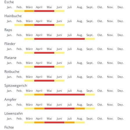
Esche
Jan.
Feb.
März
April
Mai
Juni
Juli
Aug.
Sept.
Okt.
Nov.
Dez.
Hainbuche
Jan.
Feb.
März
April
Mai
Juni
Juli
Aug.
Sept.
Okt.
Nov.
Dez.
Raps
Jan.
Feb.
März
April
Mai
Juni
Juli
Aug.
Sept.
Okt.
Nov.
Dez.
Flieder
Jan.
Feb.
März
April
Mai
Juni
Juli
Aug.
Sept.
Okt.
Nov.
Dez.
Platane
Jan.
Feb.
März
April
Mai
Juni
Juli
Aug.
Sept.
Okt.
Nov.
Dez.
Rotbuche
Jan.
Feb.
März
April
Mai
Juni
Juli
Aug.
Sept.
Okt.
Nov.
Dez.
Spitzwegerich
Jan.
Feb.
März
April
Mai
Juni
Juli
Aug.
Sept.
Okt.
Nov.
Dez.
Ampfer
Jan.
Feb.
März
April
Mai
Juni
Juli
Aug.
Sept.
Okt.
Nov.
Dez.
Löwenzahn
Jan.
Feb.
März
April
Mai
Juni
Juli
Aug.
Sept.
Okt.
Nov.
Dez.
Fichte