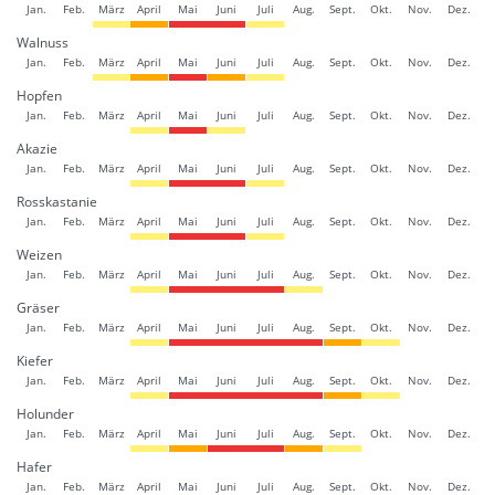
Jan.
Feb.
März
April
Mai
Juni
Juli
Aug.
Sept.
Okt.
Nov.
Dez.
Walnuss
Jan.
Feb.
März
April
Mai
Juni
Juli
Aug.
Sept.
Okt.
Nov.
Dez.
Hopfen
Jan.
Feb.
März
April
Mai
Juni
Juli
Aug.
Sept.
Okt.
Nov.
Dez.
Akazie
Jan.
Feb.
März
April
Mai
Juni
Juli
Aug.
Sept.
Okt.
Nov.
Dez.
Rosskastanie
Jan.
Feb.
März
April
Mai
Juni
Juli
Aug.
Sept.
Okt.
Nov.
Dez.
Weizen
Jan.
Feb.
März
April
Mai
Juni
Juli
Aug.
Sept.
Okt.
Nov.
Dez.
Gräser
Jan.
Feb.
März
April
Mai
Juni
Juli
Aug.
Sept.
Okt.
Nov.
Dez.
Kiefer
Jan.
Feb.
März
April
Mai
Juni
Juli
Aug.
Sept.
Okt.
Nov.
Dez.
Holunder
Jan.
Feb.
März
April
Mai
Juni
Juli
Aug.
Sept.
Okt.
Nov.
Dez.
Hafer
Jan.
Feb.
März
April
Mai
Juni
Juli
Aug.
Sept.
Okt.
Nov.
Dez.