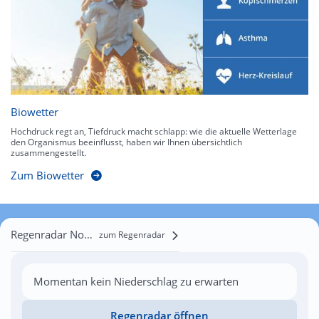
Biowetter
Hochdruck regt an, Tiefdruck macht schlapp: wie die aktuelle Wetterlage
den Organismus beeinflusst, haben wir Ihnen übersichtlich
zusammengestellt.
Zum Biowetter
Regenradar Nowe Brzesko
zum Regenradar
Momentan kein Niederschlag zu erwarten
Regenradar öffnen