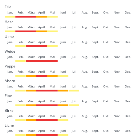
Erle
Jan.
Feb.
März
April
Mai
Juni
Juli
Aug.
Sept.
Okt.
Nov.
Dez.
Hasel
Jan.
Feb.
März
April
Mai
Juni
Juli
Aug.
Sept.
Okt.
Nov.
Dez.
Ulme
Jan.
Feb.
März
April
Mai
Juni
Juli
Aug.
Sept.
Okt.
Nov.
Dez.
Weide
Jan.
Feb.
März
April
Mai
Juni
Juli
Aug.
Sept.
Okt.
Nov.
Dez.
Pappel
Jan.
Feb.
März
April
Mai
Juni
Juli
Aug.
Sept.
Okt.
Nov.
Dez.
Ahorn
Jan.
Feb.
März
April
Mai
Juni
Juli
Aug.
Sept.
Okt.
Nov.
Dez.
Eibe
Jan.
Feb.
März
April
Mai
Juni
Juli
Aug.
Sept.
Okt.
Nov.
Dez.
Birke
Jan.
Feb.
März
April
Mai
Juni
Juli
Aug.
Sept.
Okt.
Nov.
Dez.
Eiche
Jan.
Feb.
März
April
Mai
Juni
Juli
Aug.
Sept.
Okt.
Nov.
Dez.