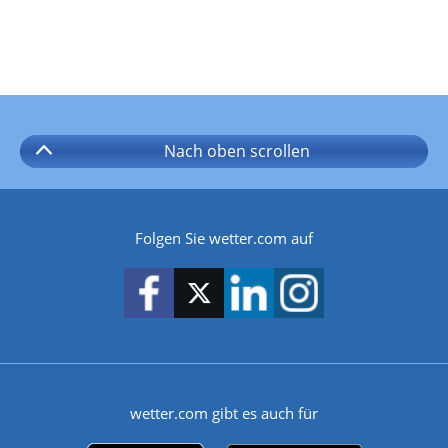
Nach oben
scrollen
Folgen Sie wetter.com auf
wetter.com gibt es auch für