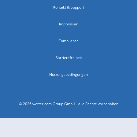
Kontakt & Support
Impressum
Compliance
Barrierefreiheit
Nutzungsbedingungen
© 2026 wetter.com Group GmbH - alle Rechte vorbehalten