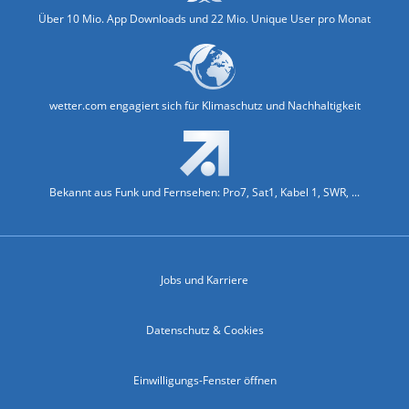
Über 10 Mio. App Downloads und 22 Mio. Unique User pro Monat
wetter.com engagiert sich für Klimaschutz und Nachhaltigkeit
Bekannt aus Funk und Fernsehen: Pro7, Sat1, Kabel 1, SWR, ...
Jobs und Karriere
Datenschutz & Cookies
Einwilligungs-Fenster öffnen