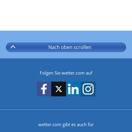
Nach oben
scrollen
Folgen Sie wetter.com auf
wetter.com gibt es auch für