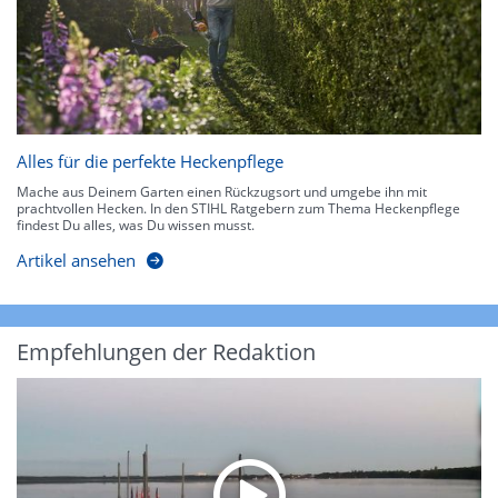
Alles für die perfekte Heckenpflege
Mache aus Deinem Garten einen Rückzugsort und umgebe ihn mit
prachtvollen Hecken. In den STIHL Ratgebern zum Thema Heckenpflege
findest Du alles, was Du wissen musst.
Artikel ansehen
Empfehlungen der Redaktion