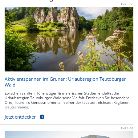
ANZEIGE
Aktiv entspannen im Grünen: Urlaubsregion Teutoburger
Wald
Zwischen sanften Höhenzügen & malerischen Städten entfaltet die
Urlaubsregion Teutoburger Wald seine Vielfalt. Entdecken Sie besondere
Orte, Touren & Genussmomente in einer der facettenreichsten Regionen
Deutschlands.
Jetzt entdecken
ANZEIGE