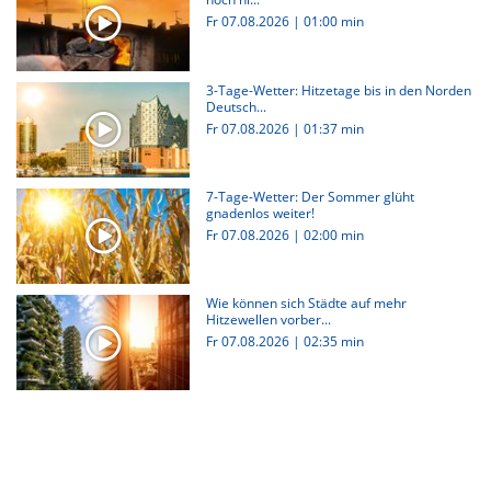
Fr 07.08.2026
|
01:00 min
3-Tage-Wetter: Hitzetage bis in den Norden
Deutsch...
Fr 07.08.2026
|
01:37 min
7-Tage-Wetter: Der Sommer glüht
gnadenlos weiter!
Fr 07.08.2026
|
02:00 min
Wie können sich Städte auf mehr
Hitzewellen vorber...
Fr 07.08.2026
|
02:35 min