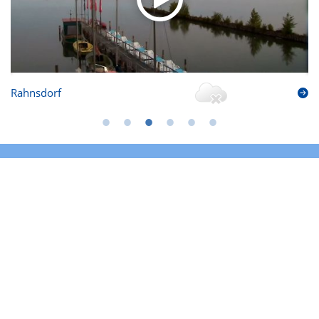
Rahnsdorf