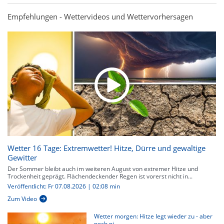
Empfehlungen - Wettervideos und Wettervorhersagen
Wetter 16 Tage: Extremwetter! Hitze, Dürre und gewaltige
Gewitter
Der Sommer bleibt auch im weiteren August von extremer Hitze und
Trockenheit geprägt. Flächendeckender Regen ist vorerst nicht in...
Veröffentlicht: Fr 07.08.2026 | 02:08 min
Zum Video
Wetter morgen: Hitze legt wieder zu - aber
noch ni...