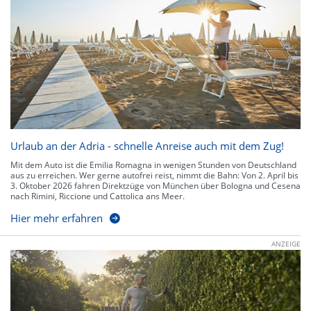
Urlaub an der Adria - schnelle Anreise auch mit dem Zug!
Mit dem Auto ist die Emilia Romagna in wenigen Stunden von Deutschland
aus zu erreichen. Wer gerne autofrei reist, nimmt die Bahn: Von 2. April bis
3. Oktober 2026 fahren Direktzüge von München über Bologna und Cesena
nach Rimini, Riccione und Cattolica ans Meer.
Hier mehr erfahren
ANZEIGE