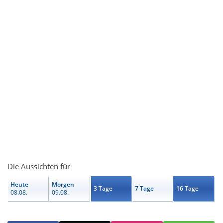
Die Aussichten für
Heute
Morgen
3 Tage
7 Tage
16 Tage
08.08.
09.08.