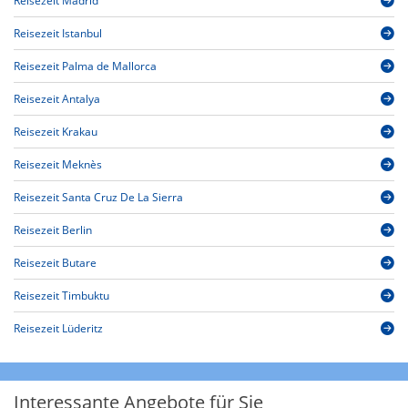
Reisezeit Madrid
Reisezeit Istanbul
Reisezeit Palma de Mallorca
Reisezeit Antalya
Reisezeit Krakau
Reisezeit Meknès
Reisezeit Santa Cruz De La Sierra
Reisezeit Berlin
Reisezeit Butare
Reisezeit Timbuktu
Reisezeit Lüderitz
Interessante Angebote für Sie