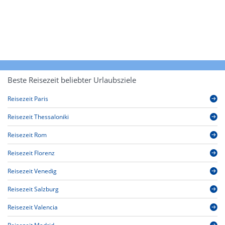
Beste Reisezeit beliebter Urlaubsziele
Reisezeit Paris
Reisezeit Thessaloniki
Reisezeit Rom
Reisezeit Florenz
Reisezeit Venedig
Reisezeit Salzburg
Reisezeit Valencia