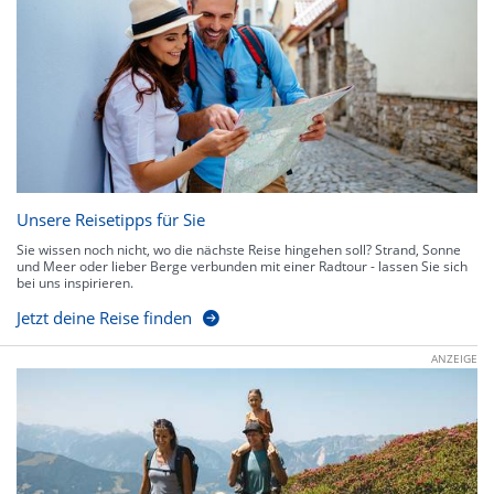
Unsere Reisetipps für Sie
Sie wissen noch nicht, wo die nächste Reise hingehen soll? Strand, Sonne
und Meer oder lieber Berge verbunden mit einer Radtour - lassen Sie sich
bei uns inspirieren.
Jetzt deine Reise finden
ANZEIGE