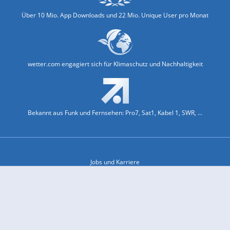
Über 10 Mio. App Downloads und 22 Mio. Unique User pro Monat
wetter.com engagiert sich für Klimaschutz und Nachhaltigkeit
Bekannt aus Funk und Fernsehen: Pro7, Sat1, Kabel 1, SWR, ...
Jobs und Karriere
Datenschutz & Cookies
Einwilligungs-Fenster öffnen