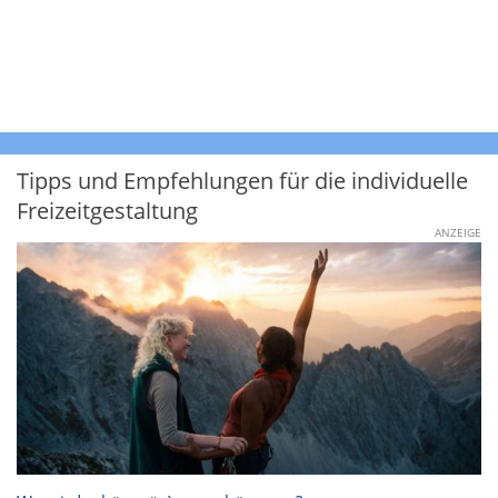
Tipps und Empfehlungen für die individuelle
Freizeitgestaltung
ANZEIGE