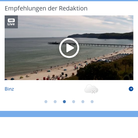
Empfehlungen der Redaktion
Binz