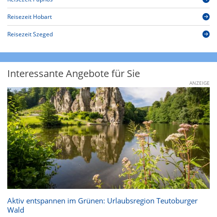
Reisezeit Hobart
Reisezeit Szeged
Interessante Angebote für Sie
ANZEIGE
Aktiv entspannen im Grünen: Urlaubsregion Teutoburger
Wald