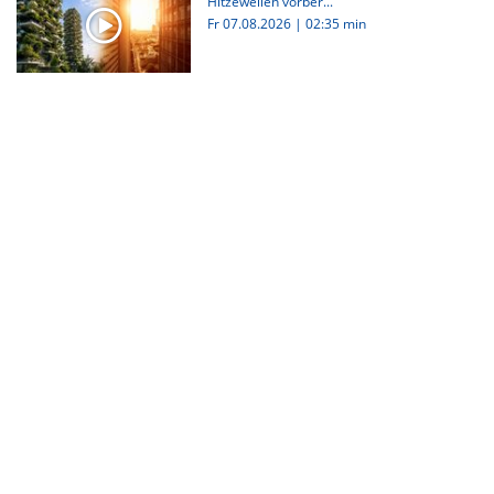
Hitzewellen vorber...
Fr 07.08.2026
|
02:35 min