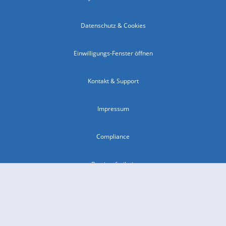
Datenschutz & Cookies
Einwilligungs-Fenster öffnen
Kontakt & Support
Impressum
Compliance
Barrierefreiheit
Nutzungsbedingungen