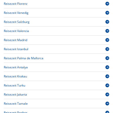
Reisezeit Florenz
Reisezeit Venedig
Reisezeit Salzburg
Reisezeit Valencia
Reisezeit Madrid
Reisezeit Istanbul
Reisezeit Palma de Mallorca
Reisezeit Antalya
Reisezeit Krakau
Reisezeit Turku
Reisezeit Jakarta
Reisezeit Tamale
Reisezeit Paphos