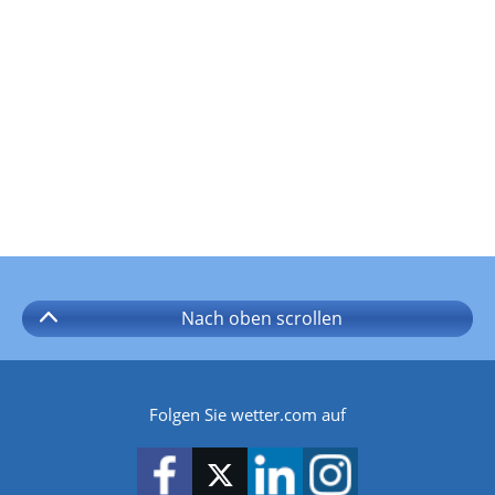
Nach oben
scrollen
Folgen Sie wetter.com auf