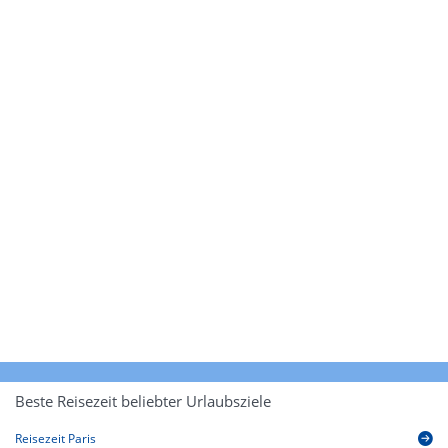
Beste Reisezeit beliebter Urlaubsziele
Reisezeit Paris