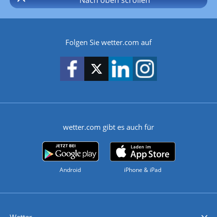
Folgen Sie wetter.com auf
wetter.com gibt es auch für
Android
iPhone & iPad
Wetter