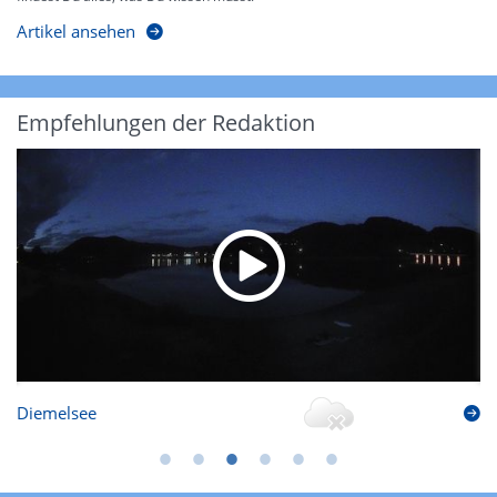
Artikel ansehen
Empfehlungen der Redaktion
Diemelsee