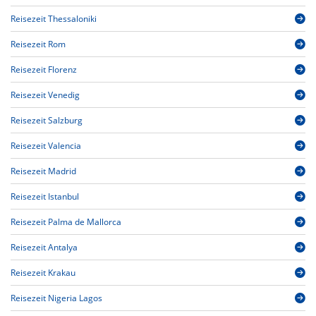
Reisezeit Thessaloniki
Reisezeit Rom
Reisezeit Florenz
Reisezeit Venedig
Reisezeit Salzburg
Reisezeit Valencia
Reisezeit Madrid
Reisezeit Istanbul
Reisezeit Palma de Mallorca
Reisezeit Antalya
Reisezeit Krakau
Reisezeit Nigeria Lagos