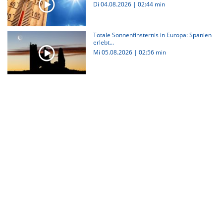
Di 04.08.2026
|
02:44 min
Totale Sonnenfinsternis in Europa: Spanien
erlebt...
Mi 05.08.2026
|
02:56 min