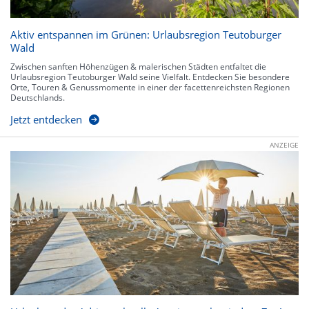
Aktiv entspannen im Grünen: Urlaubsregion Teutoburger
Wald
Zwischen sanften Höhenzügen & malerischen Städten entfaltet die
Urlaubsregion Teutoburger Wald seine Vielfalt. Entdecken Sie besondere
Orte, Touren & Genussmomente in einer der facettenreichsten Regionen
Deutschlands.
Jetzt entdecken
ANZEIGE