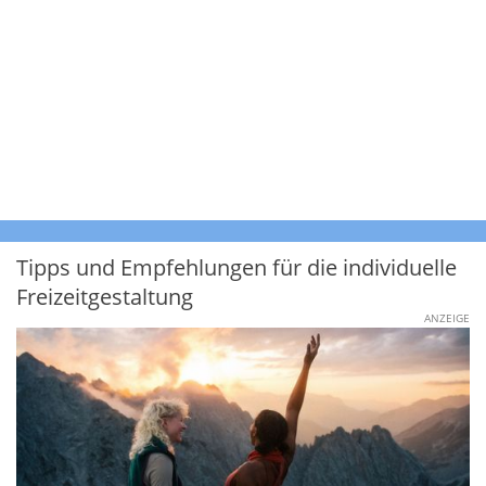
Tipps und Empfehlungen für die individuelle
Freizeitgestaltung
ANZEIGE