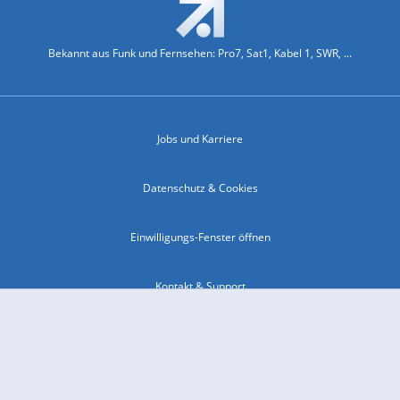
Bekannt aus Funk und Fernsehen: Pro7, Sat1, Kabel 1, SWR, ...
Jobs und Karriere
Datenschutz & Cookies
Einwilligungs-Fenster öffnen
Kontakt & Support
Impressum
Compliance