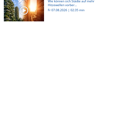
Wie können sich Städte auf mehr
Hitzewellen vorber...
Fr 07.08.2026
|
02:35 min