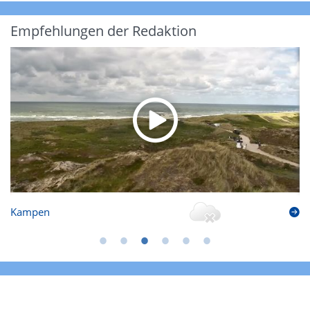
Empfehlungen der Redaktion
Kampen