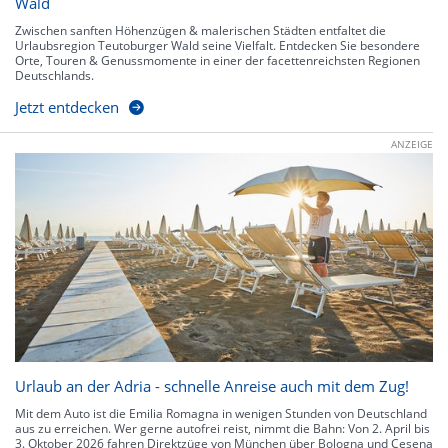
Wald
Zwischen sanften Höhenzügen & malerischen Städten entfaltet die
Urlaubsregion Teutoburger Wald seine Vielfalt. Entdecken Sie besondere
Orte, Touren & Genussmomente in einer der facettenreichsten Regionen
Deutschlands.
Jetzt entdecken
ANZEIGE
Urlaub an der Adria - schnelle Anreise auch mit dem Zug!
Mit dem Auto ist die Emilia Romagna in wenigen Stunden von Deutschland
aus zu erreichen. Wer gerne autofrei reist, nimmt die Bahn: Von 2. April bis
3. Oktober 2026 fahren Direktzüge von München über Bologna und Cesena