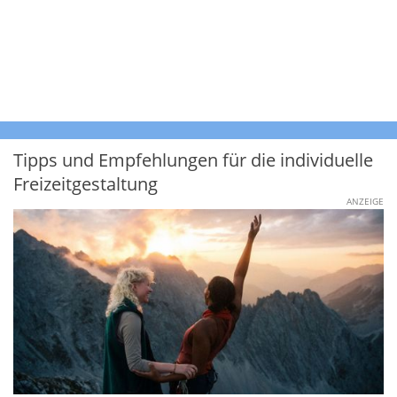
Tipps und Empfehlungen für die individuelle
Freizeitgestaltung
ANZEIGE