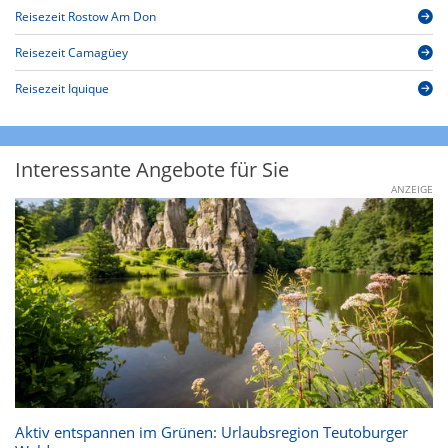
Reisezeit Rostow Am Don
Reisezeit Camagüey
Reisezeit Iquique
Interessante Angebote für Sie
ANZEIGE
Aktiv entspannen im Grünen: Urlaubsregion Teutoburger