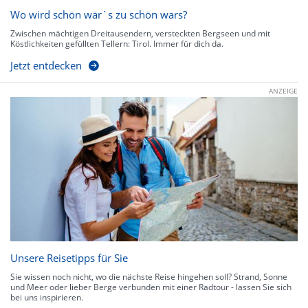
Wo wird schön wär`s zu schön wars?
Zwischen mächtigen Dreitausendern, versteckten Bergseen und mit
Köstlichkeiten gefüllten Tellern: Tirol. Immer für dich da.
Jetzt entdecken
ANZEIGE
Unsere Reisetipps für Sie
Sie wissen noch nicht, wo die nächste Reise hingehen soll? Strand, Sonne
und Meer oder lieber Berge verbunden mit einer Radtour - lassen Sie sich
bei uns inspirieren.