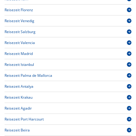
Reisezeit Florenz
Reisezeit Venedig
Reisezeit Salzburg
Reisezeit Valencia
Reisezeit Madrid
Reisezeit Istanbul
Reisezeit Palma de Mallorca
Reisezeit Antalya
Reisezeit Krakau
Reisezeit Agadir
Reisezeit Port Harcourt
Reisezeit Beira