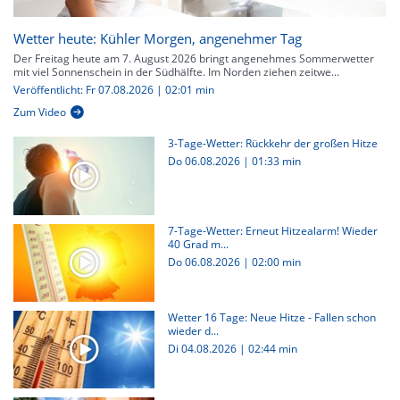
Wetter heute: Kühler Morgen, angenehmer Tag
Der Freitag heute am 7. August 2026 bringt angenehmes Sommerwetter
mit viel Sonnenschein in der Südhälfte. Im Norden ziehen zeitwe...
Veröffentlicht: Fr 07.08.2026 | 02:01 min
Zum Video
3-Tage-Wetter: Rückkehr der großen Hitze
Do 06.08.2026
|
01:33 min
7-Tage-Wetter: Erneut Hitzealarm! Wieder
40 Grad m...
Do 06.08.2026
|
02:00 min
Wetter 16 Tage: Neue Hitze - Fallen schon
wieder d...
Di 04.08.2026
|
02:44 min