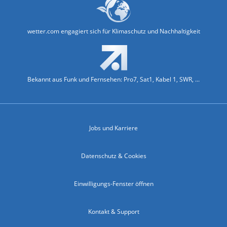
wetter.com engagiert sich für Klimaschutz und Nachhaltigkeit
Bekannt aus Funk und Fernsehen: Pro7, Sat1, Kabel 1, SWR, ...
Jobs und Karriere
Datenschutz & Cookies
Einwilligungs-Fenster öffnen
Kontakt & Support