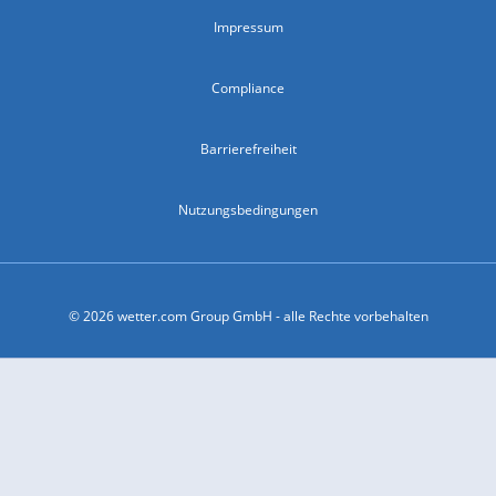
Impressum
Compliance
Barrierefreiheit
Nutzungsbedingungen
© 2026 wetter.com Group GmbH - alle Rechte vorbehalten