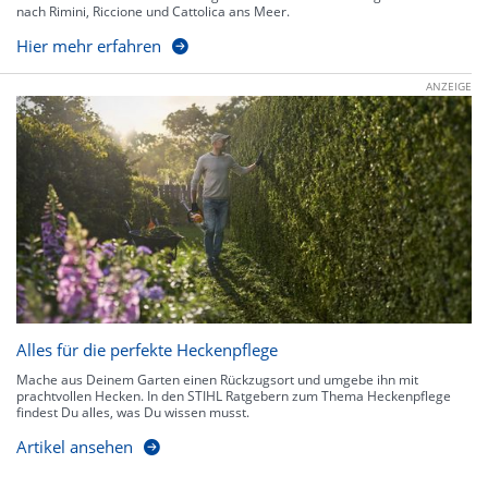
nach Rimini, Riccione und Cattolica ans Meer.
Hier mehr erfahren
ANZEIGE
Alles für die perfekte Heckenpflege
Mache aus Deinem Garten einen Rückzugsort und umgebe ihn mit
prachtvollen Hecken. In den STIHL Ratgebern zum Thema Heckenpflege
findest Du alles, was Du wissen musst.
Artikel ansehen