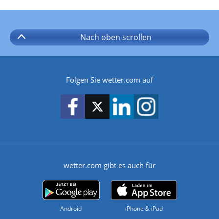
Nach oben
scrollen
Folgen Sie wetter.com auf
wetter.com gibt es auch für
Android
iPhone & iPad