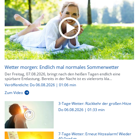
Wetter morgen: Endlich mal normales Sommerwetter
Der Freitag, 07.08.2026, bringt nach den heißen Tagen endlich eine
spürbare Entlastung. Bereits in der Nacht ist es vielerorts kla...
Veröffentlicht: Do 06.08.2026 | 01:06 min
Zum Video
3-Tage-Wetter: Rückkehr der großen Hitze
Do 06.08.2026
|
01:33 min
7-Tage-Wetter: Erneut Hitzealarm! Wieder
40 Grad m...