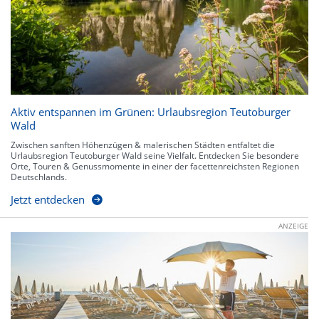
Aktiv entspannen im Grünen: Urlaubsregion Teutoburger
Wald
Zwischen sanften Höhenzügen & malerischen Städten entfaltet die
Urlaubsregion Teutoburger Wald seine Vielfalt. Entdecken Sie besondere
Orte, Touren & Genussmomente in einer der facettenreichsten Regionen
Deutschlands.
Jetzt entdecken
ANZEIGE