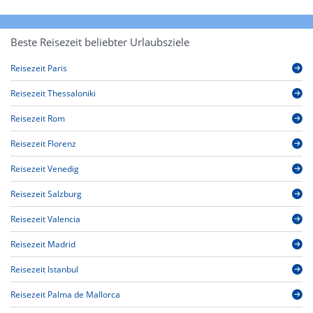
Beste Reisezeit beliebter Urlaubsziele
Reisezeit Paris
Reisezeit Thessaloniki
Reisezeit Rom
Reisezeit Florenz
Reisezeit Venedig
Reisezeit Salzburg
Reisezeit Valencia
Reisezeit Madrid
Reisezeit Istanbul
Reisezeit Palma de Mallorca