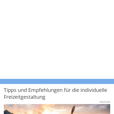
Tipps und Empfehlungen für die individuelle
Freizeitgestaltung
ANZEIGE