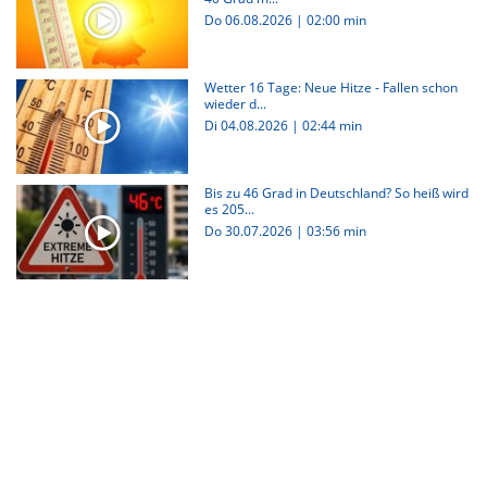
Do 06.08.2026
|
02:00 min
Wetter 16 Tage: Neue Hitze - Fallen schon
wieder d...
Di 04.08.2026
|
02:44 min
Bis zu 46 Grad in Deutschland? So heiß wird
es 205...
Do 30.07.2026
|
03:56 min