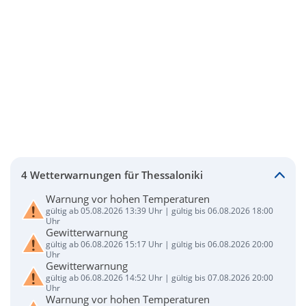
4 Wetterwarnungen für Thessaloniki
Warnung vor hohen Temperaturen
gültig ab 05.08.2026 13:39 Uhr | gültig bis 06.08.2026 18:00
Uhr
Gewitterwarnung
gültig ab 06.08.2026 15:17 Uhr | gültig bis 06.08.2026 20:00
Uhr
Gewitterwarnung
gültig ab 06.08.2026 14:52 Uhr | gültig bis 07.08.2026 20:00
Uhr
Warnung vor hohen Temperaturen