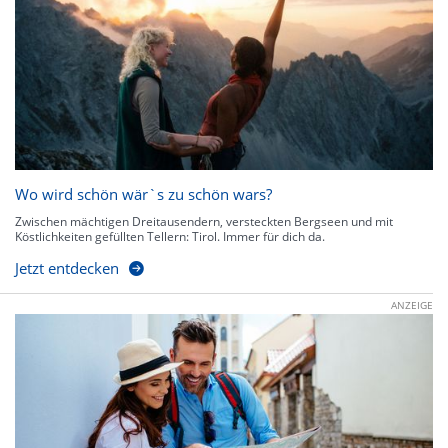
Wo wird schön wär`s zu schön wars?
Zwischen mächtigen Dreitausendern, versteckten Bergseen und mit
Köstlichkeiten gefüllten Tellern: Tirol. Immer für dich da.
Jetzt entdecken
ANZEIGE