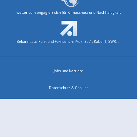
wetter.com engagiert sich für Klimaschutz und Nachhaltigkeit
Bekannt aus Funk und Fernsehen: Pro7, Sat1, Kabel 1, SWR, ...
Jobs und Karriere
Datenschutz & Cookies
Einwilligungs-Fenster öffnen
Kontakt & Support