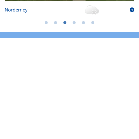
Norderney