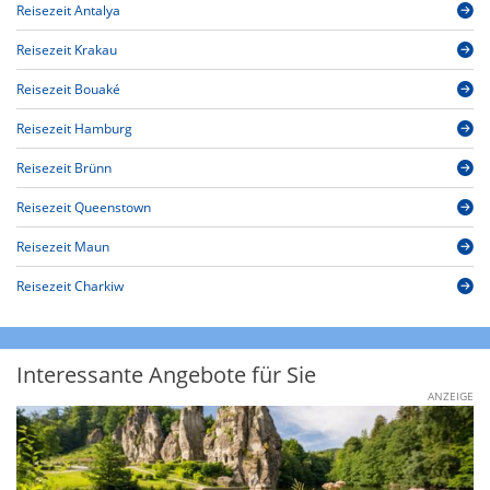
Reisezeit Antalya
Reisezeit Krakau
Reisezeit Bouaké
Reisezeit Hamburg
Reisezeit Brünn
Reisezeit Queenstown
Reisezeit Maun
Reisezeit Charkiw
Interessante Angebote für Sie
ANZEIGE