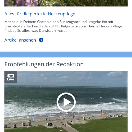
Alles für die perfekte Heckenpflege
Mache aus Deinem Garten einen Rückzugsort und umgebe ihn mit
prachtvollen Hecken. In den STIHL Ratgebern zum Thema Heckenpflege
findest Du alles, was Du wissen musst.
Artikel ansehen
Empfehlungen der Redaktion