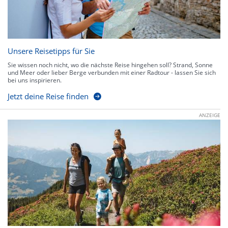
Unsere Reisetipps für Sie
Sie wissen noch nicht, wo die nächste Reise hingehen soll? Strand, Sonne
und Meer oder lieber Berge verbunden mit einer Radtour - lassen Sie sich
bei uns inspirieren.
Jetzt deine Reise finden
ANZEIGE