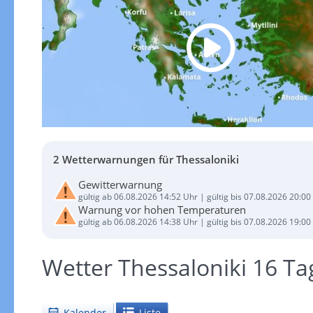
2 Wetterwarnungen für Thessaloniki
Gewitterwarnung
gültig ab 06.08.2026 14:52 Uhr | gültig bis 07.08.2026 20:00
Warnung vor hohen Temperaturen
gültig ab 06.08.2026 14:38 Uhr | gültig bis 07.08.2026 19:00
Wetter Thessaloniki 16 T
Kalender
Liste