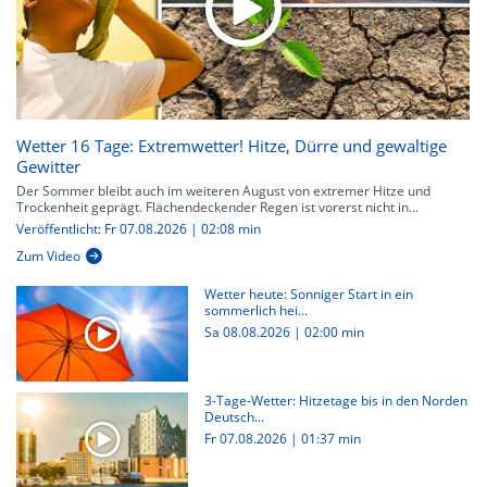
Wetter 16 Tage: Extremwetter! Hitze, Dürre und gewaltige
Gewitter
Der Sommer bleibt auch im weiteren August von extremer Hitze und
Trockenheit geprägt. Flächendeckender Regen ist vorerst nicht in...
Veröffentlicht: Fr 07.08.2026 | 02:08 min
Zum Video
Wetter heute: Sonniger Start in ein
sommerlich hei...
Sa 08.08.2026
|
02:00 min
3-Tage-Wetter: Hitzetage bis in den Norden
Deutsch...
Fr 07.08.2026
|
01:37 min