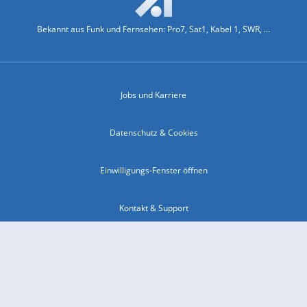
Bekannt aus Funk und Fernsehen: Pro7, Sat1, Kabel 1, SWR, ...
Jobs und Karriere
Datenschutz & Cookies
Einwilligungs-Fenster öffnen
Kontakt & Support
Impressum
Compliance