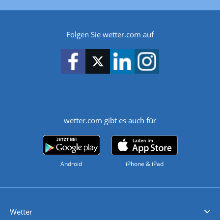
Folgen Sie wetter.com auf
wetter.com gibt es auch für
Android
iPhone & iPad
Wetter