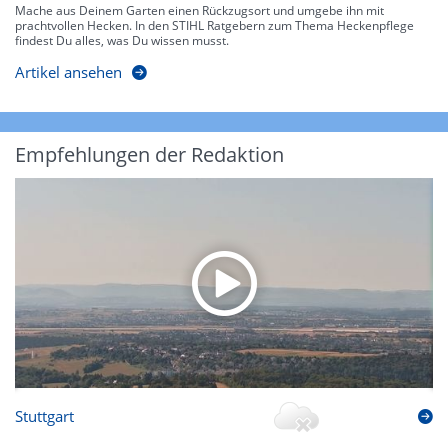
Mache aus Deinem Garten einen Rückzugsort und umgebe ihn mit
prachtvollen Hecken. In den STIHL Ratgebern zum Thema Heckenpflege
findest Du alles, was Du wissen musst.
Artikel ansehen
Empfehlungen der Redaktion
Stuttgart