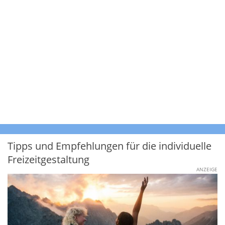
Tipps und Empfehlungen für die individuelle
Freizeitgestaltung
ANZEIGE