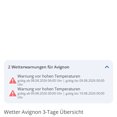
2 Wetterwarnungen für Avignon
Warnung vor hohen Temperaturen
gültig ab 08.08.2026 06:00 Uhr | gültig bis 09.08.2026 00:00
Uhr
Warnung vor hohen Temperaturen
gültig ab 09.08.2026 00:00 Uhr | gültig bis 10.08.2026 00:00
Uhr
Wetter Avignon 3-Tage Übersicht