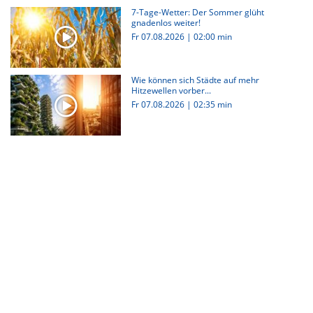
7-Tage-Wetter: Der Sommer glüht
gnadenlos weiter!
Fr 07.08.2026
|
02:00 min
Wie können sich Städte auf mehr
Hitzewellen vorber...
Fr 07.08.2026
|
02:35 min