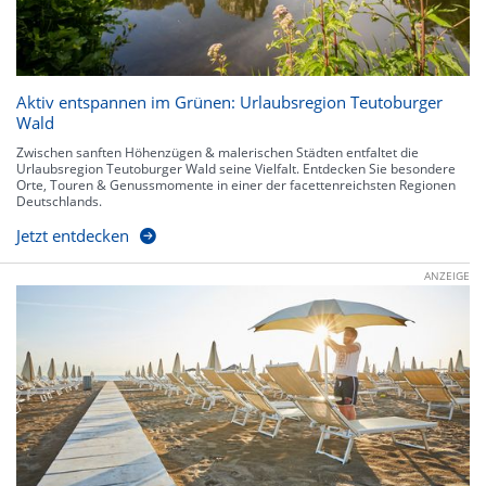
Aktiv entspannen im Grünen: Urlaubsregion Teutoburger
Wald
Zwischen sanften Höhenzügen & malerischen Städten entfaltet die
Urlaubsregion Teutoburger Wald seine Vielfalt. Entdecken Sie besondere
Orte, Touren & Genussmomente in einer der facettenreichsten Regionen
Deutschlands.
Jetzt entdecken
ANZEIGE