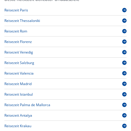
Reisezeit Paris
Reisezeit Thessaloniki
Reisezeit Rom
Reisezeit Florenz
Reisezeit Venedig
Reisezeit Salzburg
Reisezeit Valencia
Reisezeit Madrid
Reisezeit Istanbul
Reisezeit Palma de Mallorca
Reisezeit Antalya
Reisezeit Krakau