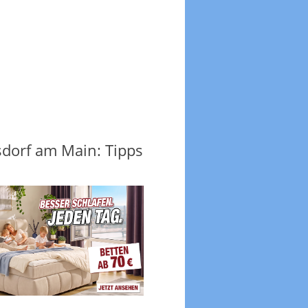
orf am Main: Tipps