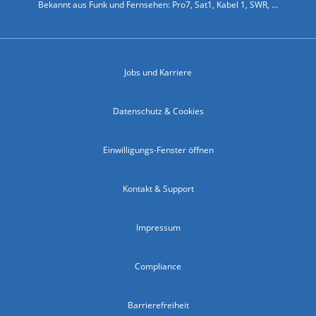
Bekannt aus Funk und Fernsehen: Pro7, Sat1, Kabel 1, SWR, ...
Jobs und Karriere
Datenschutz & Cookies
Einwilligungs-Fenster öffnen
Kontakt & Support
Impressum
Compliance
Barrierefreiheit