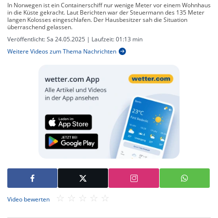
In Norwegen ist ein Containerschiff nur wenige Meter vor einem Wohnhaus
in die Küste gekracht. Laut Berichten war der Steuermann des 135 Meter
langen Kolosses eingeschlafen. Der Hausbesitzer sah die Situation
überraschend gelassen.
Veröffentlicht:
Sa 24.05.2025
| Laufzeit:
01:13 min
Weitere Videos zum Thema Nachrichten
Video bewerten