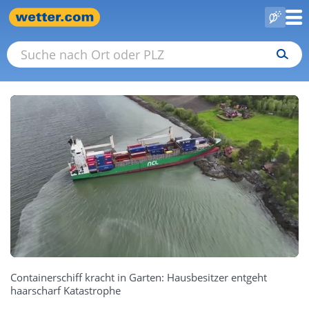
Containerschiff kracht in Garten: Hausbesitzer entgeht
haarscharf Katastrophe