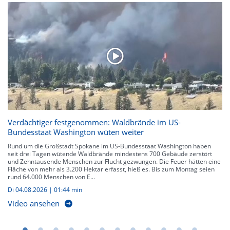
Verdächtiger festgenommen: Waldbrände im US-
Bundesstaat Washington wüten weiter
Rund um die Großstadt Spokane im US-Bundesstaat Washington haben
seit drei Tagen wütende Waldbrände mindestens 700 Gebäude zerstört
und Zehntausende Menschen zur Flucht gezwungen. Die Feuer hätten eine
Fläche von mehr als 3.200 Hektar erfasst, hieß es. Bis zum Montag seien
rund 64.000 Menschen von E...
Di 04.08.2026
|
01:44 min
Video ansehen