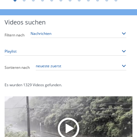
Videos suchen
Filtern nach
Sortieren nach
Es wurden
1329
Videos gefunden.