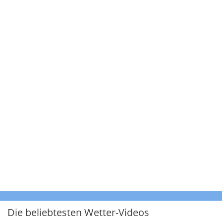
Die beliebtesten Wetter-Videos