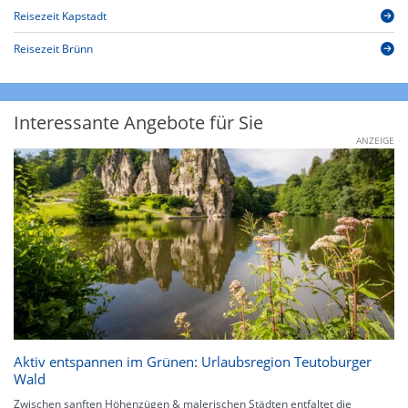
Reisezeit Kapstadt
Reisezeit Brünn
Interessante Angebote für Sie
ANZEIGE
Aktiv entspannen im Grünen: Urlaubsregion Teutoburger
Wald
Zwischen sanften Höhenzügen & malerischen Städten entfaltet die