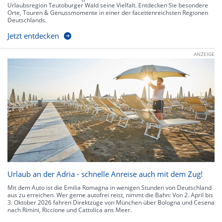
Urlaubsregion Teutoburger Wald seine Vielfalt. Entdecken Sie besondere
Orte, Touren & Genussmomente in einer der facettenreichsten Regionen
Deutschlands.
Jetzt entdecken
ANZEIGE
Urlaub an der Adria - schnelle Anreise auch mit dem Zug!
Mit dem Auto ist die Emilia Romagna in wenigen Stunden von Deutschland
aus zu erreichen. Wer gerne autofrei reist, nimmt die Bahn: Von 2. April bis
3. Oktober 2026 fahren Direktzüge von München über Bologna und Cesena
nach Rimini, Riccione und Cattolica ans Meer.