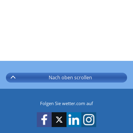
Nach oben
scrollen
Folgen Sie wetter.com auf