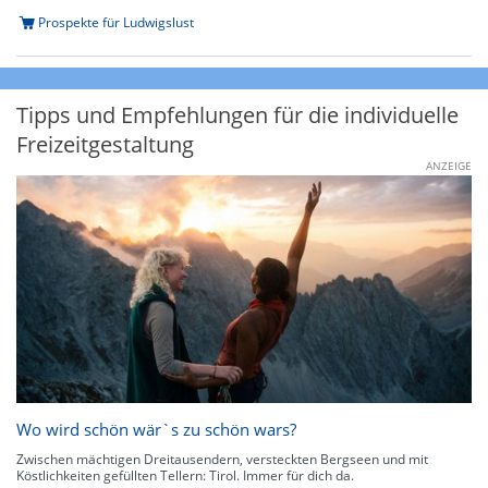
Prospekte für Ludwigslust
Tipps und Empfehlungen für die individuelle
Freizeitgestaltung
ANZEIGE
Wo wird schön wär`s zu schön wars?
Zwischen mächtigen Dreitausendern, versteckten Bergseen und mit
Köstlichkeiten gefüllten Tellern: Tirol. Immer für dich da.