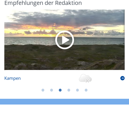
Empfehlungen der Redaktion
Kampen