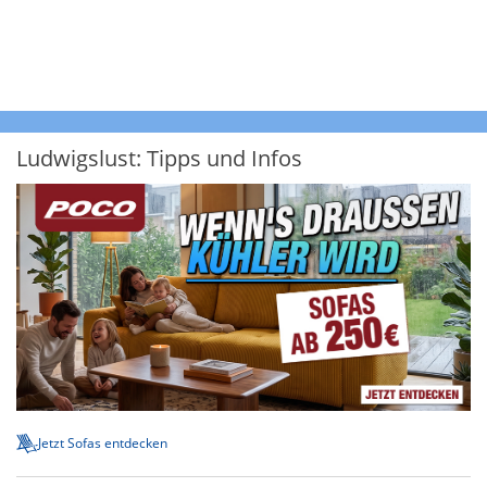
Ludwigslust: Tipps und Infos
Jetzt Sofas entdecken