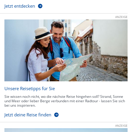
Jetzt entdecken
ANZEIGE
Unsere Reisetipps für Sie
Sie wissen noch nicht, wo die nächste Reise hingehen soll? Strand, Sonne
und Meer oder lieber Berge verbunden mit einer Radtour - lassen Sie sich
bei uns inspirieren.
Jetzt deine Reise finden
ANZEIGE