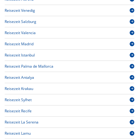
Reisezeit Venedig
Reisezeit Salzburg
Reisezeit Valencia
Reisezeit Madrid
Reisezeit Istanbul
Reisezeit Palma de Mallorca
Reisezeit Antalya
Reisezeit Krakau
Reisezeit Sylhet
Reisezeit Recife
Reisezeit La Serena
Reisezeit Lamu