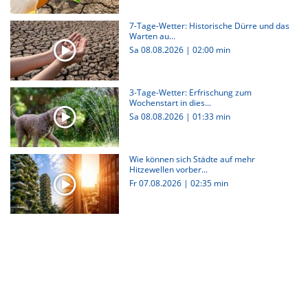
7-Tage-Wetter: Historische Dürre und das
Warten au...
Sa 08.08.2026
|
02:00 min
3-Tage-Wetter: Erfrischung zum
Wochenstart in dies...
Sa 08.08.2026
|
01:33 min
Wie können sich Städte auf mehr
Hitzewellen vorber...
Fr 07.08.2026
|
02:35 min