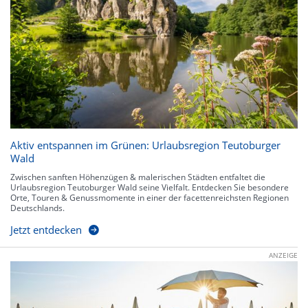
Aktiv entspannen im Grünen: Urlaubsregion Teutoburger
Wald
Zwischen sanften Höhenzügen & malerischen Städten entfaltet die
Urlaubsregion Teutoburger Wald seine Vielfalt. Entdecken Sie besondere
Orte, Touren & Genussmomente in einer der facettenreichsten Regionen
Deutschlands.
Jetzt entdecken
ANZEIGE