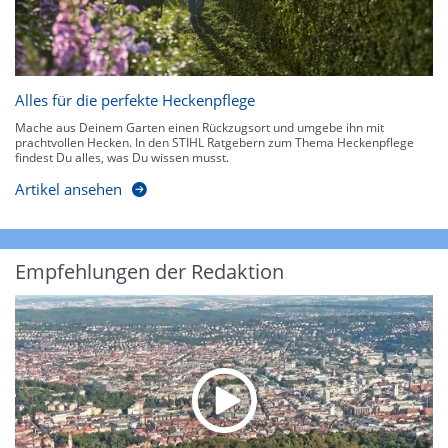
Alles für die perfekte Heckenpflege
Mache aus Deinem Garten einen Rückzugsort und umgebe ihn mit
prachtvollen Hecken. In den STIHL Ratgebern zum Thema Heckenpflege
findest Du alles, was Du wissen musst.
Artikel ansehen
Empfehlungen der Redaktion