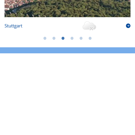
Stuttgart