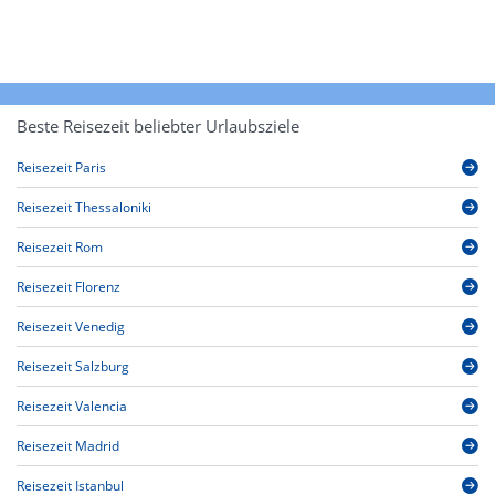
Beste Reisezeit beliebter Urlaubsziele
Reisezeit Paris
Reisezeit Thessaloniki
Reisezeit Rom
Reisezeit Florenz
Reisezeit Venedig
Reisezeit Salzburg
Reisezeit Valencia
Reisezeit Madrid
Reisezeit Istanbul