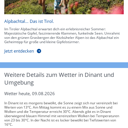
Alpbachtal… Das ist Tirol.
Im Tiroler Alpbachtal erwartet dich ein erlebnisreicher Sommer:
Majestätische Gipfel, faszinierende Klammen, funkelnde Seen. Umrahmt
von den grünen Grasbergen der Kitzbüheler Alpen ist das Alpbachtal ein
Geheimtipp für große und kleine Gipfelstürmer.
Jetzt entdecken
Weitere Details zum Wetter in Dinant und
Umgebung
Wetter heute, 09.08.2026
In Dinant ist es morgens bewölkt, die Sonne zeigt sich nur vereinzelt bei
Werten von 13°C. Am Mittag kommt es zu einem Mix aus Sonne und
Wolken und die Temperatur erreicht 30°C. Abends gibt es in Dinant
überwiegend blauen Himmel mit vereinzelten Wolken bei Temperaturen
von 23 bis 30°C. In der Nacht ist es locker bewölkt bei Tiefstwerten von
16°C.