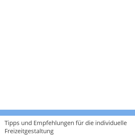
Tipps und Empfehlungen für die individuelle
Freizeitgestaltung