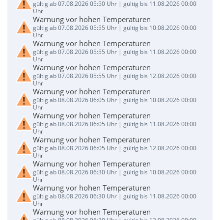
gültig ab 07.08.2026 05:50 Uhr | gültig bis 11.08.2026 00:00
Uhr
Warnung vor hohen Temperaturen
gültig ab 07.08.2026 05:55 Uhr | gültig bis 10.08.2026 00:00
Uhr
Warnung vor hohen Temperaturen
gültig ab 07.08.2026 05:55 Uhr | gültig bis 11.08.2026 00:00
Uhr
Warnung vor hohen Temperaturen
gültig ab 07.08.2026 05:55 Uhr | gültig bis 12.08.2026 00:00
Uhr
Warnung vor hohen Temperaturen
gültig ab 08.08.2026 06:05 Uhr | gültig bis 10.08.2026 00:00
Uhr
Warnung vor hohen Temperaturen
gültig ab 08.08.2026 06:05 Uhr | gültig bis 11.08.2026 00:00
Uhr
Warnung vor hohen Temperaturen
gültig ab 08.08.2026 06:05 Uhr | gültig bis 12.08.2026 00:00
Uhr
Warnung vor hohen Temperaturen
gültig ab 08.08.2026 06:30 Uhr | gültig bis 10.08.2026 00:00
Uhr
Warnung vor hohen Temperaturen
gültig ab 08.08.2026 06:30 Uhr | gültig bis 11.08.2026 00:00
Uhr
Warnung vor hohen Temperaturen