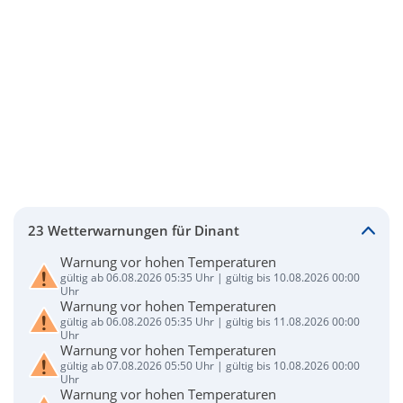
23 Wetterwarnungen für Dinant
Warnung vor hohen Temperaturen
gültig ab 06.08.2026 05:35 Uhr | gültig bis 10.08.2026 00:00
Uhr
Warnung vor hohen Temperaturen
gültig ab 06.08.2026 05:35 Uhr | gültig bis 11.08.2026 00:00
Uhr
Warnung vor hohen Temperaturen
gültig ab 07.08.2026 05:50 Uhr | gültig bis 10.08.2026 00:00
Uhr
Warnung vor hohen Temperaturen