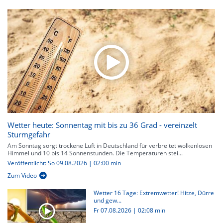
Wetter heute: Sonnentag mit bis zu 36 Grad - vereinzelt
Sturmgefahr
Am Sonntag sorgt trockene Luft in Deutschland für verbreitet wolkenlosen
Himmel und 10 bis 14 Sonnenstunden. Die Temperaturen stei...
Veröffentlicht: So 09.08.2026 | 02:00 min
Zum Video
Wetter 16 Tage: Extremwetter! Hitze, Dürre
und gew...
Fr 07.08.2026
|
02:08 min