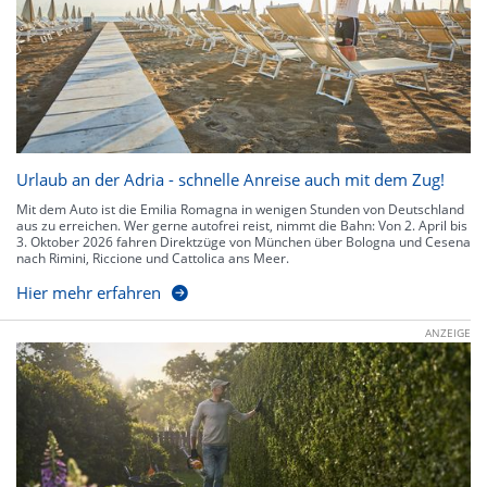
Urlaub an der Adria - schnelle Anreise auch mit dem Zug!
Mit dem Auto ist die Emilia Romagna in wenigen Stunden von Deutschland
aus zu erreichen. Wer gerne autofrei reist, nimmt die Bahn: Von 2. April bis
3. Oktober 2026 fahren Direktzüge von München über Bologna und Cesena
nach Rimini, Riccione und Cattolica ans Meer.
Hier mehr erfahren
ANZEIGE