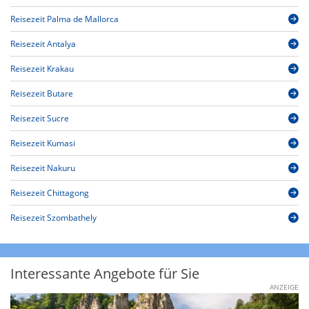
Reisezeit Palma de Mallorca
Reisezeit Antalya
Reisezeit Krakau
Reisezeit Butare
Reisezeit Sucre
Reisezeit Kumasi
Reisezeit Nakuru
Reisezeit Chittagong
Reisezeit Szombathely
Interessante Angebote für Sie
ANZEIGE