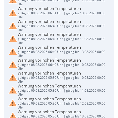
gültig ab 08.08.2026 06:30 Uhr | gültig bis 12.08.2026 00:00
Uhr
Warnung vor hohen Temperaturen
gültig ab 08.08.2026 06:31 Uhr | gültig bis 13.08.2026 00:00
Uhr
Warnung vor hohen Temperaturen
gültig ab 08.08.2026 06:40 Uhr | gültig bis 10.08.2026 00:00
Uhr
Warnung vor hohen Temperaturen
gültig ab 08.08.2026 06:40 Uhr | gültig bis 11.08.2026 00:00
Uhr
Warnung vor hohen Temperaturen
gültig ab 08.08.2026 06:40 Uhr | gültig bis 13.08.2026 00:00
Uhr
Warnung vor hohen Temperaturen
gültig ab 08.08.2026 06:40 Uhr | gültig bis 10.08.2026 00:00
Uhr
Warnung vor hohen Temperaturen
gültig ab 09.08.2026 05:30 Uhr | gültig bis 10.08.2026 00:00
Uhr
Warnung vor hohen Temperaturen
gültig ab 09.08.2026 05:30 Uhr | gültig bis 11.08.2026 00:00
Uhr
Warnung vor hohen Temperaturen
gültig ab 09.08.2026 05:30 Uhr | gültig bis 12.08.2026 00:00
Uhr
Warnung vor hohen Temperaturen
gültig ab 09.08.2026 05:30 Uhr | gültig bis 13.08.2026 00:00