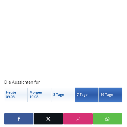
Die Aussichten für
Heute
Morgen
3 Tage
7 Tage
16 Tage
09.08.
10.08.