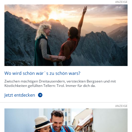
ANZEIGE
Wo wird schön wär`s zu schön wars?
Zwischen mächtigen Dreitausendern, versteckten Bergseen und mit
Köstlichkeiten gefüllten Tellern: Tirol. Immer für dich da.
Jetzt entdecken
ANZEIGE