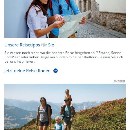
Unsere Reisetipps für Sie
Sie wissen noch nicht, wo die nächste Reise hingehen soll? Strand, Sonne
und Meer oder lieber Berge verbunden mit einer Radtour - lassen Sie sich
bei uns inspirieren.
Jetzt deine Reise finden
ANZEIGE