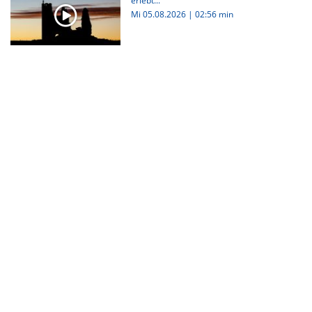
erlebt...
Mi 05.08.2026
|
02:56 min