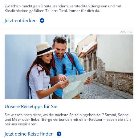
Zwischen mächtigen Dreitausendern, versteckten Bergseen und mit
Köstlichkeiten gefüllten Tellern: Tirol. Immer für dich da.
Jetzt entdecken
ANZEIGE
Unsere Reisetipps für Sie
Sie wissen noch nicht, wo die nächste Reise hingehen soll? Strand, Sonne
und Meer oder lieber Berge verbunden mit einer Radtour - lassen Sie sich
bei uns inspirieren.
Jetzt deine Reise finden