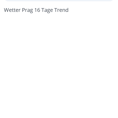
Wetter Prag 16 Tage Trend