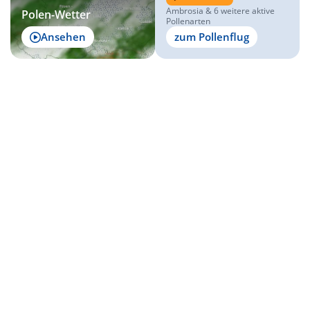
Ambrosia & 6 weitere aktive
Polen-Wetter
Pollenarten
Ansehen
zum Pollenflug