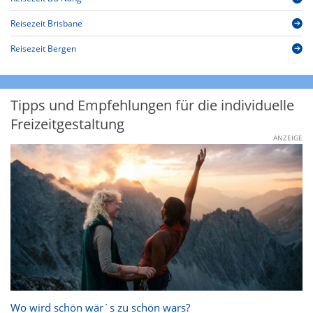
Reisezeit Brisbane
Reisezeit Bergen
Tipps und Empfehlungen für die individuelle
Freizeitgestaltung
ANZEIGE
Wo wird schön wär`s zu schön wars?