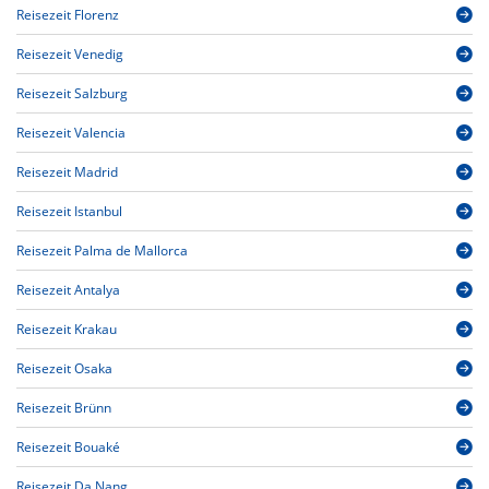
Reisezeit Florenz
Reisezeit Venedig
Reisezeit Salzburg
Reisezeit Valencia
Reisezeit Madrid
Reisezeit Istanbul
Reisezeit Palma de Mallorca
Reisezeit Antalya
Reisezeit Krakau
Reisezeit Osaka
Reisezeit Brünn
Reisezeit Bouaké
Reisezeit Da Nang