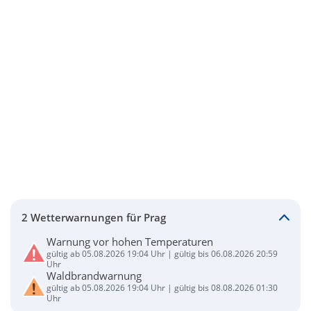
2 Wetterwarnungen für Prag
Warnung vor hohen Temperaturen
gültig ab 05.08.2026 19:04 Uhr | gültig bis 06.08.2026 20:59
Uhr
Waldbrandwarnung
gültig ab 05.08.2026 19:04 Uhr | gültig bis 08.08.2026 01:30
Uhr