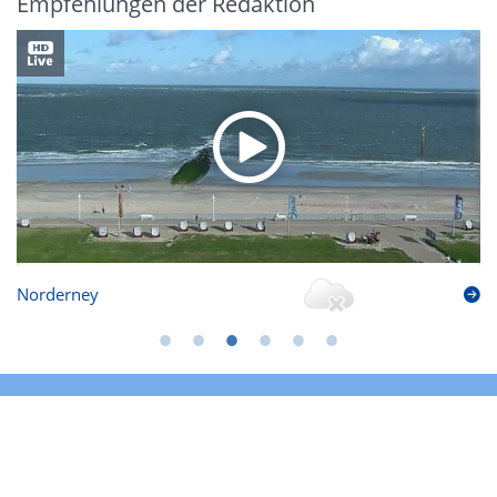
Empfehlungen der Redaktion
Norderney