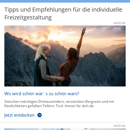
Tipps und Empfehlungen für die individuelle
Freizeitgestaltung
ANZEIGE
Wo wird schön wär`s zu schön wars?
Zwischen mächtigen Dreitausendern, versteckten Bergseen und mit
Köstlichkeiten gefüllten Tellern: Tirol. Immer für dich da.
Jetzt entdecken
ANZEIGE