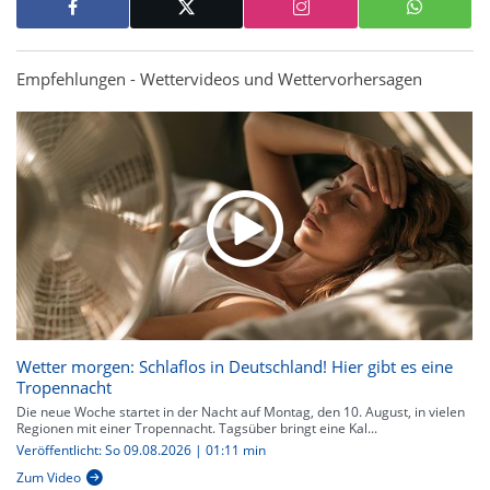
Empfehlungen - Wettervideos und Wettervorhersagen
Wetter morgen: Schlaflos in Deutschland! Hier gibt es eine
Tropennacht
Die neue Woche startet in der Nacht auf Montag, den 10. August, in vielen
Regionen mit einer Tropennacht. Tagsüber bringt eine Kal...
Veröffentlicht: So 09.08.2026 | 01:11 min
Zum Video