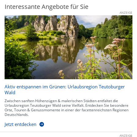
Interessante Angebote für Sie
ANZEIGE
Aktiv entspannen im Grünen: Urlaubsregion Teutoburger
Wald
Zwischen sanften Höhenzügen & malerischen Städten entfaltet die
Urlaubsregion Teutoburger Wald seine Vielfalt. Entdecken Sie besondere
Orte, Touren & Genussmomente in einer der facettenreichsten Regionen
Deutschlands.
Jetzt entdecken
ANZEIGE