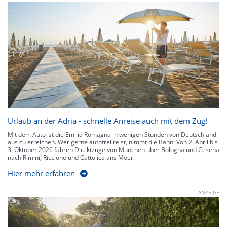
Urlaub an der Adria - schnelle Anreise auch mit dem Zug!
Mit dem Auto ist die Emilia Romagna in wenigen Stunden von Deutschland
aus zu erreichen. Wer gerne autofrei reist, nimmt die Bahn: Von 2. April bis
3. Oktober 2026 fahren Direktzüge von München über Bologna und Cesena
nach Rimini, Riccione und Cattolica ans Meer.
Hier mehr erfahren
ANZEIGE