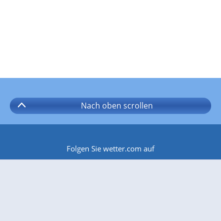
Nach oben
scrollen
Folgen Sie wetter.com auf