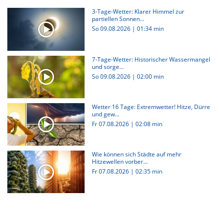
3-Tage-Wetter: Klarer Himmel zur
partiellen Sonnen...
So 09.08.2026
|
01:34 min
7-Tage-Wetter: Historischer Wassermangel
und sorge...
So 09.08.2026
|
02:00 min
Wetter 16 Tage: Extremwetter! Hitze, Dürre
und gew...
Fr 07.08.2026
|
02:08 min
Wie können sich Städte auf mehr
Hitzewellen vorber...
Fr 07.08.2026
|
02:35 min