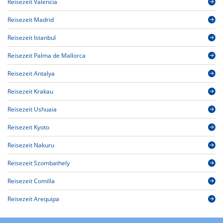
Reisezeit Valencia
Reisezeit Madrid
Reisezeit Istanbul
Reisezeit Palma de Mallorca
Reisezeit Antalya
Reisezeit Krakau
Reisezeit Ushuaia
Reisezeit Kyoto
Reisezeit Nakuru
Reisezeit Szombathely
Reisezeit Comilla
Reisezeit Arequipa