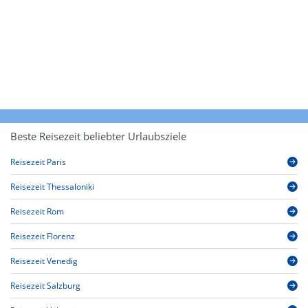
Beste Reisezeit beliebter Urlaubsziele
Reisezeit Paris
Reisezeit Thessaloniki
Reisezeit Rom
Reisezeit Florenz
Reisezeit Venedig
Reisezeit Salzburg