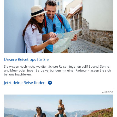
Unsere Reisetipps für Sie
Sie wissen noch nicht, wo die nächste Reise hingehen soll? Strand, Sonne
und Meer oder lieber Berge verbunden mit einer Radtour - lassen Sie sich
bei uns inspirieren.
Jetzt deine Reise finden
ANZEIGE