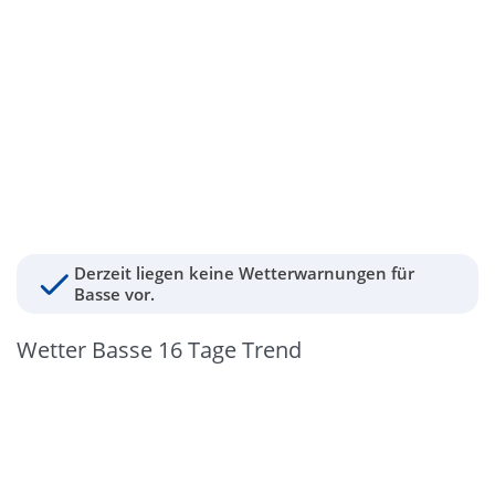
Derzeit liegen keine Wetterwarnungen für
Basse vor.
Wetter Basse 16 Tage Trend