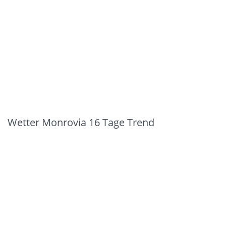
Wetter Monrovia 16 Tage Trend