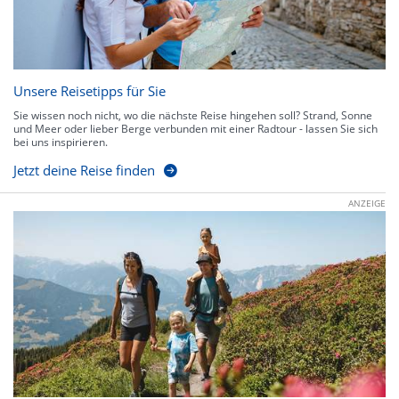
Unsere Reisetipps für Sie
Sie wissen noch nicht, wo die nächste Reise hingehen soll? Strand, Sonne
und Meer oder lieber Berge verbunden mit einer Radtour - lassen Sie sich
bei uns inspirieren.
Jetzt deine Reise finden
ANZEIGE