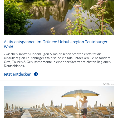
Aktiv entspannen im Grünen: Urlaubsregion Teutoburger
Wald
Zwischen sanften Höhenzügen & malerischen Städten entfaltet die
Urlaubsregion Teutoburger Wald seine Vielfalt. Entdecken Sie besondere
Orte, Touren & Genussmomente in einer der facettenreichsten Regionen
Deutschlands.
Jetzt entdecken
ANZEIGE