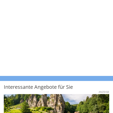
Interessante Angebote für Sie
ANZEIGE