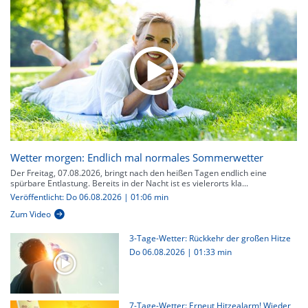
Wetter morgen: Endlich mal normales Sommerwetter
Der Freitag, 07.08.2026, bringt nach den heißen Tagen endlich eine
spürbare Entlastung. Bereits in der Nacht ist es vielerorts kla...
Veröffentlicht: Do 06.08.2026 | 01:06 min
Zum Video
3-Tage-Wetter: Rückkehr der großen Hitze
Do 06.08.2026
|
01:33 min
7-Tage-Wetter: Erneut Hitzealarm! Wieder