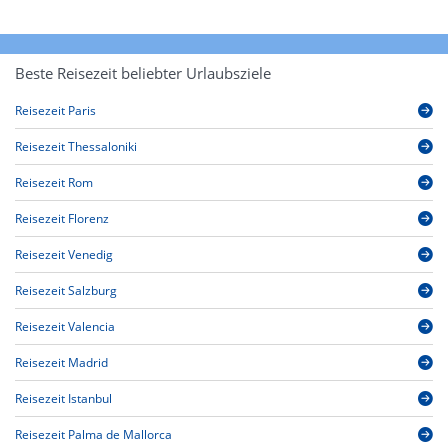
Beste Reisezeit beliebter Urlaubsziele
Reisezeit Paris
Reisezeit Thessaloniki
Reisezeit Rom
Reisezeit Florenz
Reisezeit Venedig
Reisezeit Salzburg
Reisezeit Valencia
Reisezeit Madrid
Reisezeit Istanbul
Reisezeit Palma de Mallorca