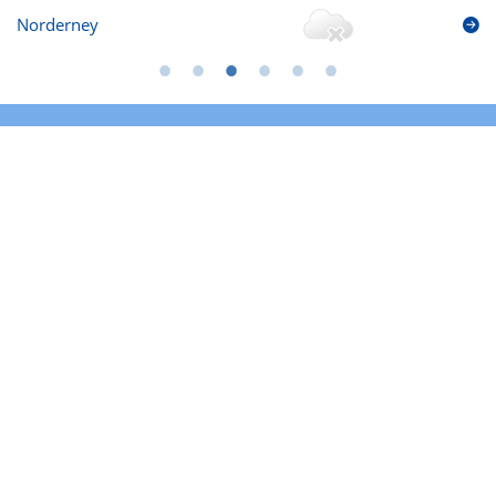
Norderney