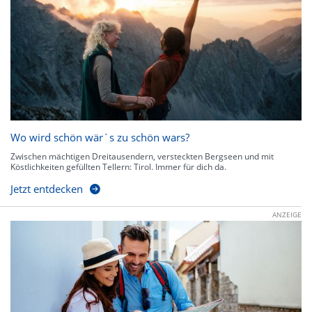
Wo wird schön wär`s zu schön wars?
Zwischen mächtigen Dreitausendern, versteckten Bergseen und mit
Köstlichkeiten gefüllten Tellern: Tirol. Immer für dich da.
Jetzt entdecken
ANZEIGE