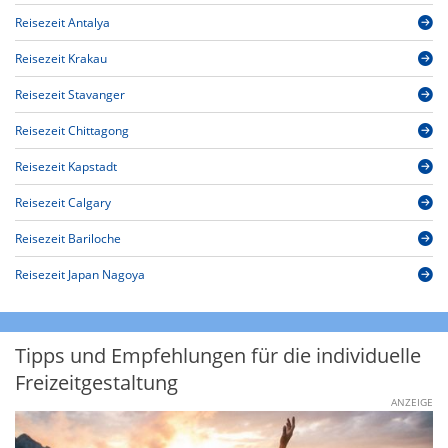
Reisezeit Antalya
Reisezeit Krakau
Reisezeit Stavanger
Reisezeit Chittagong
Reisezeit Kapstadt
Reisezeit Calgary
Reisezeit Bariloche
Reisezeit Japan Nagoya
Tipps und Empfehlungen für die individuelle
Freizeitgestaltung
ANZEIGE