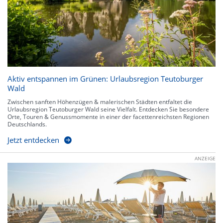
Aktiv entspannen im Grünen: Urlaubsregion Teutoburger
Wald
Zwischen sanften Höhenzügen & malerischen Städten entfaltet die
Urlaubsregion Teutoburger Wald seine Vielfalt. Entdecken Sie besondere
Orte, Touren & Genussmomente in einer der facettenreichsten Regionen
Deutschlands.
Jetzt entdecken
ANZEIGE