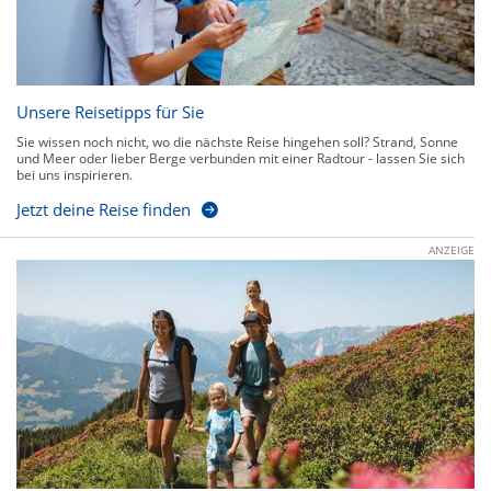
Unsere Reisetipps für Sie
Sie wissen noch nicht, wo die nächste Reise hingehen soll? Strand, Sonne
und Meer oder lieber Berge verbunden mit einer Radtour - lassen Sie sich
bei uns inspirieren.
Jetzt deine Reise finden
ANZEIGE