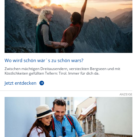
Wo wird schön wär`s zu schön wars?
Zwischen mächtigen Dreitausendern, versteckten Bergseen und mit
Köstlichkeiten gefüllten Tellern: Tirol. Immer für dich da.
Jetzt entdecken
ANZEIGE