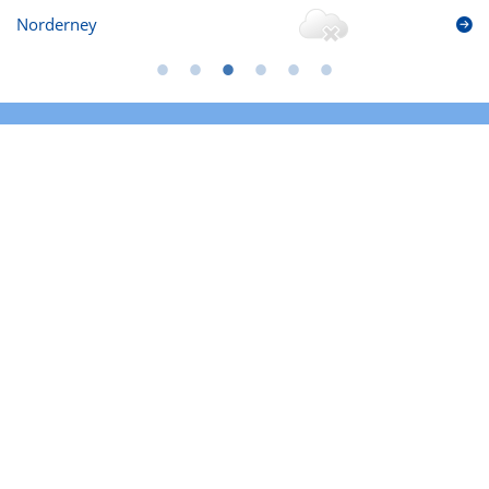
Norderney