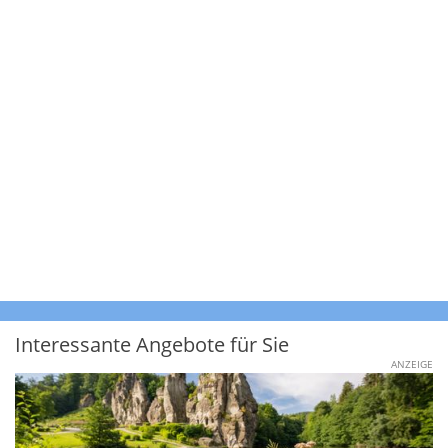
Interessante Angebote für Sie
ANZEIGE