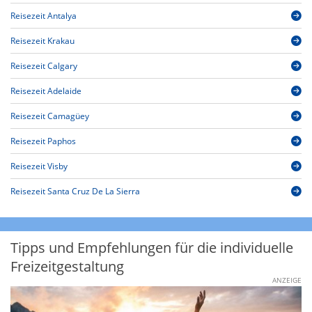
Reisezeit Antalya
Reisezeit Krakau
Reisezeit Calgary
Reisezeit Adelaide
Reisezeit Camagüey
Reisezeit Paphos
Reisezeit Visby
Reisezeit Santa Cruz De La Sierra
Tipps und Empfehlungen für die individuelle
Freizeitgestaltung
ANZEIGE