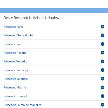
Beste Reisezeit beliebter Urlaubsziele
Reisezeit Paris
Reisezeit Thessaloniki
Reisezeit Rom
Reisezeit Florenz
Reisezeit Venedig
Reisezeit Salzburg
Reisezeit Valencia
Reisezeit Madrid
Reisezeit Istanbul
Reisezeit Palma de Mallorca