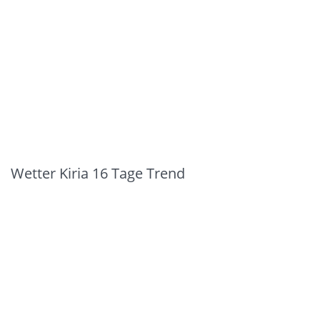
Wetter Kiria 16 Tage Trend