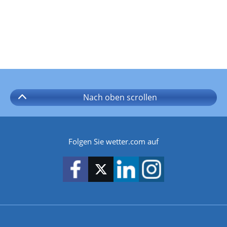
Nach oben
scrollen
Folgen Sie wetter.com auf