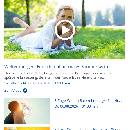
Wetter morgen: Endlich mal normales Sommerwetter
Der Freitag, 07.08.2026, bringt nach den heißen Tagen endlich eine
spürbare Entlastung. Bereits in der Nacht ist es vielerorts kla...
Veröffentlicht: Do 06.08.2026 | 01:06 min
Zum Video
3-Tage-Wetter: Rückkehr der großen Hitze
Do 06.08.2026
|
01:33 min
7-Tage-Wetter: Erneut Hitzealarm! Wieder