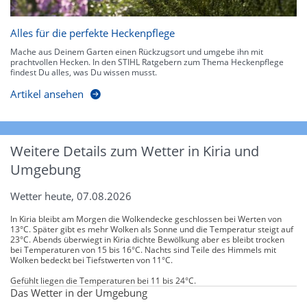
Alles für die perfekte Heckenpflege
Mache aus Deinem Garten einen Rückzugsort und umgebe ihn mit
prachtvollen Hecken. In den STIHL Ratgebern zum Thema Heckenpflege
findest Du alles, was Du wissen musst.
Artikel ansehen
Weitere Details zum Wetter in Kiria und
Umgebung
Wetter heute, 07.08.2026
In Kiria bleibt am Morgen die Wolkendecke geschlossen bei Werten von
13°C. Später gibt es mehr Wolken als Sonne und die Temperatur steigt auf
23°C. Abends überwiegt in Kiria dichte Bewölkung aber es bleibt trocken
bei Temperaturen von 15 bis 16°C. Nachts sind Teile des Himmels mit
Wolken bedeckt bei Tiefstwerten von 11°C.
Gefühlt liegen die Temperaturen bei 11 bis 24°C.
Das Wetter in der Umgebung