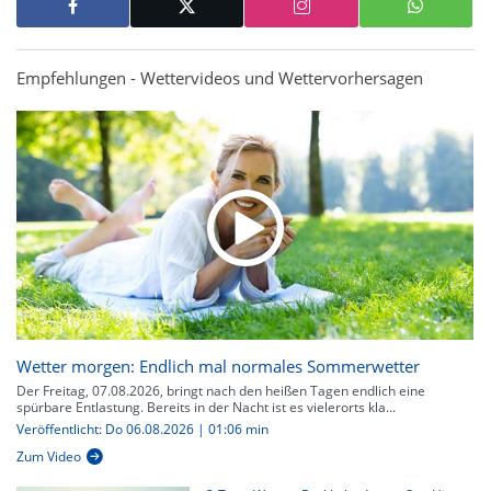
Empfehlungen - Wettervideos und Wettervorhersagen
Wetter morgen: Endlich mal normales Sommerwetter
Der Freitag, 07.08.2026, bringt nach den heißen Tagen endlich eine
spürbare Entlastung. Bereits in der Nacht ist es vielerorts kla...
Veröffentlicht: Do 06.08.2026 | 01:06 min
Zum Video