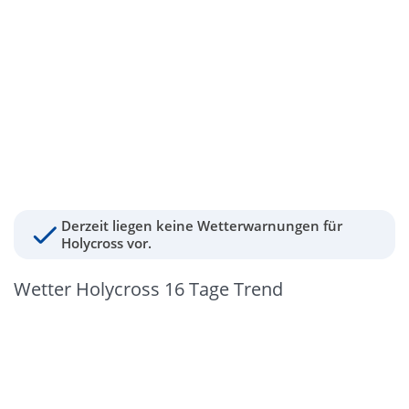
Derzeit liegen keine Wetterwarnungen für
Holycross vor.
Wetter Holycross 16 Tage Trend