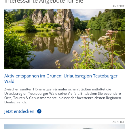
Interessante Angebote für Sie
ANZEIGE
Aktiv entspannen im Grünen: Urlaubsregion Teutoburger
Wald
Zwischen sanften Höhenzügen & malerischen Städten entfaltet die
Urlaubsregion Teutoburger Wald seine Vielfalt. Entdecken Sie besondere
Orte, Touren & Genussmomente in einer der facettenreichsten Regionen
Deutschlands.
Jetzt entdecken
ANZEIGE