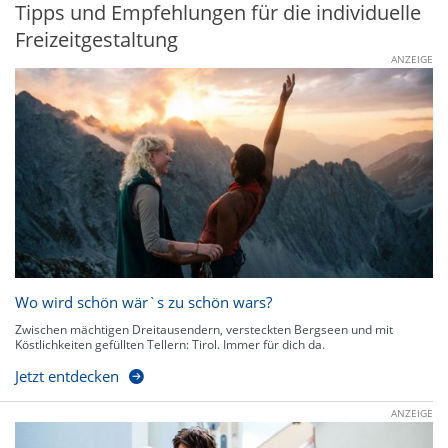
Tipps und Empfehlungen für die individuelle
Freizeitgestaltung
ANZEIGE
Wo wird schön wär`s zu schön wars?
Zwischen mächtigen Dreitausendern, versteckten Bergseen und mit
Köstlichkeiten gefüllten Tellern: Tirol. Immer für dich da.
Jetzt entdecken
ANZEIGE