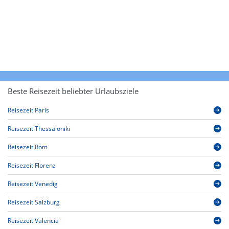
Beste Reisezeit beliebter Urlaubsziele
Reisezeit Paris
Reisezeit Thessaloniki
Reisezeit Rom
Reisezeit Florenz
Reisezeit Venedig
Reisezeit Salzburg
Reisezeit Valencia