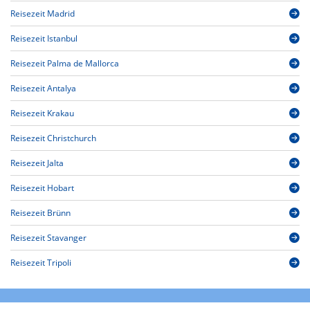
Reisezeit Madrid
Reisezeit Istanbul
Reisezeit Palma de Mallorca
Reisezeit Antalya
Reisezeit Krakau
Reisezeit Christchurch
Reisezeit Jalta
Reisezeit Hobart
Reisezeit Brünn
Reisezeit Stavanger
Reisezeit Tripoli