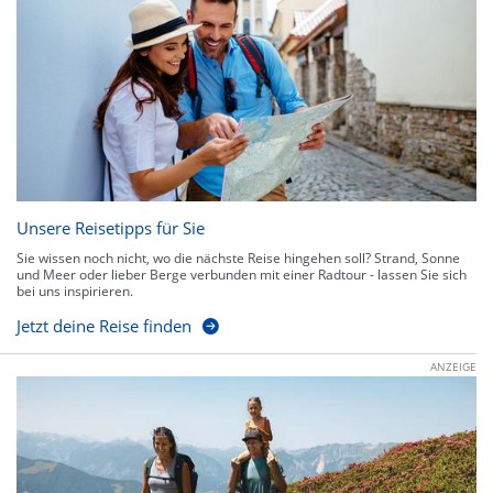
Unsere Reisetipps für Sie
Sie wissen noch nicht, wo die nächste Reise hingehen soll? Strand, Sonne
und Meer oder lieber Berge verbunden mit einer Radtour - lassen Sie sich
bei uns inspirieren.
Jetzt deine Reise finden
ANZEIGE