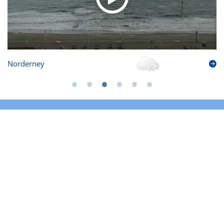
Norderney