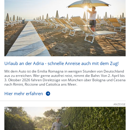
Urlaub an der Adria - schnelle Anreise auch mit dem Zug!
Mit dem Auto ist die Emilia Romagna in wenigen Stunden von Deutschland
aus zu erreichen. Wer gerne autofrei reist, nimmt die Bahn: Von 2. April bis
3. Oktober 2026 fahren Direktzüge von München über Bologna und Cesena
nach Rimini, Riccione und Cattolica ans Meer.
Hier mehr erfahren
ANZEIGE