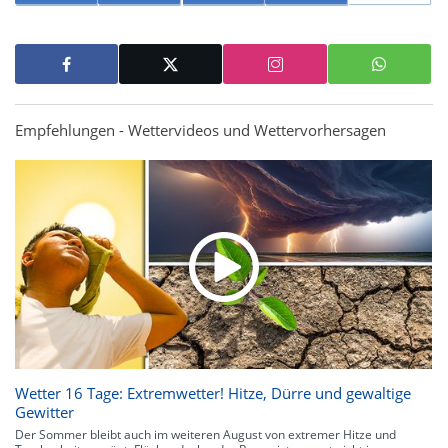
Empfehlungen - Wettervideos und Wettervorhersagen
Wetter 16 Tage: Extremwetter! Hitze, Dürre und gewaltige
Gewitter
Der Sommer bleibt auch im weiteren August von extremer Hitze und