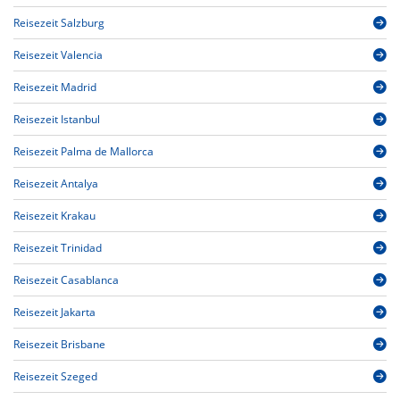
Reisezeit Salzburg
Reisezeit Valencia
Reisezeit Madrid
Reisezeit Istanbul
Reisezeit Palma de Mallorca
Reisezeit Antalya
Reisezeit Krakau
Reisezeit Trinidad
Reisezeit Casablanca
Reisezeit Jakarta
Reisezeit Brisbane
Reisezeit Szeged