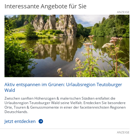
Interessante Angebote für Sie
ANZEIGE
Aktiv entspannen im Grünen: Urlaubsregion Teutoburger
Wald
Zwischen sanften Höhenzügen & malerischen Städten entfaltet die
Urlaubsregion Teutoburger Wald seine Vielfalt. Entdecken Sie besondere
Orte, Touren & Genussmomente in einer der facettenreichsten Regionen
Deutschlands.
Jetzt entdecken
ANZEIGE