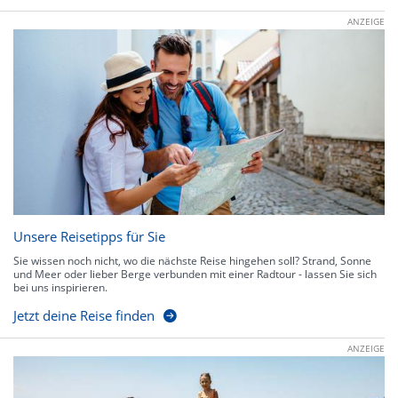
ANZEIGE
Unsere Reisetipps für Sie
Sie wissen noch nicht, wo die nächste Reise hingehen soll? Strand, Sonne
und Meer oder lieber Berge verbunden mit einer Radtour - lassen Sie sich
bei uns inspirieren.
Jetzt deine Reise finden
ANZEIGE