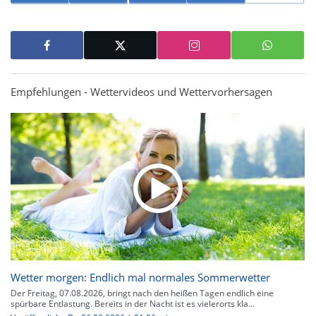
Empfehlungen - Wettervideos und Wettervorhersagen
Wetter morgen: Endlich mal normales Sommerwetter
Der Freitag, 07.08.2026, bringt nach den heißen Tagen endlich eine
spürbare Entlastung. Bereits in der Nacht ist es vielerorts kla...