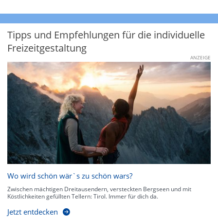
Tipps und Empfehlungen für die individuelle
Freizeitgestaltung
ANZEIGE
Wo wird schön wär`s zu schön wars?
Zwischen mächtigen Dreitausendern, versteckten Bergseen und mit
Köstlichkeiten gefüllten Tellern: Tirol. Immer für dich da.
Jetzt entdecken