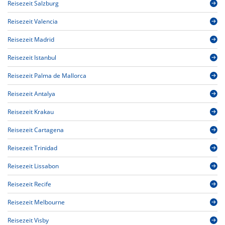
Reisezeit Salzburg
Reisezeit Valencia
Reisezeit Madrid
Reisezeit Istanbul
Reisezeit Palma de Mallorca
Reisezeit Antalya
Reisezeit Krakau
Reisezeit Cartagena
Reisezeit Trinidad
Reisezeit Lissabon
Reisezeit Recife
Reisezeit Melbourne
Reisezeit Visby