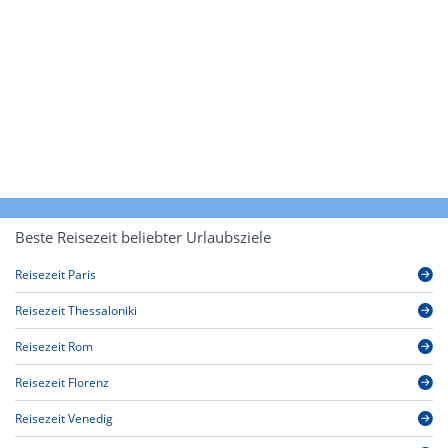
Beste Reisezeit beliebter Urlaubsziele
Reisezeit Paris
Reisezeit Thessaloniki
Reisezeit Rom
Reisezeit Florenz
Reisezeit Venedig