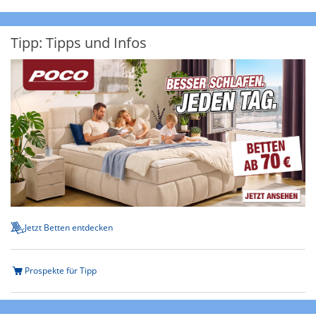
Tipp: Tipps und Infos
Jetzt Betten entdecken
Prospekte für Tipp