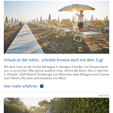
Urlaub an der Adria - schnelle Anreise auch mit dem Zug!
Mit dem Auto ist die Emilia Romagna in wenigen Stunden von Deutschland
aus zu erreichen. Wer gerne autofrei reist, nimmt die Bahn: Von 2. April bis
3. Oktober 2026 fahren Direktzüge von München über Bologna und Cesena
nach Rimini, Riccione und Cattolica ans Meer.
Hier mehr erfahren
ANZEIGE