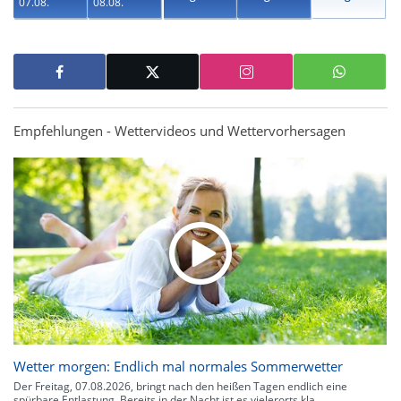
07.08.
08.08.
Empfehlungen - Wettervideos und Wettervorhersagen
Wetter morgen: Endlich mal normales Sommerwetter
Der Freitag, 07.08.2026, bringt nach den heißen Tagen endlich eine
spürbare Entlastung. Bereits in der Nacht ist es vielerorts kla...