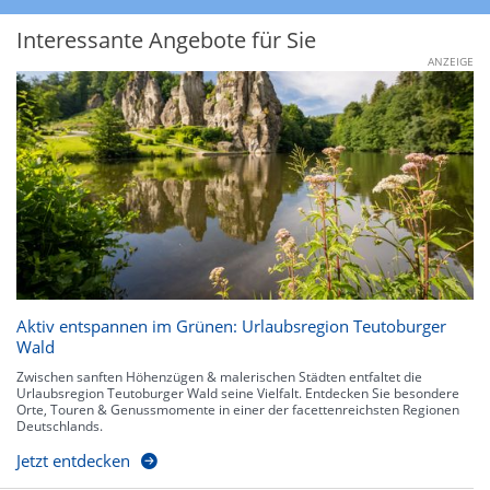
Interessante Angebote für Sie
ANZEIGE
Aktiv entspannen im Grünen: Urlaubsregion Teutoburger
Wald
Zwischen sanften Höhenzügen & malerischen Städten entfaltet die
Urlaubsregion Teutoburger Wald seine Vielfalt. Entdecken Sie besondere
Orte, Touren & Genussmomente in einer der facettenreichsten Regionen
Deutschlands.
Jetzt entdecken