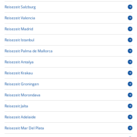
Reisezeit Salzburg
Reisezeit Valencia
Reisezeit Madrid
Reisezeit Istanbul
Reisezeit Palma de Mallorca
Reisezeit Antalya
Reisezeit Krakau
Reisezeit Groningen
Reisezeit Morondava
Reisezeit Jalta
Reisezeit Adelaide
Reisezeit Mar Del Plata