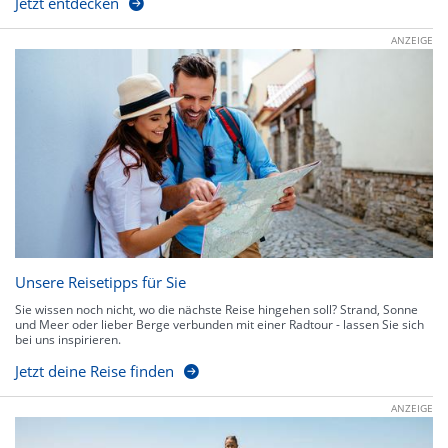
Jetzt entdecken
ANZEIGE
Unsere Reisetipps für Sie
Sie wissen noch nicht, wo die nächste Reise hingehen soll? Strand, Sonne
und Meer oder lieber Berge verbunden mit einer Radtour - lassen Sie sich
bei uns inspirieren.
Jetzt deine Reise finden
ANZEIGE