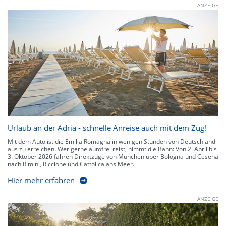
ANZEIGE
Urlaub an der Adria - schnelle Anreise auch mit dem Zug!
Mit dem Auto ist die Emilia Romagna in wenigen Stunden von Deutschland
aus zu erreichen. Wer gerne autofrei reist, nimmt die Bahn: Von 2. April bis
3. Oktober 2026 fahren Direktzüge von München über Bologna und Cesena
nach Rimini, Riccione und Cattolica ans Meer.
Hier mehr erfahren
ANZEIGE