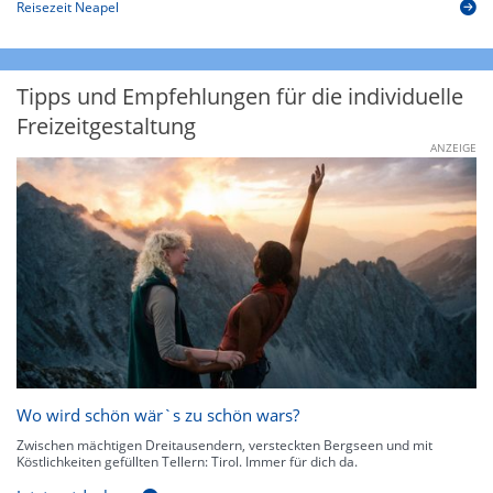
Reisezeit Neapel
Tipps und Empfehlungen für die individuelle
Freizeitgestaltung
ANZEIGE
Wo wird schön wär`s zu schön wars?
Zwischen mächtigen Dreitausendern, versteckten Bergseen und mit
Köstlichkeiten gefüllten Tellern: Tirol. Immer für dich da.