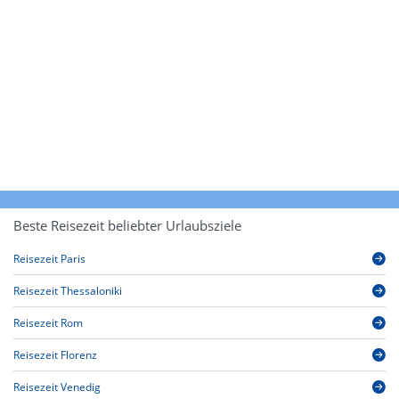
Beste Reisezeit beliebter Urlaubsziele
Reisezeit Paris
Reisezeit Thessaloniki
Reisezeit Rom
Reisezeit Florenz
Reisezeit Venedig