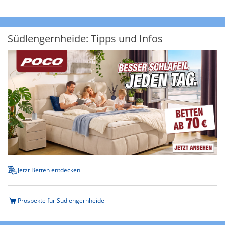
Südlengernheide: Tipps und Infos
Jetzt Betten entdecken
Prospekte für Südlengernheide