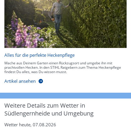
Alles für die perfekte Heckenpflege
Mache aus Deinem Garten einen Rückzugsort und umgebe ihn mit
prachtvollen Hecken. In den STIHL Ratgebern zum Thema Heckenpflege
findest Du alles, was Du wissen musst.
Artikel ansehen
Weitere Details zum Wetter in
Südlengernheide und Umgebung
Wetter heute, 07.08.2026