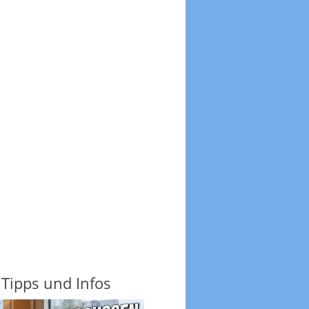
 Tipps und Infos