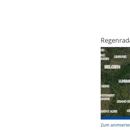
Regenrad
Zum animierte