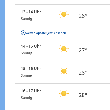
13 - 14 Uhr
26°
Sonnig
Wetter-Update: jetzt ansehen
14 - 15 Uhr
27°
Sonnig
15 - 16 Uhr
28°
Sonnig
16 - 17 Uhr
28°
Sonnig