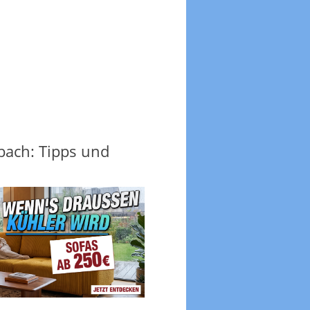
ach: Tipps und