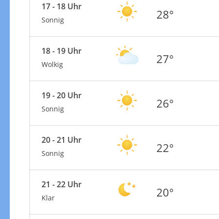
17 - 18 Uhr
28°
Sonnig
18 - 19 Uhr
27°
Wolkig
19 - 20 Uhr
26°
Sonnig
20 - 21 Uhr
22°
Sonnig
21 - 22 Uhr
20°
Klar