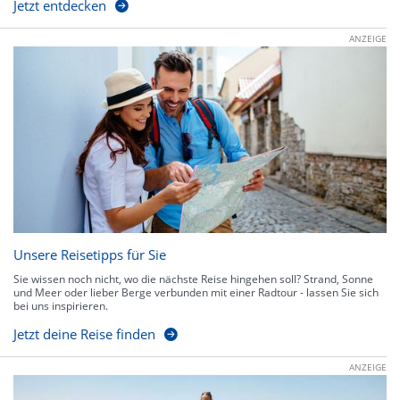
Jetzt entdecken
ANZEIGE
Unsere Reisetipps für Sie
Sie wissen noch nicht, wo die nächste Reise hingehen soll? Strand, Sonne
und Meer oder lieber Berge verbunden mit einer Radtour - lassen Sie sich
bei uns inspirieren.
Jetzt deine Reise finden
ANZEIGE