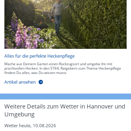
Alles für die perfekte Heckenpflege
Mache aus Deinem Garten einen Rückzugsort und umgebe ihn mit
prachtvollen Hecken. In den STIHL Ratgebern zum Thema Heckenpflege
findest Du alles, was Du wissen musst.
Artikel ansehen
Weitere Details zum Wetter in Hannover und
Umgebung
Wetter heute, 10.08.2026