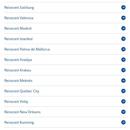
Reisezeit Salzburg
Reisezeit Valencia
Reisezeit Madrid
Reisezeit Istanbul
Reisezeit Palma de Mallorca
Reisezeit Antalya
Reisezeit Krakau
Reisezeit Meknès
Reisezeit Quebec City
Reisezeit Visby
Reisezeit New Orleans
Reisezeit Kunming