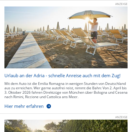
ANZEIGE
Urlaub an der Adria - schnelle Anreise auch mit dem Zug!
Mit dem Auto ist die Emilia Romagna in wenigen Stunden von Deutschland
aus zu erreichen. Wer gerne autofrei reist, nimmt die Bahn: Von 2. April bis
3. Oktober 2026 fahren Direktzüge von München über Bologna und Cesena
nach Rimini, Riccione und Cattolica ans Meer.
Hier mehr erfahren
ANZEIGE