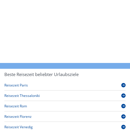
Beste Reisezeit beliebter Urlaubsziele
Reisezeit Paris
Reisezeit Thessaloniki
Reisezeit Rom
Reisezeit Florenz
Reisezeit Venedig