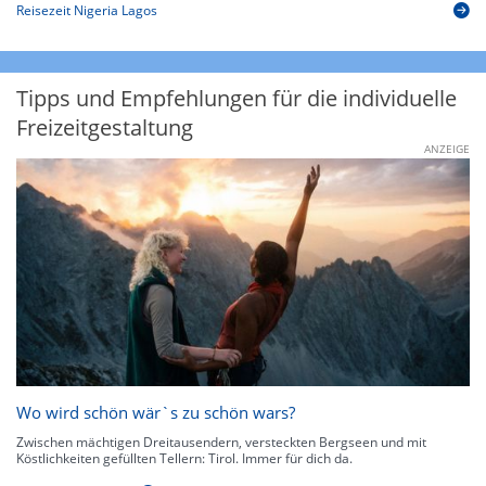
Reisezeit Nigeria Lagos
Tipps und Empfehlungen für die individuelle
Freizeitgestaltung
ANZEIGE
Wo wird schön wär`s zu schön wars?
Zwischen mächtigen Dreitausendern, versteckten Bergseen und mit
Köstlichkeiten gefüllten Tellern: Tirol. Immer für dich da.