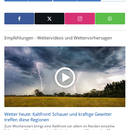
Empfehlungen - Wettervideos und Wettervorhersagen
Wetter heute: Kaltfront! Schauer und kräftige Gewitter
treffen diese Regionen
Zum Wochenstart bringt eine Kaltfront vor allem im Norden einzelne