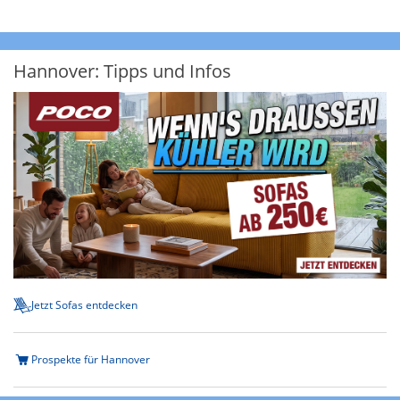
Hannover: Tipps und Infos
Jetzt Sofas entdecken
Prospekte für Hannover