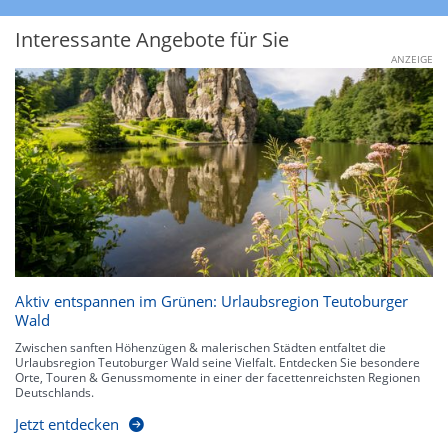
Interessante Angebote für Sie
ANZEIGE
Aktiv entspannen im Grünen: Urlaubsregion Teutoburger
Wald
Zwischen sanften Höhenzügen & malerischen Städten entfaltet die
Urlaubsregion Teutoburger Wald seine Vielfalt. Entdecken Sie besondere
Orte, Touren & Genussmomente in einer der facettenreichsten Regionen
Deutschlands.
Jetzt entdecken