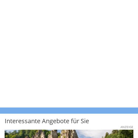
Interessante Angebote für Sie
ANZEIGE