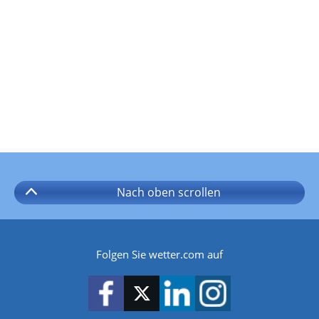
Nach oben
scrollen
Folgen Sie wetter.com auf