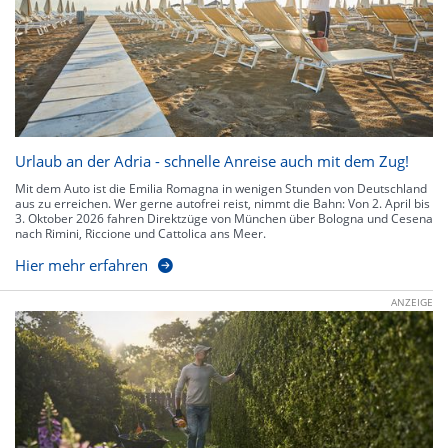
Urlaub an der Adria - schnelle Anreise auch mit dem Zug!
Mit dem Auto ist die Emilia Romagna in wenigen Stunden von Deutschland
aus zu erreichen. Wer gerne autofrei reist, nimmt die Bahn: Von 2. April bis
3. Oktober 2026 fahren Direktzüge von München über Bologna und Cesena
nach Rimini, Riccione und Cattolica ans Meer.
Hier mehr erfahren
ANZEIGE