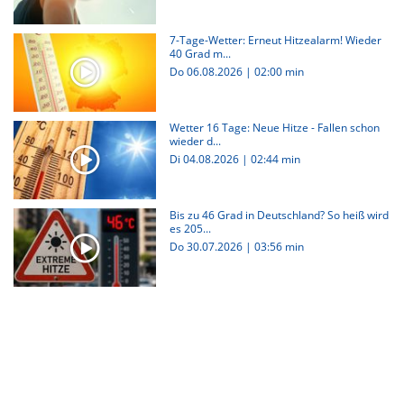
7-Tage-Wetter: Erneut Hitzealarm! Wieder
40 Grad m...
Do 06.08.2026
|
02:00 min
Wetter 16 Tage: Neue Hitze - Fallen schon
wieder d...
Di 04.08.2026
|
02:44 min
Bis zu 46 Grad in Deutschland? So heiß wird
es 205...
Do 30.07.2026
|
03:56 min