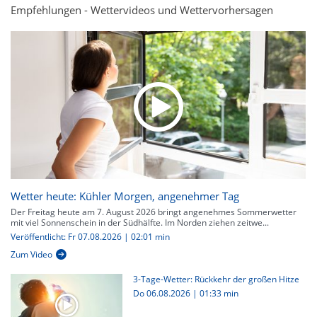
Empfehlungen - Wettervideos und Wettervorhersagen
Wetter heute: Kühler Morgen, angenehmer Tag
Der Freitag heute am 7. August 2026 bringt angenehmes Sommerwetter
mit viel Sonnenschein in der Südhälfte. Im Norden ziehen zeitwe...
Veröffentlicht: Fr 07.08.2026 | 02:01 min
Zum Video
3-Tage-Wetter: Rückkehr der großen Hitze
Do 06.08.2026
|
01:33 min