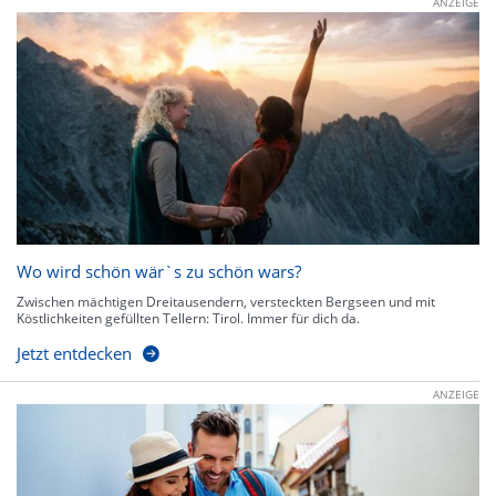
ANZEIGE
Wo wird schön wär`s zu schön wars?
Zwischen mächtigen Dreitausendern, versteckten Bergseen und mit
Köstlichkeiten gefüllten Tellern: Tirol. Immer für dich da.
Jetzt entdecken
ANZEIGE