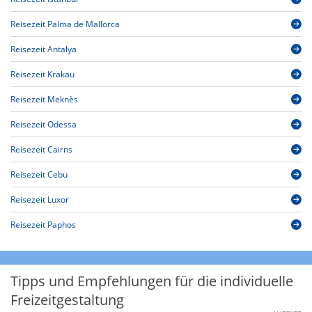
Reisezeit Palma de Mallorca
Reisezeit Antalya
Reisezeit Krakau
Reisezeit Meknès
Reisezeit Odessa
Reisezeit Cairns
Reisezeit Cebu
Reisezeit Luxor
Reisezeit Paphos
Tipps und Empfehlungen für die individuelle
Freizeitgestaltung