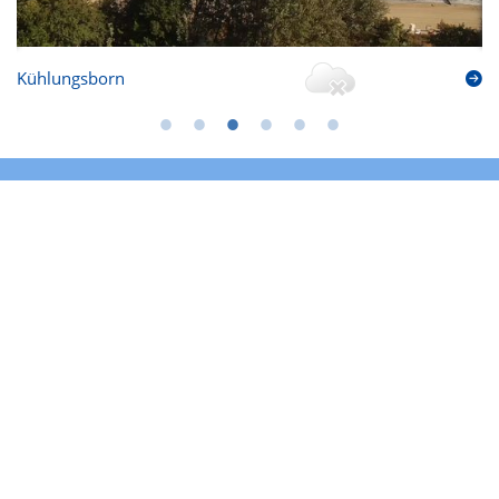
Kühlungsborn