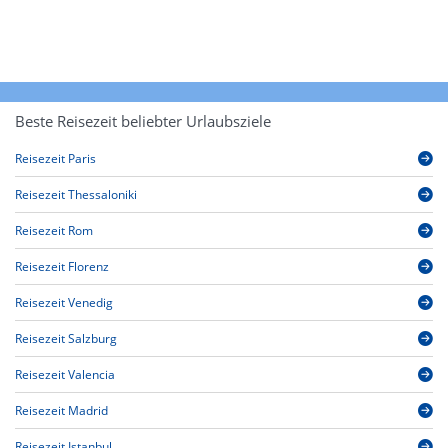
Beste Reisezeit beliebter Urlaubsziele
Reisezeit Paris
Reisezeit Thessaloniki
Reisezeit Rom
Reisezeit Florenz
Reisezeit Venedig
Reisezeit Salzburg
Reisezeit Valencia
Reisezeit Madrid
Reisezeit Istanbul