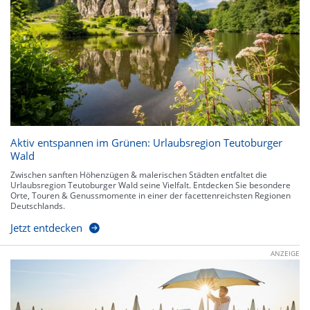
Aktiv entspannen im Grünen: Urlaubsregion Teutoburger
Wald
Zwischen sanften Höhenzügen & malerischen Städten entfaltet die
Urlaubsregion Teutoburger Wald seine Vielfalt. Entdecken Sie besondere
Orte, Touren & Genussmomente in einer der facettenreichsten Regionen
Deutschlands.
Jetzt entdecken
ANZEIGE