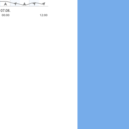





0 °
07.08.
00:00
12:00