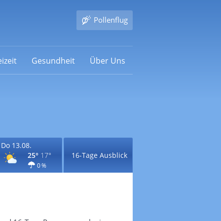
Pollenflug
izeit
Gesundheit
Über Uns
Do 13.08.
25°
17°
16-Tage Ausblick
0 %