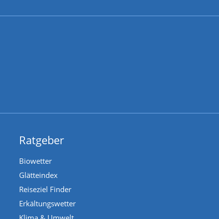
Ratgeber
Biowetter
Glätteindex
Reiseziel Finder
Erkältungswetter
Klima & Umwelt