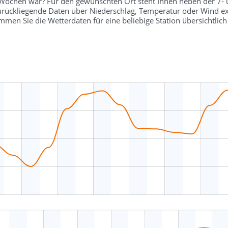
r Wochen war? Für den gewünschten Ort steht Ihnen neben der 7-
 zurückliegende Daten über Niederschlag, Temperatur oder Wind ex
en Sie die Wetterdaten für eine beliebige Station übersichtli