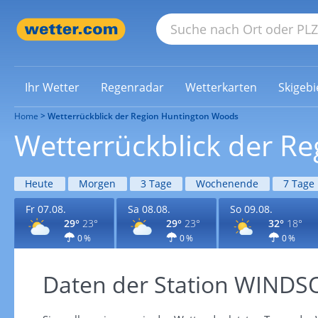
Ihr Wetter
Regenradar
Wetterkarten
Skigebi
Home
Wetterrückblick der Region Huntington Woods
Wetterrückblick der R
Heute
Morgen
3 Tage
Wochenende
7 Tage
Fr 07.08.
Sa 08.08.
So 09.08.
29°
23°
29°
23°
32°
18°
0 %
0 %
0 %
Daten der Station WINDS