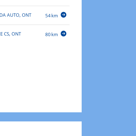
DA AUTO, ONT
54 km
E CS, ONT
80 km