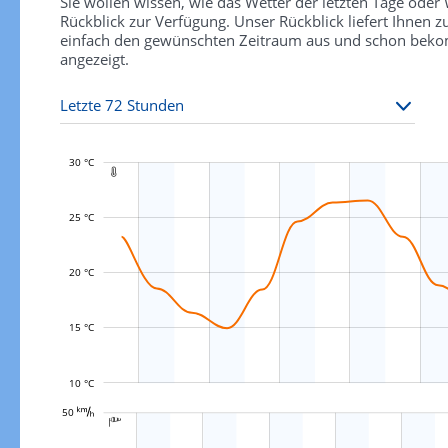
Sie wollen wissen, wie das Wetter der letzten Tage ode
Rückblick zur Verfügung. Unser Rückblick liefert Ihnen
einfach den gewünschten Zeitraum aus und schon bekomm
angezeigt.
30 °C

25 °C
L
20 °C
15 °C
10 °C
L
























































50 

L