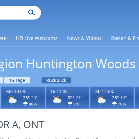
ete
HD Live Webcams
News & Videos
Reisen & Fre
egion Huntington Woods
16 Tage
Rückblick
Mo 10.08.
Di 11.08.
Mi 12.08.
26°
20°
32°
21°
28°
19°
80 %
0 %
70 %
OR A, ONT