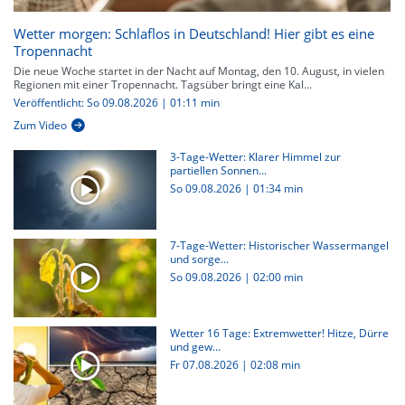
Wetter morgen: Schlaflos in Deutschland! Hier gibt es eine
Tropennacht
Die neue Woche startet in der Nacht auf Montag, den 10. August, in vielen
Regionen mit einer Tropennacht. Tagsüber bringt eine Kal...
Veröffentlicht: So 09.08.2026 | 01:11 min
Zum Video
3-Tage-Wetter: Klarer Himmel zur
partiellen Sonnen...
So 09.08.2026
|
01:34 min
7-Tage-Wetter: Historischer Wassermangel
und sorge...
So 09.08.2026
|
02:00 min
Wetter 16 Tage: Extremwetter! Hitze, Dürre
und gew...
Fr 07.08.2026
|
02:08 min