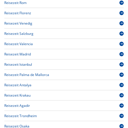
Reisezeit Rom
Reisezeit Florenz
Reisezeit Venedig
Reisezeit Salzburg
Reisezeit Valencia
Reisezeit Madrid
Reisezeit Istanbul
Reisezeit Palma de Mallorca
Reisezeit Antalya
Reisezeit Krakau
Reisezeit Agadir
Reisezeit Trondheim
Reisezeit Osaka