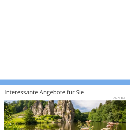
Interessante Angebote für Sie
ANZEIGE