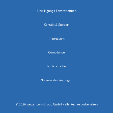
Einwilligungs-Fenster öffnen
Kontakt & Support
Impressum
Compliance
Barrierefreiheit
Nutzungsbedingungen
© 2026 wetter.com Group GmbH - alle Rechte vorbehalten