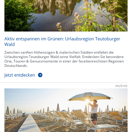
Aktiv entspannen im Grünen: Urlaubsregion Teutoburger
Wald
Zwischen sanften Höhenzügen & malerischen Städten entfaltet die
Urlaubsregion Teutoburger Wald seine Vielfalt. Entdecken Sie besondere
Orte, Touren & Genussmomente in einer der facettenreichsten Regionen
Deutschlands.
Jetzt entdecken
ANZEIGE