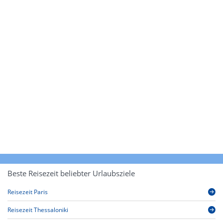
Beste Reisezeit beliebter Urlaubsziele
Reisezeit Paris
Reisezeit Thessaloniki