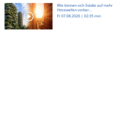
Wie können sich Städte auf mehr
Hitzewellen vorber...
Fr 07.08.2026
|
02:35 min