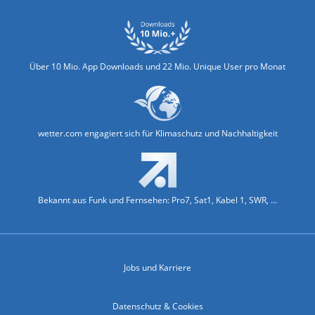
Über 10 Mio. App Downloads und 22 Mio. Unique User pro Monat
wetter.com engagiert sich für Klimaschutz und Nachhaltigkeit
Bekannt aus Funk und Fernsehen: Pro7, Sat1, Kabel 1, SWR, ...
Jobs und Karriere
Datenschutz & Cookies