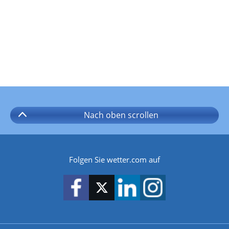
Nach oben
scrollen
Folgen Sie wetter.com auf