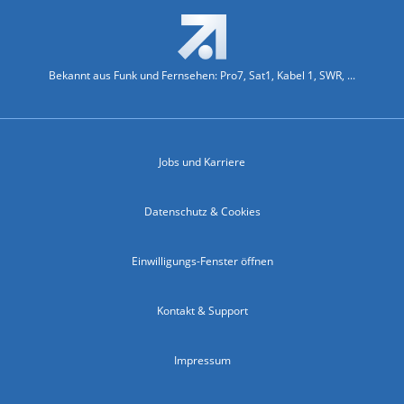
Bekannt aus Funk und Fernsehen: Pro7, Sat1, Kabel 1, SWR, ...
Jobs und Karriere
Datenschutz & Cookies
Einwilligungs-Fenster öffnen
Kontakt & Support
Impressum