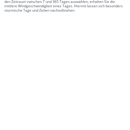
den Zeitraum zwischen 7 und 365 Tagen auswählen, erhalten Sie die
mittlere Windgeschwindigkeit eines Tages. Hiermit lassen sich besonders
stürmische Tage und Zeiten nachvollziehen.