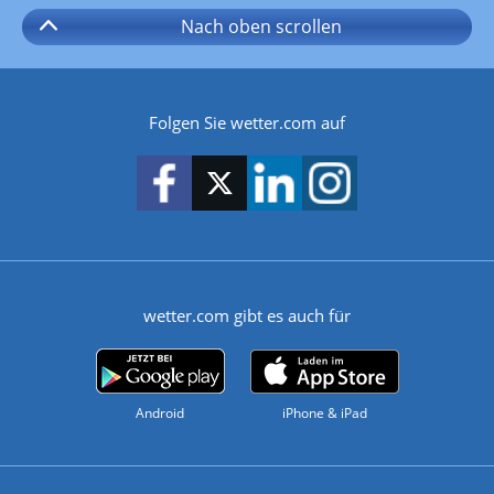
Nach oben
scrollen
Folgen Sie wetter.com auf
wetter.com gibt es auch für
Android
iPhone & iPad