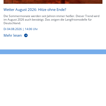
Wetter August 2026: Hitze ohne Ende?
Die Sommermonate werden seit Jahren immer heißer. Dieser Trend wird
im August 2026 auch bestätigt. Das zeigen die Langfristmodelle für
Deutschland.
Di 04.08.2026 | 14:06 Uhr
Mehr lesen