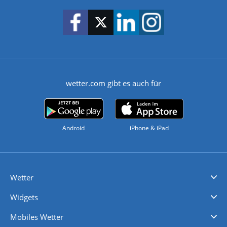
wetter.com gibt es auch für
Android
iPhone & iPad
Wetter
Videovorhersagen
Kolumnen
Unwetterwarnungen
wetter.com Deutschland
wetter.com Schweiz
wetter.com Österreich
Werben
Homepage Widget
Wetter API
Wetter- und Geodaten - meteonomiqs.com
tiempo.es
meteos24.fr
ilmeteo24.it
pogoda24.pl
weather24.co.uk
Widgets
Regenradar
Windgeschwindigkeiten
Temperatur
Sonnenschein
Wassertemperatur
Mobiles Wetter
iPhone Wetter
iPad Wetter
Android Wetter