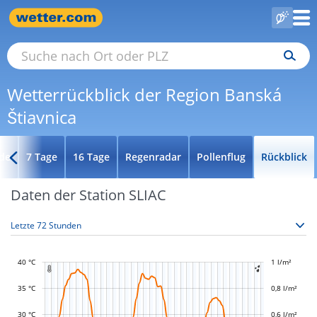
Wetterrückblick der Region Banská
Štiavnica
de
7 Tage
16 Tage
Regenradar
Pollenflug
Rückblick
Daten der Station SLIAC
40 °C
-0,4 l/m²
-0,2 l/m²
1 l/m²
1,2 l/m²


35 °C
0,8 l/m²
30 °C
0,6 l/m²