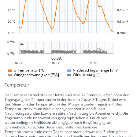
L
L
25 °C
0,4 l/m²
20 °C
0,2 l/m²
15 °C
0 l/m²
L


































































































50 
-10 °
-5 °
5 °
10 °
15 °
20 °
25 °
30 °
100 °
50 °
-50 °
-100 °

L
L

















































0 
0 °
06.08.
06.08.
06.08.
06.08.
06.08.
06.08.
06.08.
06.08.
06.08.
06.08.
06.08.
06.08.
06.08.
06.08.
06.08.
06.08.
06.08.
06.08.
06.08.
06.08.
06.08.
06.08.
06.08.
06.08.
06.08.
06.08.
06.08.
06.08.
06.08.
06.08.
06.08.
06.08.
06.08.
06.08.
06.08.
06.08.
06.08.
06.08.
06.08.
06.08.
06.08.
06.08.
06.08.
06.08.
06.08.
06.08.
06.08.
06.08.
06.08.
06.08.
06.08.
06.08.
06.08.
06.08.
06.08.
06.08.
06.08.
06.08.
06.08.
06.08.
06.08.
06.08.
06.08.
06.08.
06.08.
06.08.
06.08.
06.08.
06.08.
06.08.
06.08.
06.08.
06.08.
06.08.
06.08.
06.08.
06.08.
06.08.
06.08.
06.08.
06.08.
06.08.
06.08.
06.08.
06.08.
06.08.
06.08.
06.08.
06.08.
06.08.
06.08.
06.08.
06.08.
06.08.
06.08.
06.08.
06.08.
06.08.
06.08.
06.08.
06.08.
06.08.
06.08.
06.08.
06.08.
06.08.
06.08.
06.08.
06.08.
06.08.
06.08.
06.08.
06.08.
06.08.
06.08.
06.08.
06.08.
06.08.
06.08.
06.08.
06.08.
06.08.
06.08.
06.08.
06.08.
06.08.
06.08.
06.08.
06.08.
06.08.
06.08.
06.08.
06.08.
06.08.
06.08.
06.08.
06.08.
06.08.
06.08.
06.08.
06.08.
06.08.
06.08.
06.08.
06.08.
06.08.
06.08.
06.08.
06.08.
06.08.
06.08.
06.08.
06.08.
06.08.
06.08.
06.08.
06.08.
06.08.
06.08.
06.08.
06.08.
06.08.
06.08.
06.08.
06.08.
06.08.
06.08.
06.08.
06.08.
06.08.
06.08.
06.08.
06.08.
06.08.
06.08.
06.08.
06.08.
06.08.
06.08.
06.08.
06.08.
06.08.
06.08.
06.08.
06.08.
06.08.
06.08.
06.08.
06.08.
06.08.
06.08.
06.08.
06.08.
06.08.
06.08.
06.08.
06.08.
06.08.
06.08.
06.08.
06.08.
06.08.
06.08.
06.08.
06.08.
06.08.
06.08.
06.08.
06.08.
06.08.
06.08.
06.08.
06.08.
06.08.
06.08.
06.08.
06.08.
06.08.
06.08.
06.08.
06.08.
06.08.
06.08.
06.08.
06.08.
06.08.
06.08.
06.08.
06.08.
06.08.
06.08.
00:00
21:00
18:00
08:00
13:00
02:00
07:00
11:00
11:00
⌀ Temperatur [°C]
Niederschlagsmenge [l/m²]
Windgeschwindigkeit []
Windrichtung [°]
Temperatur
Der Temperaturrückblick der letzten 48 bzw. 72 Stunden liefert Ihnen den
Tagesgang der Temperaturen in den letzten 2 bzw. 3 Tagen. Dabei wird
das Minimum der Temperatur in den Morgenstunden registriert. Das
Temperaturmaximum wird je nach Jahreszeit in den frühen
Nachmittagsstunden bzw. am späten Nachmittag bis Abend erreicht. Die
Tagesamplitude ist sowohl von geographischen als auch von
wetterbedingten Einflüssen abhängig. Je nach Bewölkungsgrad,
Schneebedeckung oder Bodenbeschaffenheit kann die
Temperaturamplitude eines Tages sehr stark schwanken. Zudem gibt es
Unterschiede zwischen städtischen und ländlichen Regionen. Grundsätzlich