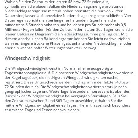
Wählen Sie den Zeitraum der letzten 48 bzw. 72 Stunden aus,
symbolisieren die blauen Balken die Niederschlagsmenge pro Stunde.
Niederschlagsereignisse mit teils hoher Intensität, die nur von kurzer
Dauer sind, lassen auf konvektive Niederschlagsereignisse schließen. Von
Dauerregen spricht man bei länger anhaltenden Regenfällen, die
mindestens 6 Stunden anhalten und bei denen pro Stunde mehr als 0,5
Millimeter Regen fallen. Für den Zeitraum der letzten 365 Tagen stellen die
blauen Balken im Diagramm die Niederschlagssumme pro Tag dar. Mit
diesem anschaulichen Balkendiagramm können Sie leicht nachvollziehen,
wann es längere trockene Phasen gab, anhaltender Niederschlag fiel oder
eher ein wechselhafter Witterungscharakter überwog.
Windgeschwindigkeit
Die Windgeschwindigkeit weist im Normalfall eine ausgeprägte
Tageszeitabhängigkeit auf. Die höchsten Windgeschwindigkeiten werden in
der Regel tagsüber, die niedrigsten Windgeschwindigkeiten nachts
registriert. Diese Unterschiede werden im Diagramm der letzten 48 bzw.
72 Stunden deutlich. Die Windgeschwindigkeiten variieren stark je nach
geographischer Lage und Wetterlage. Besonders interessant ist aber der
Rückblick der Windgeschwindigkeit bei vergangen Sturmlagen. Falls Sie
den Zeitraum zwischen 7 und 365 Tagen auswählen, erhalten Sie die
mittlere Windgeschwindigkeit eines Tages. Hiermit lassen sich besonders
stürmische Tage und Zeiten nachvollziehen.