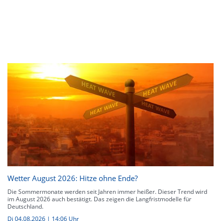
Wetter August 2026: Hitze ohne Ende?
Die Sommermonate werden seit Jahren immer heißer. Dieser Trend wird
im August 2026 auch bestätigt. Das zeigen die Langfristmodelle für
Deutschland.
Di 04.08.2026 | 14:06 Uhr