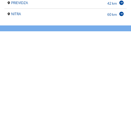
PRIEVIDZA
42 km
NITRA
60 km