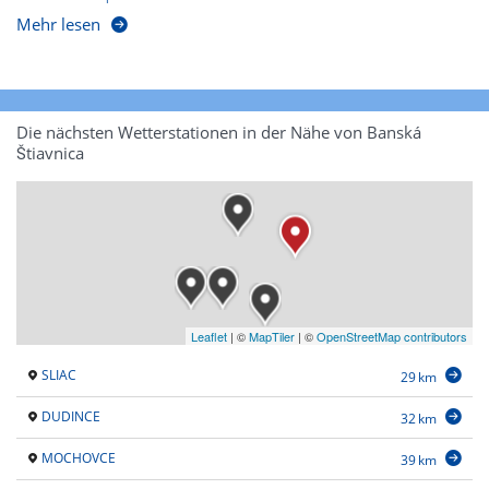
Mehr lesen
Die nächsten Wetterstationen in der Nähe von Banská
Štiavnica
Leaflet
|
©
MapTiler
| ©
OpenStreetMap contributors
SLIAC
29 km
DUDINCE
32 km
MOCHOVCE
39 km